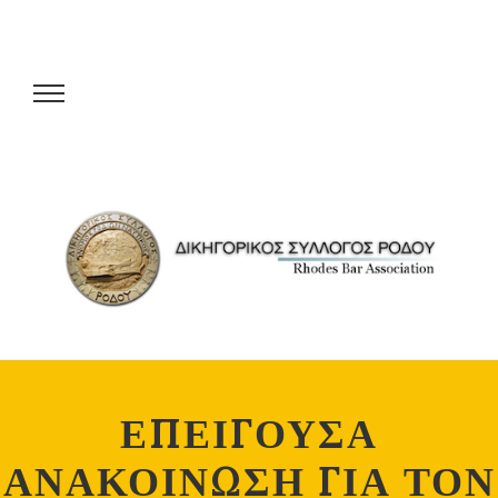
ΕΠΕΙΓΟΥΣΑ
ΑΝΑΚΟΙΝΩΣΗ ΓΙΑ ΤΟΝ