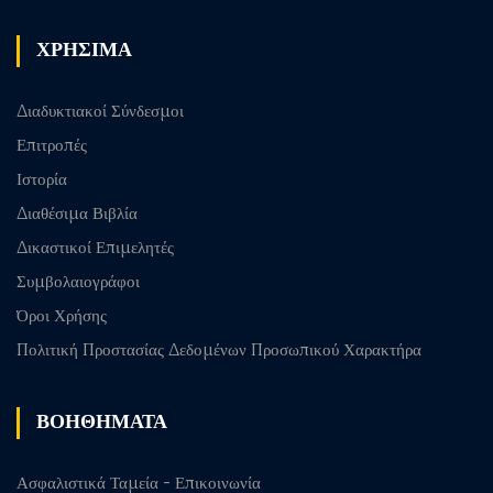
ΧΡΗΣΙΜΑ
Διαδυκτιακοί Σύνδεσμοι
Επιτροπές
Ιστορία
Διαθέσιμα Βιβλία
Δικαστικοί Επιμελητές
Συμβολαιογράφοι
Όροι Χρήσης
Πολιτική Προστασίας Δεδομένων Προσωπικού Χαρακτήρα
ΒΟΗΘΗΜΑΤΑ
Ασφαλιστικά Ταμεία - Επικοινωνία