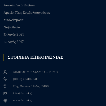
Ασφαλιστικά Θέματα
Αρχείο Τέως Συμβολαιογράφων
Υποδείγματα
Νομοθεσία
Εκλογές 2021
Εκλογές 2017
ΣΤΟΙΧΕΙΑ ΕΠΙΚΟΙΝΩΝΙΑΣ
ΔΙΚΗΓΟΡΙΚΟΣ ΣΥΛΛΟΓΟΣ ΡΟΔΟΥ
(0030) 2241020413
25ης Μαρτίου 9 Ρόδος 85100
info@dsrnet.gr
www.dsrnet.gr