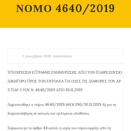
ΝΟΜΟ 4640/2019
3 Δεκεμβρίου 2019
Ανακοινώσεις
ΥΠΟΧΡΕΩΣΗ ΕΓΓΡΑΦΗΣ ΕΝΗΜΕΡΩΣΗΣ ΑΠΟ ΤΟΝ ΠΛΗΡΕΞΟΥΣΙΟ
ΔΙΚΗΓΟΡΟ ΠΡΟΣ ΤΟΝ ΕΝΤΟΛΕΑ ΓΙΑ ΟΛΕΣ ΤΙΣ ΔΙΑΦΟΡΕΣ ΤΟΥ ΑΡ.
3 ΠΑΡ. 1 ΤΟΥ Ν. 4640/2019 ΑΠΟ 30.11.2019
Δημοσιεύθηκε ο νόμος 4640/2019 (ΦΕΚ 190/30.11.2019 Α) για τη
διαμεσολάβηση σε αστικές και εμπορικές υποθέσεις.
Σύμφωνα με το άρθρο 44 αυτού, η ισχύς του νόμου αρχίζει από τη