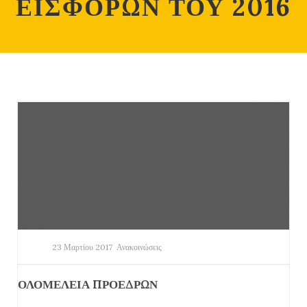
ΕΙΣΦΟΡΩΝ ΤΟΥ 2016
23 Μαρτίου 2017
Ανακοινώσεις
ΟΛΟΜΕΛΕΙΑ ΠΡΟΕΔΡΩΝ