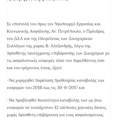
Σε επιστολή του προς τον Υφυπουργό Εργασίας και
Κοινωνικής Ασφάλισης Αν. Πετρόπουλο, ο Πρόεδρος
του ΔΣΑ και της Ολομέλειας των Δικηγορικών
Συλλόγων της χώρας Β. Αλεξανδρής, λόγω της
πρόσθετης ταυτόχρονης επιβάρυνσης των Δικηγόρων με
τις ασφαλιστικές εισφορές τόσο του παρελθόντος όσο
και του τρέχοντος έτους, ζητεί:
-Να χορηγηθεί παράταση προθεσμίας καταβολής των
εισφορών του 2016 έως τις 30-6-2017 και
-Να προβλεφθεί δυνατότητα καταβολής των ως άνω
εισφορών σε τουλάχιστον 12 ισόποσες μηνιαίες δόσεις,
χωρίς πρόσθετη επιβάρυνση για τους ασφαλισμένους.