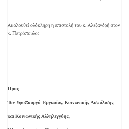
Ακολουθεί ολόκληρη η επιστολή του κ. Αλεξανδρή στον
κ. Πετρόπουλο:
Προς
Τον Υφυπουργό Εργασίας, Κοινωνικής Ασφάλισης
και Κοινωνικής Αλληλεγγύης,