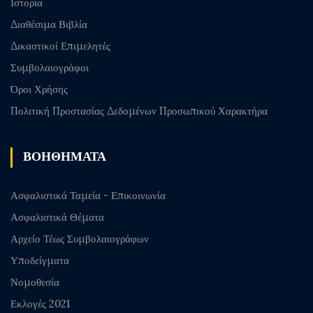
Ιστορία
Διαθέσιμα Βιβλία
Δικαστικοί Επιμελητές
Συμβολαιογράφοι
Όροι Χρήσης
Πολιτική Προστασίας Δεδομένων Προσωπικού Χαρακτήρα
ΒΟΗΘΗΜΑΤΑ
Ασφαλιστικά Ταμεία - Επικοινωνία
Ασφαλιστικά Θέματα
Αρχείο Τέως Συμβολαιογράφων
Υποδείγματα
Νομοθεσία
Εκλογές 2021