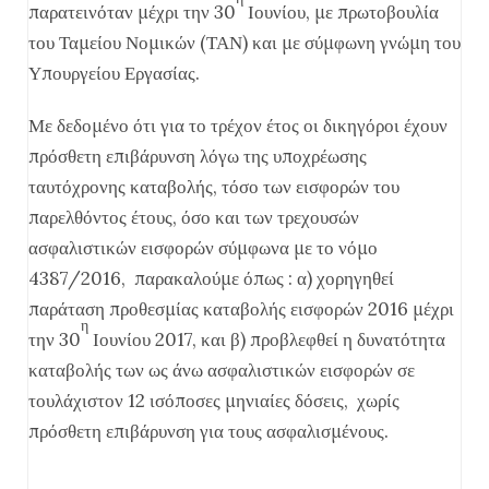
παρατεινόταν μέχρι την 30
Ιουνίου, με πρωτοβουλία
του Ταμείου Νομικών (ΤΑΝ) και με σύμφωνη γνώμη του
Υπουργείου Εργασίας.
Με δεδομένο ότι για το τρέχον έτος οι δικηγόροι έχουν
πρόσθετη επιβάρυνση λόγω της υποχρέωσης
ταυτόχρονης καταβολής, τόσο των εισφορών του
παρελθόντος έτους, όσο και των τρεχουσών
ασφαλιστικών εισφορών σύμφωνα με το νόμο
4387/2016, παρακαλούμε όπως : α) χορηγηθεί
παράταση προθεσμίας καταβολής εισφορών 2016 μέχρι
η
την 30
Ιουνίου 2017, και β) προβλεφθεί η δυνατότητα
καταβολής των ως άνω ασφαλιστικών εισφορών σε
τουλάχιστον 12 ισόποσες μηνιαίες δόσεις, χωρίς
πρόσθετη επιβάρυνση για τους ασφαλισμένους.