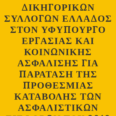
ΔΙΚΗΓΟΡΙΚΩΝ
ΣΥΛΛΟΓΩΝ ΕΛΛΑΔΟΣ
ΣΤΟΝ ΥΦΥΠΟΥΡΓΟ
ΕΡΓΑΣΙΑΣ ΚΑΙ
ΚΟΙΝΩΝΙΚΗΣ
ΑΣΦΑΛΙΣΗΣ ΓΙΑ
ΠΑΡΑΤΑΣΗ ΤΗΣ
ΠΡΟΘΕΣΜΙΑΣ
ΚΑΤΑΒΟΛΗΣ ΤΩΝ
ΑΣΦΑΛΙΣΤΙΚΩΝ