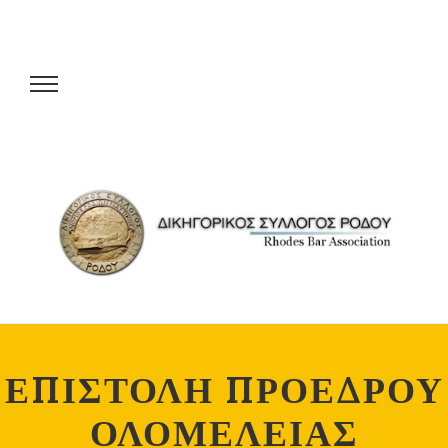
ΕΠΙΣΤΟΛΗ ΠΡΟΕΔΡΟΥ
ΟΛΟΜΕΛΕΙΑΣ