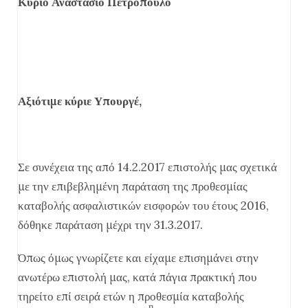
Κύριο Αναστάσιο Πετρόπουλο
Αξιότιμε κύριε Υπουργέ,
Σε συνέχεια της από 14.2.2017 επιστολής μας σχετικά
με την επιβεβλημένη παράταση της προθεσμίας
καταβολής ασφαλιστικών εισφορών του έτους 2016,
δόθηκε παράταση μέχρι την 31.3.2017.
Όπως όμως γνωρίζετε και είχαμε επισημάνει στην
ανωτέρω επιστολή μας, κατά πάγια πρακτική που
τηρείτο επί σειρά ετών η προθεσμία καταβολής
η