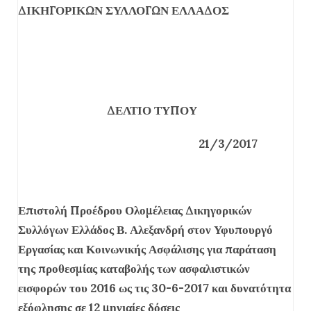
ΔΙΚΗΓΟΡΙΚΩΝ ΣΥΛΛΟΓΩΝ ΕΛΛΑΔΟΣ
ΔΕΛΤΙΟ ΤΥΠΟΥ
21/3/2017
Επιστολή Προέδρου Ολομέλειας Δικηγορικών
Συλλόγων Ελλάδος Β. Αλεξανδρή στον Υφυπουργό
Εργασίας και Κοινωνικής Ασφάλισης για παράταση
της προθεσμίας καταβολής των ασφαλιστικών
εισφορών του 2016 ως τις 30-6-2017 και δυνατότητα
εξόφλησης σε 12 μηνιαίες δόσεις