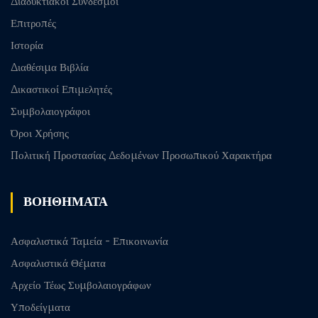
Διαδυκτιακοί Σύνδεσμοι
Επιτροπές
Ιστορία
Διαθέσιμα Βιβλία
Δικαστικοί Επιμελητές
Συμβολαιογράφοι
Όροι Χρήσης
Πολιτική Προστασίας Δεδομένων Προσωπικού Χαρακτήρα
ΒΟΗΘΗΜΑΤΑ
Ασφαλιστικά Ταμεία - Επικοινωνία
Ασφαλιστικά Θέματα
Αρχείο Τέως Συμβολαιογράφων
Υποδείγματα