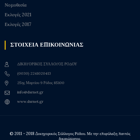
Νομοθεσία
Εκλογές 2021
Εκλογές 2017
ΣΤΟΙΧΕΙΑ ΕΠΙΚΟΙΝΩΝΙΑΣ
ΔΙΚΗΓΟΡΙΚΟΣ ΣΥΛΛΟΓΟΣ ΡΟΔΟΥ
(0030) 2241020413
25ης Μαρτίου 9 Ρόδος 85100
info@dsrnet.gr
www.dsrnet.gr
© 2011 - 2018 Δικηγορικός Σύλλογος Ρόδου. Με την επιφύλαξη παντός
δικαιώματος.