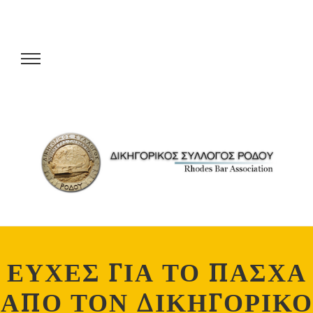
ΕΥΧΕΣ ΓΙΑ ΤΟ ΠΑΣΧΑ
ΑΠΟ ΤΟΝ ΔΙΚΗΓΟΡΙΚΟ