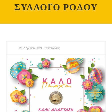
ΣΥΛΛΟΓΟ ΡΟΔΟΥ
26 Απριλίου 2021
Ανακοινώσεις