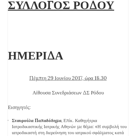
ΣΥΛΛΟΓΟΣ ΡΟΔΟΥ
ΗΜΕΡΙΔΑ
Πέμπτη 29 Ιουνίου 2017, ώρα 18.30
Αίθουσα Συνεδριάσεων ΔΣ Ρόδου
Εισηγητές:
Σταυρούλα Παπαδόδημα
, Επίκ. Καθηγήτρια
Ιατροδικαστικής Ιατρικής Αθηνών με θέμα: «Η συμβολή του
ιατροδικαστή στη διερεύνηση του ιατρικού σφάλματος κατά