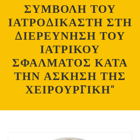
ΣΥΜΒΟΛΗ ΤΟΥ
ΙΑΤΡΟΔΙΚΑΣΤΗ ΣΤΗ
ΔΙΕΡΕΥΝΗΣΗ ΤΟΥ
ΙΑΤΡΙΚΟΥ
ΣΦΑΛΜΑΤΟΣ ΚΑΤΑ
ΤΗΝ ΑΣΚΗΣΗ ΤΗΣ
ΧΕΙΡΟΥΡΓΙΚΗ"