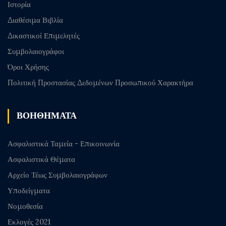
Ιστορία
Διαθέσιμα Βιβλία
Δικαστικοί Επιμελητές
Συμβολαιογράφοι
Όροι Χρήσης
Πολιτική Προστασίας Δεδομένων Προσωπικού Χαρακτήρα
ΒΟΗΘΗΜΑΤΑ
Ασφαλιστικά Ταμεία - Επικοινωνία
Ασφαλιστικά Θέματα
Αρχείο Τέως Συμβολαιογράφων
Υποδείγματα
Νομοθεσία
Εκλογές 2021