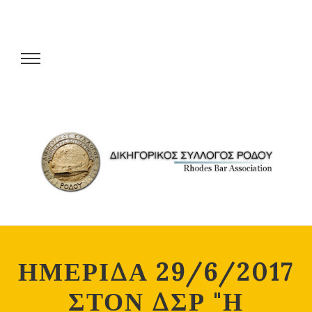
ΗΜΕΡΙΔΑ 29/6/2017
ΣΤΟΝ ΔΣΡ "Η