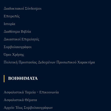
Διαδυκτιακοί Σύνδεσμοι
Επιτροπές
Ιστορία
Διαθέσιμα Βιβλία
Δικαστικοί Επιμελητές
Συμβολαιογράφοι
Όροι Χρήσης
Πολιτική Προστασίας Δεδομένων Προσωπικού Χαρακτήρα
ΒΟΗΘΗΜΑΤΑ
Ασφαλιστικά Ταμεία - Επικοινωνία
Ασφαλιστικά Θέματα
Αρχείο Τέως Συμβολαιογράφων