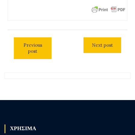
Previous
Next post
post
ΧΡΗΣΙΜΑ