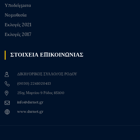
Υποδείγματα
Νομοθεσία
Εκλογές 2021
Εκλογές 2017
ΣΤΟΙΧΕΙΑ ΕΠΙΚΟΙΝΩΝΙΑΣ
ΔΙΚΗΓΟΡΙΚΟΣ ΣΥΛΛΟΓΟΣ ΡΟΔΟΥ
(0030) 2241020413
25ης Μαρτίου 9 Ρόδος 85100
info@dsrnet.gr
www.dsrnet.gr