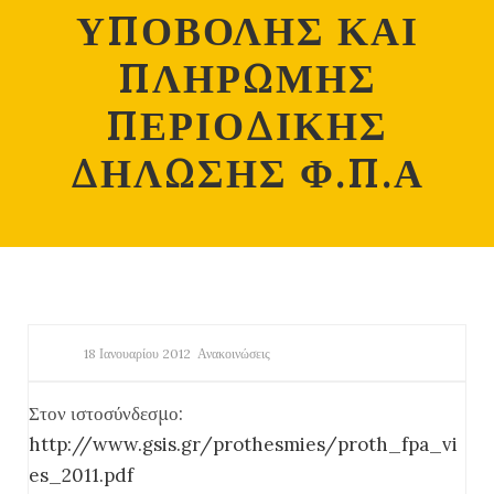
ΥΠΟΒΟΛΗΣ ΚΑΙ
ΠΛΗΡΩΜΗΣ
ΠΕΡΙΟΔΙΚΗΣ
ΔΗΛΩΣΗΣ Φ.Π.Α
18 Ιανουαρίου 2012
Ανακοινώσεις
Στον ιστοσύνδεσμο:
http://www.gsis.gr/prothesmies/proth_fpa_vi
es_2011.pdf