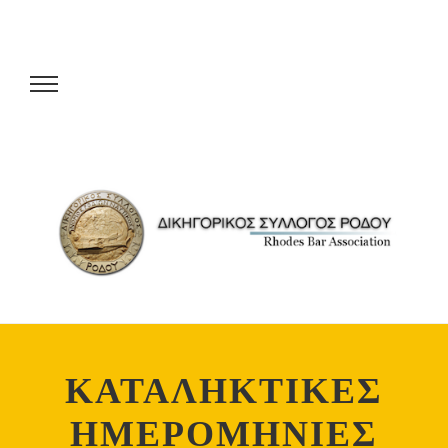
ΚΑΤΑΛΗΚΤΙΚΕΣ
ΗΜΕΡΟΜΗΝΙΕΣ