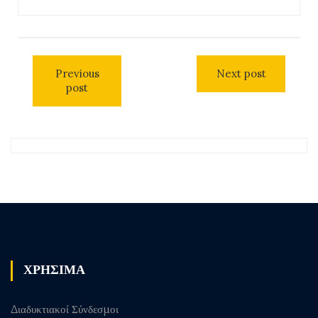
Previous
Next post
post
ΧΡΗΣΙΜΑ
Διαδυκτιακοί Σύνδεσμοι