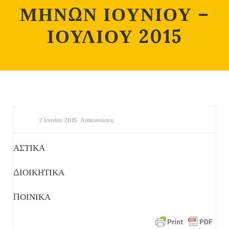
ΜΗΝΩΝ ΙΟΥΝΙΟΥ –
ΙΟΥΛΙΟΥ 2015
2 Ιουνίου 2015
Ανακοινώσεις
ΑΣΤΙΚΑ
ΔΙΟΙΚΗΤΙΚΑ
ΠΟΙΝΙΚΑ