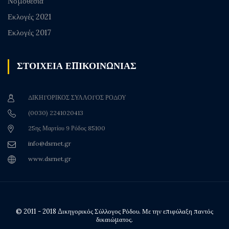
Νομοθεσία
Εκλογές 2021
Εκλογές 2017
ΣΤΟΙΧΕΙΑ ΕΠΙΚΟΙΝΩΝΙΑΣ
ΔΙΚΗΓΟΡΙΚΟΣ ΣΥΛΛΟΓΟΣ ΡΟΔΟΥ
(0030) 2241020413
25ης Μαρτίου 9 Ρόδος 85100
info@dsrnet.gr
www.dsrnet.gr
© 2011 - 2018 Δικηγορικός Σύλλογος Ρόδου. Με την επιφύλαξη παντός
δικαιώματος.