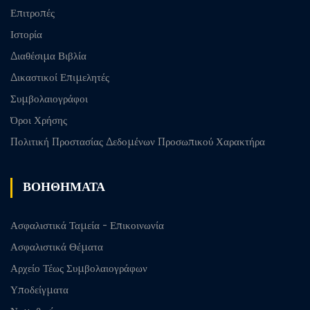
Επιτροπές
Ιστορία
Διαθέσιμα Βιβλία
Δικαστικοί Επιμελητές
Συμβολαιογράφοι
Όροι Χρήσης
Πολιτική Προστασίας Δεδομένων Προσωπικού Χαρακτήρα
ΒΟΗΘΗΜΑΤΑ
Ασφαλιστικά Ταμεία - Επικοινωνία
Ασφαλιστικά Θέματα
Αρχείο Τέως Συμβολαιογράφων
Υποδείγματα