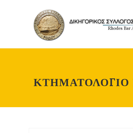
ΚΤΗΜΑΤΟΛΟΓΙΟ 