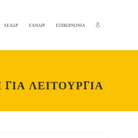
ΛΕΑΔΡ
ΕΑΝΔΙΡ
ΕΠΙΚΟΙΝΩΝΙΑ
ΓΙΑ ΛΕΙΤΟΥΡΓΙΑ