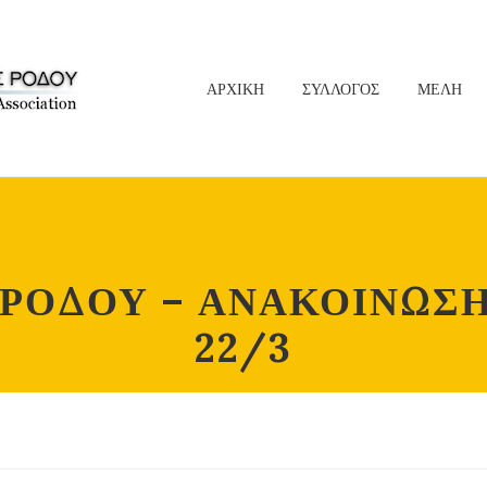
ΑΡΧΙΚΗ
ΣΥΛΛΟΓΟΣ
ΜΕΛΗ
ΡΟΔΟΥ – ΑΝΑΚΟΙΝΩΣΗ 
22/3