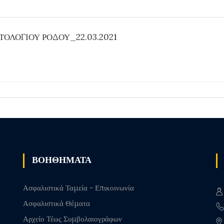
ΤΟΛΟΓΙΟΥ ΡΟΔΟΥ_22.03.2021
ΒΟΗΘΗΜΑΤΑ
Ασφαλιστικά Ταμεία - Επικοινωνία
Ασφαλιστικά Θέματα
Αρχείο Τέως Συμβολαιογράφων