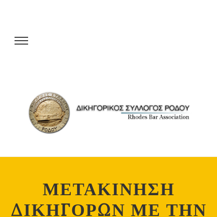
ΜΕΤΑΚΙΝΗΣΗ
ΔΙΚΗΓΟΡΩΝ ΜΕ ΤΗΝ