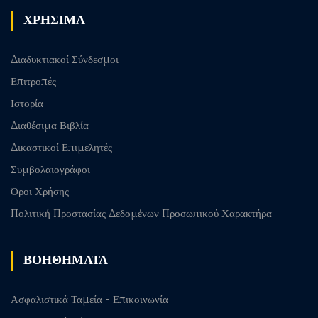
ΧΡΗΣΙΜΑ
Διαδυκτιακοί Σύνδεσμοι
Επιτροπές
Ιστορία
Διαθέσιμα Βιβλία
Δικαστικοί Επιμελητές
Συμβολαιογράφοι
Όροι Χρήσης
Πολιτική Προστασίας Δεδομένων Προσωπικού Χαρακτήρα
ΒΟΗΘΗΜΑΤΑ
Ασφαλιστικά Ταμεία - Επικοινωνία