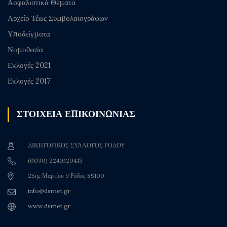
Ασφαλιστικά Θέματα
Αρχείο Τέως Συμβολαιογράφων
Υποδείγματα
Νομοθεσία
Εκλογές 2021
Εκλογές 2017
ΣΤΟΙΧΕΙΑ ΕΠΙΚΟΙΝΩΝΙΑΣ
ΔΙΚΗΓΟΡΙΚΟΣ ΣΥΛΛΟΓΟΣ ΡΟΔΟΥ
(0030) 2241020413
25ης Μαρτίου 9 Ρόδος 85100
info@dsrnet.gr
www.dsrnet.gr