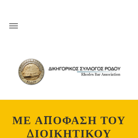
ΜΕ ΑΠΟΦΑΣΗ ΤΟΥ
ΔΙΟΙΚΗΤΙΚΟΥ