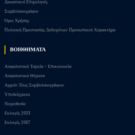
Δικαστικοί Επιμελητές
Συμβολαιογράφοι
Όροι Χρήσης
Πολιτική Προστασίας Δεδομένων Προσωπικού Χαρακτήρα
ΒΟΗΘΗΜΑΤΑ
Ασφαλιστικά Ταμεία - Επικοινωνία
Ασφαλιστικά Θέματα
Αρχείο Τέως Συμβολαιογράφων
Υποδείγματα
Νομοθεσία
Εκλογές 2021
Εκλογές 2017