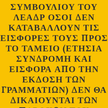
ΣΥΜΒΟΥΛΙΟΥ ΤΟΥ
ΛΕΑΔΡ ΟΣΟΙ ΔΕΝ
ΚΑΤΑΒΑΛΛΟΥΝ ΤΙΣ
ΕΙΣΦΟΡΕΣ ΤΟΥΣ ΠΡΟΣ
ΤΟ ΤΑΜΕΙΟ (ΕΤΗΣΙΑ
ΣΥΝΔΡΟΜΗ ΚΑΙ
ΕΙΣΦΟΡΑ ΑΠΟ ΤΗΝ
ΕΚΔΟΣΗ ΤΩΝ
ΓΡΑΜΜΑΤΙΩΝ) ΔΕΝ ΘΑ
ΔΙΚΑΙΟΥΝΤΑΙ ΤΩΝ