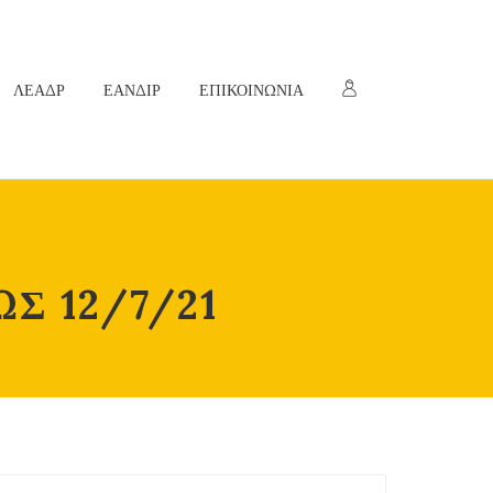
ΛΕΑΔΡ
ΕΑΝΔΙΡ
ΕΠΙΚΟΙΝΩΝΙΑ
Σ 12/7/21