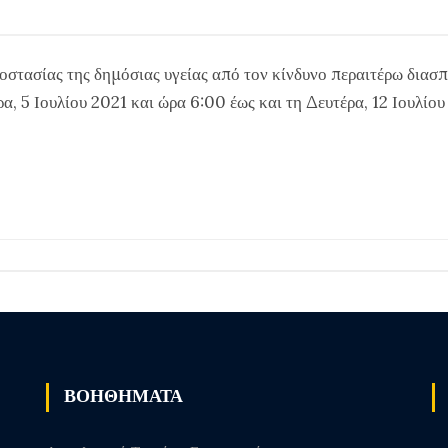
οστασίας της δημόσιας υγείας από τον κίνδυνο περαιτέρω δια
ρα, 5 Ιουλίου 2021 και ώρα 6:00 έως και τη Δευτέρα, 12 Ιουλί
ΒΟΗΘΗΜΑΤΑ