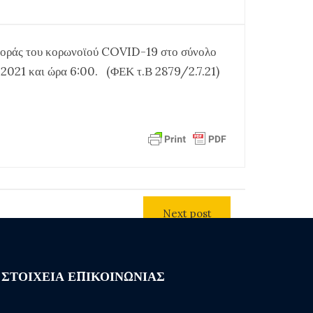
σποράς του κορωνοϊού COVID-19 στο σύνολο
ου 2021 και ώρα 6:00. (ΦΕΚ τ.Β 2879/2.7.21)
Next post
ΣΤΟΙΧΕΙΑ ΕΠΙΚΟΙΝΩΝΙΑΣ