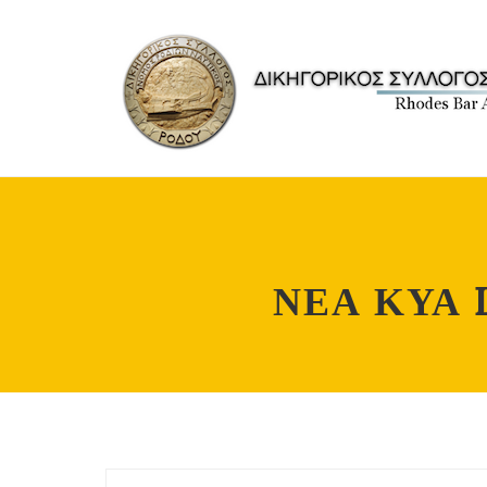
ΝΕΑ ΚΥΑ 