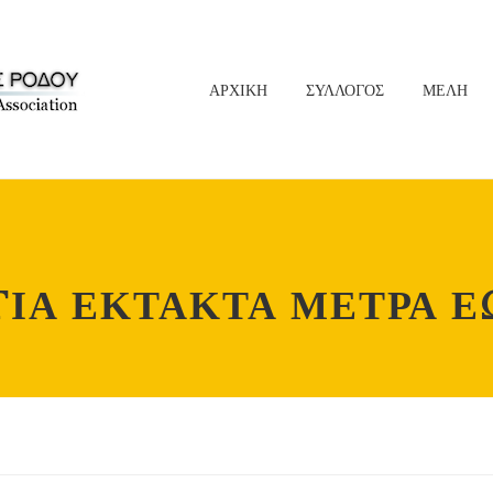
ΑΡΧΙΚΗ
ΣΥΛΛΟΓΟΣ
ΜΕΛΗ
ΓΙΑ ΕΚΤΑΚΤΑ ΜΕΤΡΑ ΕΩ