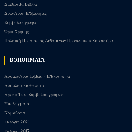
Διαθέσιμα Βιβλία
Δικαστικοί Επιμελητές
Συμβολαιογράφοι
Όροι Χρήσης
Πολιτική Προστασίας Δεδομένων Προσωπικού Χαρακτήρα
ΒΟΗΘΗΜΑΤΑ
Ασφαλιστικά Ταμεία - Επικοινωνία
Ασφαλιστικά Θέματα
Αρχείο Τέως Συμβολαιογράφων
Υποδείγματα
Νομοθεσία
Εκλογές 2021
Εκλογές 2017