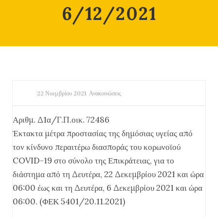
6/12/2021
22 Νοεμβρίου 2021
Ανακοινώσεις
Αριθμ. Δ1α/Γ.Π.οικ. 72486
Έκτακτα μέτρα προστασίας της δημόσιας υγείας από
τον κίνδυνο περαιτέρω διασποράς του κορωνοϊού
COVID-19 στο σύνολο της Επικράτειας, για το
διάστημα από τη Δευτέρα, 22 Δεκεμβρίου 2021 και ώρα
06:00 έως και τη Δευτέρα, 6 Δεκεμβρίου 2021 και ώρα
06:00. (ΦΕΚ 5401/20.11.2021)