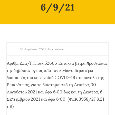
6/9/21
30 Αυγούστου 2021
Ανακοινώσεις
Αριθμ. Δ1α/Γ.Π.οικ.52666 Έκτακτα μέτρα προστασίας
της δημόσιας υγείας από τον κίνδυνο περαιτέρω
διασποράς του κορωνοϊού COVID-19 στο σύνολο της
Επικράτειας, για το διάστημα από τη Δευτέρα, 30
Αυγούστου 2021 και ώρα 6:00 έως και τη Δευτέρα, 6
Σεπτεμβρίου 2021 και ώρα 6:00. (ΦΕΚ 3958/27.8.21
τ.Β)