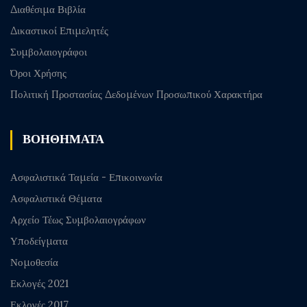
Διαθέσιμα Βιβλία
Δικαστικοί Επιμελητές
Συμβολαιογράφοι
Όροι Χρήσης
Πολιτική Προστασίας Δεδομένων Προσωπικού Χαρακτήρα
ΒΟΗΘΗΜΑΤΑ
Ασφαλιστικά Ταμεία - Επικοινωνία
Ασφαλιστικά Θέματα
Αρχείο Τέως Συμβολαιογράφων
Υποδείγματα
Νομοθεσία
Εκλογές 2021
Εκλογές 2017