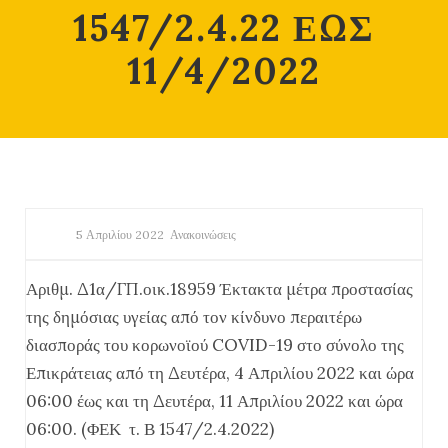
1547/2.4.22 ΕΩΣ
11/4/2022
5 Απριλίου 2022
Ανακοινώσεις
Αριθμ. Δ1α/ΓΠ.οικ.18959
Έκτακτα μέτρα προστασίας
της δημόσιας υγεί
ας από τον κίνδυνο περαιτέρω
διασποράς του
κορωνοϊού COVID-19 στο σύνολο της
Επικρά
τειας από τη Δευτέρα, 4 Απριλίου 2022 και ώρα
06:00 έως και τη Δευτέρα, 11 Απριλίου 2022 και
ώρα
06:00. (ΦΕΚ τ. Β 1547/2.4.2022)