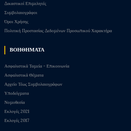
Δικαστικοί Επιμελητές
Συμβολαιογράφοι
Όροι Χρήσης
Πολιτική Προστασίας Δεδομένων Προσωπικού Χαρακτήρα
ΒΟΗΘΗΜΑΤΑ
Ασφαλιστικά Ταμεία - Επικοινωνία
Ασφαλιστικά Θέματα
Αρχείο Τέως Συμβολαιογράφων
Υποδείγματα
Νομοθεσία
Εκλογές 2021
Εκλογές 2017