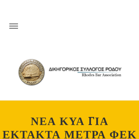
ΝΕΑ ΚΥΑ ΓΙΑ
ΕΚΤΑΚΤΑ ΜΕΤΡΑ ΦΕΚ