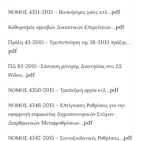
ΝΟΜΟΣ 4351-2015 – Βοσκήσιμες γαίες κτλ…pdf
Καθορισμός αμοιβών Δικαστικών Επιμελητών…pdf
Πράξη 43-2015 – Τροποποίηση της 38-2015 πράξης…
pdf
ΠΔ 83-2015 -Σύσταση μόνιμης Διαιτησίας στο ΔΣ
Ρόδου…pdf
ΝΟΜΟΣ 4350-2015 – Τραπεζική αργία κτλ…pdf
ΝΟΜΟΣ 4346-2015 – Επείγουσες Ρυθμίσεις για την
εφαρμογή συμφωνίας Δημοσιονομικών Στόχων-
Διαρθρωτικών Mεταρρυθμίσεων…pdf
ΝΟΜΟΣ 4342-2015 – Συνταξιοδοτικές Ρυθμίσεις…pdf