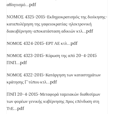
αθλητισμό…pdf
NOMOΣ 4325-2015-Εκδημοκρατισμός της διοίκησης-
καταπολέμηση της γαφειοκρατίας-ηλεκτρονική
διακυβέρνηση-αποκατάσταση αδικιών κτλ…pdf
ΝΟΜΟΣ 4324-2015-ΕΡΤ ΑΕ κτλ…pdf
ΝΟΜΟΣ 4323-2015-Κύρωση της από 20-4-2015
ΠΝΠ…pdf
ΝΟΜΟΣ 4322-2015-Κατάργηση των καταστημάτων
κράτησης Γ΄τύπου κτλ…pdf
ΠΝΠ 20-4-2015-Μεταφορά ταμειακών διαθεσίμων
των φορέων γενικής κυβέρνησης προς επένδυση στη
ΤτΕ…pdf