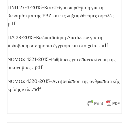
ΠΝΠ 27-3-2015-Κατεπείγουσα ρύθμιση για τη
βιωσιμότητα της ΕΒΖ και τις ληξιπρόθεσμες οφειλές…
pdf
ΠΔ 28-2015-Κωδικοποίηση Διατάξεων για τη
πρόσβαση σε δημόσια έγγραφα και στοιχεία…pdf
ΝΟΜΟΣ 4321-2015-Ρυθμίσεις για επανεκκίνηση της
οικονομίας…pdf
ΝΟΜΟΣ 4320-2015-Αντιμετώπιση της ανθρωπιστικής
κρίσης κτλ…pdf