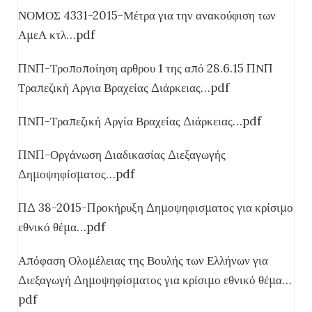
ΝΟΜΟΣ 4331-2015-Μέτρα για την ανακούφιση των
ΑμεΑ κτλ…pdf
ΠΝΠ-Τροποποίηση αρθρου 1 της από 28.6.15 ΠΝΠ
Τραπεζική Αργια Βραχείας Διάρκειας…pdf
ΠΝΠ-Τραπεζική Αργία Βραχείας Διάρκειας…pdf
ΠΝΠ-Οργάνωση Διαδικασίας Διεξαγωγής
Δημοψηφίσματος…pdf
ΠΔ 38-2015-Προκήρυξη Δημοψηφισματος για κρίσιμο
εθνικό θέμα…pdf
Απόφαση Ολομέλειας της Βουλής των Ελλήνων για
Διεξαγωγή Δημοψηφίσματος για κρίσιμο εθνικό θέμα…
pdf