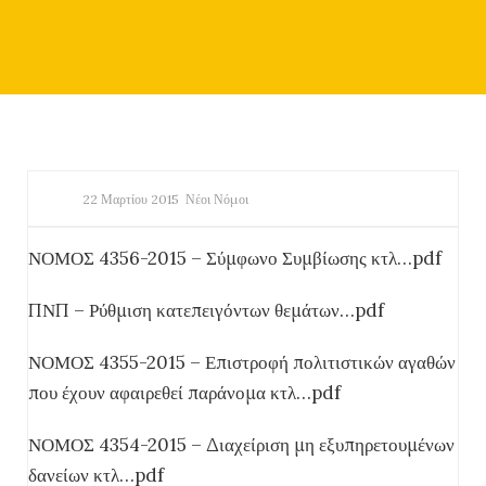
22 Μαρτίου 2015
Νέοι Νόμοι
ΝΟΜΟΣ 4356-2015 – Σύμφωνο Συμβίωσης κτλ…pdf
ΠΝΠ – Ρύθμιση κατεπειγόντων θεμάτων…pdf
ΝΟΜΟΣ 4355-2015 – Επιστροφή πολιτιστικών αγαθών
που έχουν αφαιρεθεί παράνομα κτλ…pdf
ΝΟΜΟΣ 4354-2015 – Διαχείριση μη εξυπηρετουμένων
δανείων κτλ…pdf