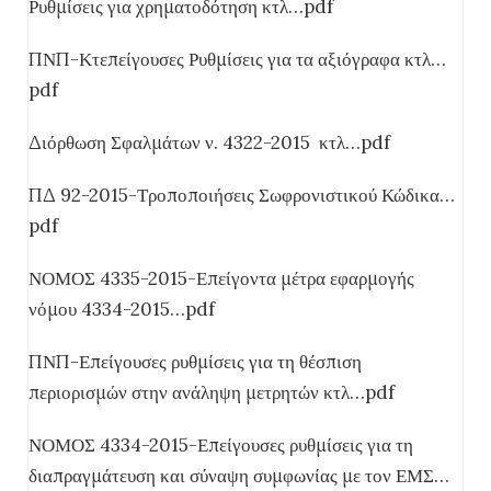
Ρυθμίσεις για χρηματοδότηση κτλ…pdf
ΠΝΠ-Κτεπείγουσες Ρυθμίσεις για τα αξιόγραφα κτλ…
pdf
Διόρθωση Σφαλμάτων ν. 4322-2015 κτλ…pdf
ΠΔ 92-2015-Τροποποιήσεις Σωφρονιστικού Κώδικα…
pdf
ΝΟΜΟΣ 4335-2015-Επείγοντα μέτρα εφαρμογής
νόμου 4334-2015…pdf
ΠΝΠ-Επείγουσες ρυθμίσεις για τη θέσπιση
περιορισμών στην ανάληψη μετρητών κτλ…pdf
ΝΟΜΟΣ 4334-2015-Επείγουσες ρυθμίσεις για τη
διαπραγμάτευση και σύναψη συμφωνίας με τον ΕΜΣ…