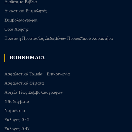
Διαθέσιμα Βιβλία
Δικαστικοί Επιμελητές
Συμβολαιογράφοι
Όροι Χρήσης
Πολιτική Προστασίας Δεδομένων Προσωπικού Χαρακτήρα
ΒΟΗΘΗΜΑΤΑ
Ασφαλιστικά Ταμεία - Επικοινωνία
Ασφαλιστικά Θέματα
Αρχείο Τέως Συμβολαιογράφων
Υποδείγματα
Νομοθεσία
Εκλογές 2021
Εκλογές 2017