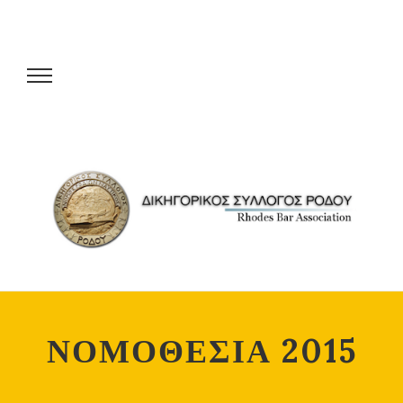
ΝΟΜΟΘΕΣΙΑ 2015