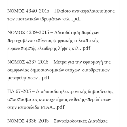
ΝΟΜΟΣ 4340-2015 – Πλαίσιο ανακεφαλαιοποίησης
των πιστωτικών ιδρυμάτων κτλ…pdf
NΟΜΟΣ 4339-2015 – Αδειοδότηση παρόχων
περιεχομένου επίγειας ψηφιακής τηλεοπτικής
ευρυεκπομπής ελεύθερης λήψης κτλ…pdf
NΟΜΟΣ 4337-2015 – Μέτρα για την εφαρμογή της
συμφωνίας δημοσιονομικών στόχων-διαρθρωτικών
μεταρυθμίσεων…pdf
ΠΔ 67-205 – Διαδικασία ηλεκτρονικής δημοσίευσης
αποσπάσματος κατασχετήριας εκθεσης-περιλήψεων
στην ιστοσελίδα ΕΤΑΑ…pdf
ΝΟΜΟΣ 4336-2015 – Συνταξιοδοτικές Διατάξεις-