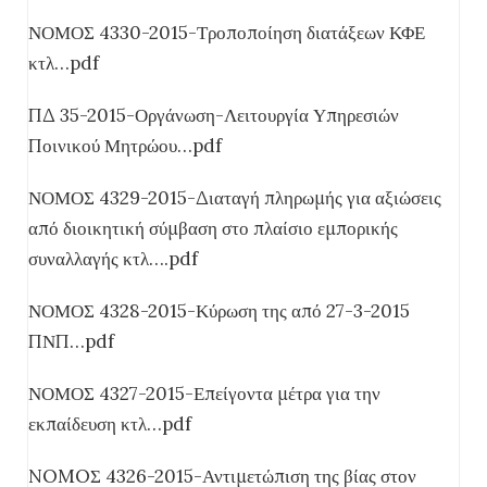
ΝΟΜΟΣ 4330-2015-Τροποποίηση διατάξεων ΚΦΕ
κτλ…pdf
ΠΔ 35-2015-Οργάνωση-Λειτουργία Υπηρεσιών
Ποινικού Μητρώου…pdf
ΝΟΜΟΣ 4329-2015-Διαταγή πληρωμής για αξιώσεις
από διοικητική σύμβαση στο πλαίσιο εμπορικής
συναλλαγής κτλ….pdf
ΝΟΜΟΣ 4328-2015-Κύρωση της από 27-3-2015
ΠΝΠ…pdf
ΝΟΜΟΣ 4327-2015-Επείγοντα μέτρα για την
εκπαίδευση κτλ…pdf
NOMOΣ 4326-2015-Αντιμετώπιση της βίας στον