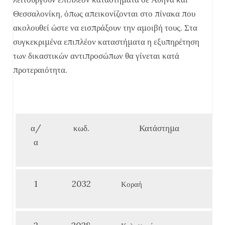
Θεσσαλονίκη, όπως απεικονίζονται στο πίνακα που
ακολουθεί ώστε να εισπράξουν την αμοιβή τους. Στα
συγκεκριμένα επιπλέον καταστήματα η εξυπηρέτηση
των δικαστικών αντιπροσώπων θα γίνεται κατά
προτεραιότητα.
α/
κωδ.
Κατάστημα
α
1
2032
Κοραή