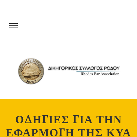
ΟΔΗΓΙΕΣ ΓΙΑ ΤΗΝ
ΕΦΑΡΜΟΓΗ ΤΗΣ ΚΥΑ