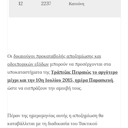
12
2237
Κατούνη
Οι
δικαιούχοι προκαταβολής αποζημίωσης και
οδοιπορικών εξόδων
μπορούν να προσέρχονται στα
υποκαταστήματα της
Τράπεζας Πειραιώς
το αργότερο
μέχρι και την 10η Ιουλίου 2015, ημέρα Παρασκευή
,
ώστε να εισπράξουν την αμοιβή τους.
Πέραν της ημερομηνίας αυτής η αποζημίωση θα
καταβάλλεται με τη διαδικασία του Τακτικού