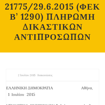
21775/29.6.2015 (ΦΕΚ
Β’ 1290) ΠΛΗΡΩΜΗ
ΔΙΚΑΣΤΙΚΩΝ
ΑΝΤΙΠΡΟΣΩΠΩΝ
2 Ιουλίου 2015
Ανακοινώσεις
ΕΛΛΗΝΙΚΗ ΔΗΜΟΚΡΑΤΙΑ Αθήνα,
1 Ιουλίου 2015