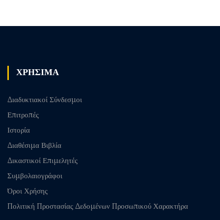
ΧΡΗΣΙΜΑ
Διαδυκτιακοί Σύνδεσμοι
Επιτροπές
Ιστορία
Διαθέσιμα Βιβλία
Δικαστικοί Επιμελητές
Συμβολαιογράφοι
Όροι Χρήσης
Πολιτική Προστασίας Δεδομένων Προσωπικού Χαρακτήρα