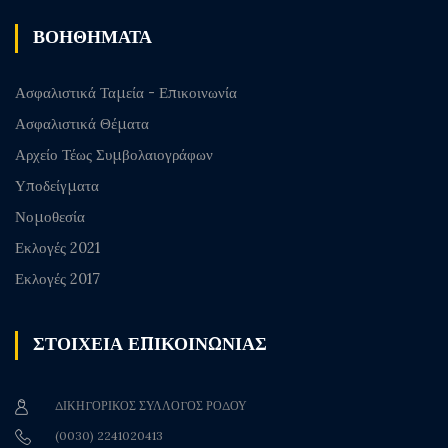
ΒΟΗΘΗΜΑΤΑ
Ασφαλιστικά Ταμεία - Επικοινωνία
Ασφαλιστικά Θέματα
Αρχείο Τέως Συμβολαιογράφων
Υποδείγματα
Νομοθεσία
Εκλογές 2021
Εκλογές 2017
ΣΤΟΙΧΕΙΑ ΕΠΙΚΟΙΝΩΝΙΑΣ
ΔΙΚΗΓΟΡΙΚΟΣ ΣΥΛΛΟΓΟΣ ΡΟΔΟΥ
(0030) 2241020413