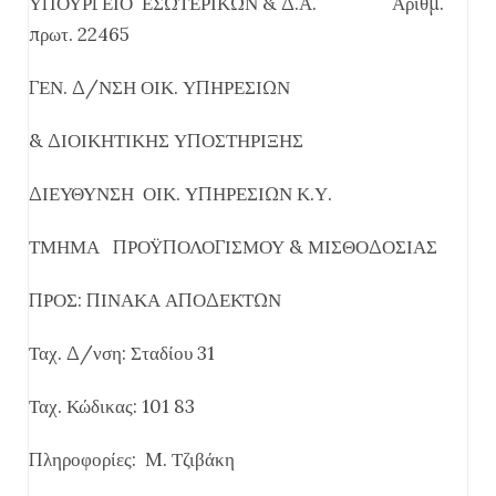
ΥΠΟΥΡΓΕΙΟ ΕΣΩΤΕΡΙΚΩΝ & Δ.Α. Αριθμ.
πρωτ. 22465
ΓΕΝ. Δ/ΝΣΗ ΟΙΚ. ΥΠΗΡΕΣΙΩΝ
& ΔΙΟΙΚΗΤΙΚΗΣ ΥΠΟΣΤΗΡΙΞΗΣ
ΔΙΕΥΘΥΝΣΗ ΟΙΚ. ΥΠΗΡΕΣΙΩΝ Κ.Υ.
ΤΜΗΜΑ ΠΡΟΫΠΟΛΟΓΙΣΜΟΥ & ΜΙΣΘΟΔΟΣΙΑΣ
ΠΡΟΣ: ΠΙΝΑΚΑ ΑΠΟΔΕΚΤΩΝ
Ταχ. Δ/νση: Σταδίου 31
Ταχ. Κώδικας: 101 83
Πληροφορίες: M. Τζιβάκη