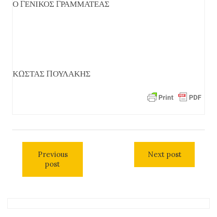
Ο ΓΕΝΙΚΟΣ ΓΡΑΜΜΑΤΕΑΣ
ΚΩΣΤΑΣ ΠΟΥΛΑΚΗΣ
Previous
Next post
post