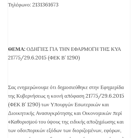
Τηλέφωνο: 2131361673
ΘΕΜΑ:
ΟΔΗΓΙΕΣ ΓΙΑ ΤΗΝ ΕΦΑΡΜΟΓΗ ΤΗΣ ΚΥΑ
21775/29.6.2015 (ΦΕΚ Β’ 1290)
Σας ενημερώνουμε ότι δημοσιεύθηκε στην Εφημερίδα
της Κυβερνήσεως η κοινή απόφαση 21775/29.6.2015
(ΦΕΚ Β’ 1290) των Υπουργών Εσωτερικών και
Διοικητικής Ανασυγκρότησης και Οικονομικών περί
«Καθορισμού του ύψους της ειδικής αποζημίωσης και
των οδοιπορικών εξόδων των διοριζομένων, εφόρων,