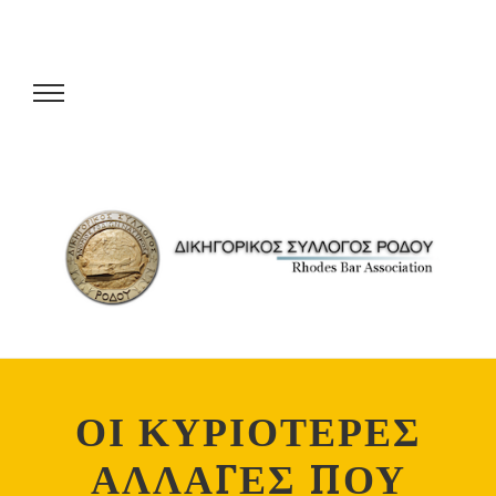
ΟΙ ΚΥΡΙΟΤΕΡΕΣ
ΑΛΛΑΓΕΣ ΠΟΥ