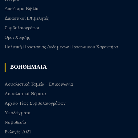
Διαθέσιμα Βιβλία
Δικαστικοί Επιμελητές
Συμβολαιογράφοι
Όροι Χρήσης
Πολιτική Προστασίας Δεδομένων Προσωπικού Χαρακτήρα
ΒΟΗΘΗΜΑΤΑ
Ασφαλιστικά Ταμεία - Επικοινωνία
Ασφαλιστικά Θέματα
Αρχείο Τέως Συμβολαιογράφων
Υποδείγματα
Νομοθεσία
Εκλογές 2021