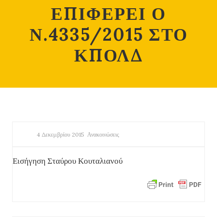
ΕΠΙΦΕΡΕΙ Ο
Ν.4335/2015 ΣΤΟ
ΚΠΟΛΔ
4 Δεκεμβρίου 2015
Ανακοινώσεις
Εισήγηση Σταύρου Κουταλιανού