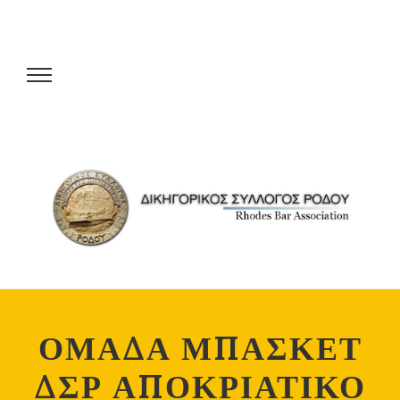
ΟΜΑΔΑ ΜΠΑΣΚΕΤ
ΔΣΡ ΑΠΟΚΡΙΑΤΙΚΟ