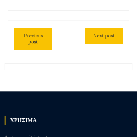
Previous
Next post
post
ΧΡΗΣΙΜΑ