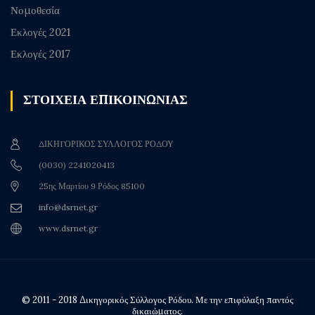
Νομοθεσία
Εκλογές 2021
Εκλογές 2017
ΣΤΟΙΧΕΙΑ ΕΠΙΚΟΙΝΩΝΙΑΣ
ΔΙΚΗΓΟΡΙΚΟΣ ΣΥΛΛΟΓΟΣ ΡΟΔΟΥ
(0030) 2241020413
25ης Μαρτίου 9 Ρόδος 85100
info@dsrnet.gr
www.dsrnet.gr
© 2011 - 2018 Δικηγορικός Σύλλογος Ρόδου. Με την επιφύλαξη παντός
δικαιώματος.