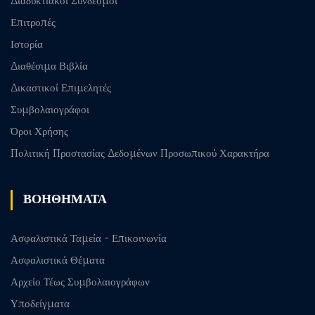
Διαδυκτιακοί Σύνδεσμοι
Επιτροπές
Ιστορία
Διαθέσιμα Βιβλία
Δικαστικοί Επιμελητές
Συμβολαιογράφοι
Όροι Χρήσης
Πολιτική Προστασίας Δεδομένων Προσωπικού Χαρακτήρα
ΒΟΗΘΗΜΑΤΑ
Ασφαλιστικά Ταμεία - Επικοινωνία
Ασφαλιστικά Θέματα
Αρχείο Τέως Συμβολαιογράφων
Υποδείγματα