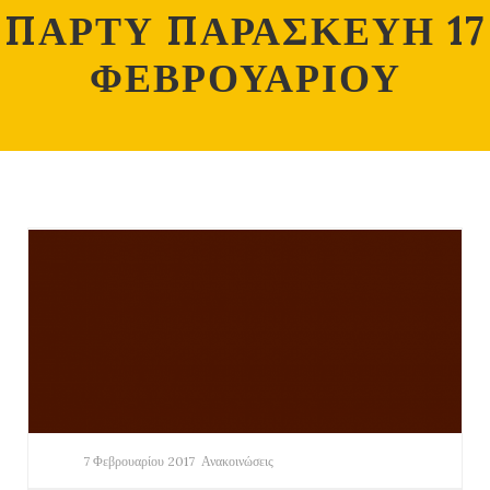
ΠΑΡΤΥ ΠΑΡΑΣΚΕΥΗ 17
ΦΕΒΡΟΥΑΡΙΟΥ
7 Φεβρουαρίου 2017
Ανακοινώσεις