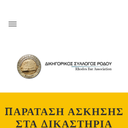
ΠΑΡΑΤΑΣΗ ΑΣΚΗΣΗΣ
ΣΤΑ ΔΙΚΑΣΤΗΡΙΑ