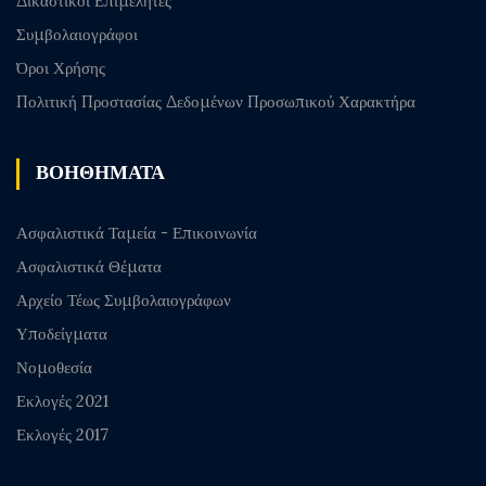
Δικαστικοί Επιμελητές
Συμβολαιογράφοι
Όροι Χρήσης
Πολιτική Προστασίας Δεδομένων Προσωπικού Χαρακτήρα
ΒΟΗΘΗΜΑΤΑ
Ασφαλιστικά Ταμεία - Επικοινωνία
Ασφαλιστικά Θέματα
Αρχείο Τέως Συμβολαιογράφων
Υποδείγματα
Νομοθεσία
Εκλογές 2021
Εκλογές 2017