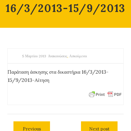
16/3/2013-15/9/2013
,
5 Μαρτίου 2013
Ανακοινώσεις
Ασκούμενοι
Παράταση άσκησης στα δικαστήρια 16/3/2013-
15/9/2013-Αίτηση
Previous
Next post