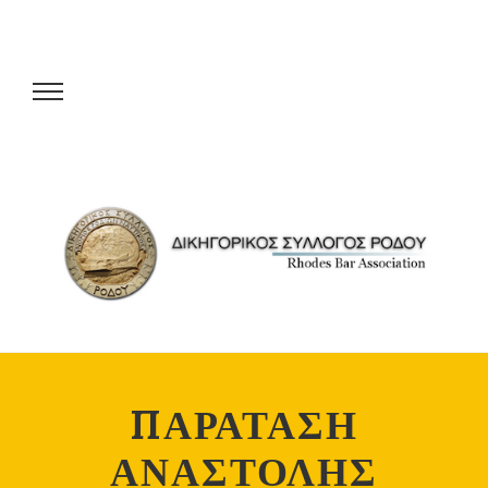
ΠΑΡΑΤΑΣΗ
ΑΝΑΣΤΟΛΗΣ