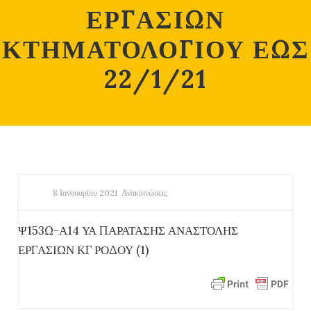
ΕΡΓΑΣΙΩΝ
ΚΤΗΜΑΤΟΛΟΓΙΟΥ ΕΩΣ
22/1/21
8 Ιανουαρίου 2021
Ανακοινώσεις
Ψ153Ω-Α14 ΥΑ ΠΑΡΑΤΑΣΗΣ ΑΝΑΣΤΟΛΗΣ
ΕΡΓΑΣΙΩΝ ΚΓ ΡΟΔΟΥ (1)