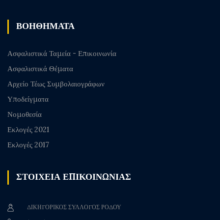
ΒΟΗΘΗΜΑΤΑ
Ασφαλιστικά Ταμεία - Επικοινωνία
Ασφαλιστικά Θέματα
Αρχείο Τέως Συμβολαιογράφων
Υποδείγματα
Νομοθεσία
Εκλογές 2021
Εκλογές 2017
ΣΤΟΙΧΕΙΑ ΕΠΙΚΟΙΝΩΝΙΑΣ
ΔΙΚΗΓΟΡΙΚΟΣ ΣΥΛΛΟΓΟΣ ΡΟΔΟΥ