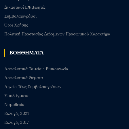
Δικαστικοί Επιμελητές
Συμβολαιογράφοι
Όροι Χρήσης
Πολιτική Προστασίας Δεδομένων Προσωπικού Χαρακτήρα
ΒΟΗΘΗΜΑΤΑ
Ασφαλιστικά Ταμεία - Επικοινωνία
Ασφαλιστικά Θέματα
Αρχείο Τέως Συμβολαιογράφων
Υποδείγματα
Νομοθεσία
Εκλογές 2021
Εκλογές 2017