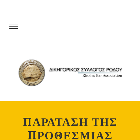
ΠΑΡΑΤΑΣΗ ΤΗΣ
ΠΡΟΘΕΣΜΙΑΣ