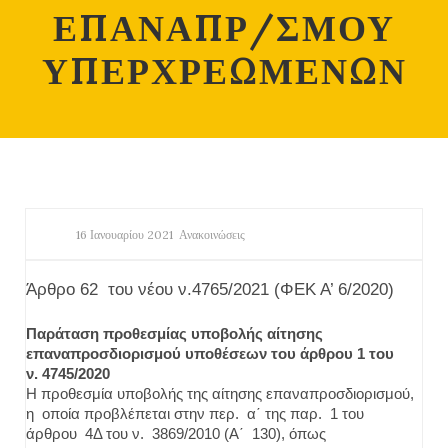
ΕΠΑΝΑΠΡ/ΣΜΟΥ
ΥΠΕΡΧΡΕΩΜΕΝΩΝ
16 Ιανουαρίου 2021
Ανακοινώσεις
Άρθρο 62 του νέου ν.4765/2021 (ΦΕΚ Α’ 6/2020)
Παράταση προθεσμίας υποβολής αίτησης
επαναπροσδιορισμού υποθέσεων του άρθρου 1 του
ν. 4745/2020
Η προθεσμία υποβολής της αίτησης επαναπροσδιορισμού,
η οποία προβλέπεται στην περ. α΄ της παρ. 1 του
άρθρου 4Δ του ν. 3869/2010 (Α΄ 130), όπως