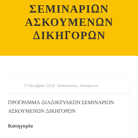
ΣΕΜΙΝΑΡΙΩΝ
ΑΣΚΟΥΜΕΝΩΝ
ΔΙΚΗΓΟΡΩΝ
,
27 Οκτωβρίου 2025
Ανακοινώσεις
Ασκούμενοι
ΠΡΟΓΡΑΜΜΑ ΔΙΑΔΙΚΤΥΑΚΩΝ ΣΕΜΙΝΑΡΙΩΝ
ΑΣΚΟΥΜΕΝΩΝ ΔΙΚΗΓΟΡΩΝ
Κατηγορία