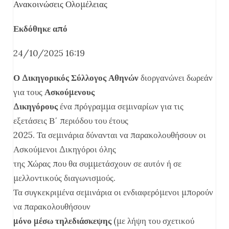
Ανακοινώσεις Ολομέλειας
Εκδόθηκε από
24/10/2025 16:19
Ο Δικηγορικός Σύλλογος Αθηνών
διοργανώνει δωρεάν
για τους
Ασκούμενους
Δικηγόρους
ένα πρόγραμμα σεμιναρίων για τις
εξετάσεις Β΄ περιόδου του έτους
2025. Τα σεμινάρια δύνανται να παρακολουθήσουν οι
Ασκούμενοι Δικηγόροι όλης
της Χώρας που θα συμμετάσχουν σε αυτόν ή σε
μελλοντικούς διαγωνισμούς.
Τα συγκεκριμένα σεμινάρια οι ενδιαφερόμενοι μπορούν
να παρακολουθήσουν
μόνο μέσω τηλεδιάσκεψης
(με λήψη του σχετικού