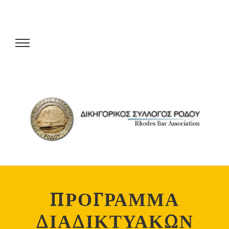
ΠΡΟΓΡΑΜΜΑ
ΔΙΑΔΙΚΤΥΑΚΩΝ