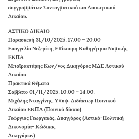
συγγραμμάτων Συνταγματικού και Διοικητικού
Δικαίου.
ΑΣΤΙΚΟ ΔΙΚΑΙΟ
Παρασκευή 31/10/2025. 17.00 – 20.00
Ευαγγελία Νεζερίτη, Επίκουρη Καθηγήτρια Νομικής
ΕΚΠΑ
Μπαϊρακτάρης Κων/νος Δικηγόρος ΜΔΕ Αστικού
Δικαίου
Πρακτικά Θέματα
Σάββατο 01/11/2025. 10.00 – 14.00.
Μιχάλης Νταγγίνης, Υποψ. Διδάκτωρ Ποινικού
Δικαίου ΕΚΠΑ (Ποινικό δίκαιο)
Γεώργιος Γεωργακάς, Δικηγόρος (Αστικό-Πολιτική
Δικονομία- Κώδικας
Δικηγόρων)