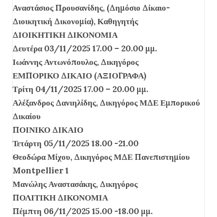
Αναστάσιος Προυσανίδης, (Δημόσιο Δίκαιο-
Διοικητική Δικονομία), Καθηγητής
ΔΙΟΙΚΗΤΙΚΗ ΔΙΚΟΝΟΜΙΑ
Δευτέρα 03/11/2025 17.00 – 20.00 μμ.
Ιωάννης Αντωνόπουλος, Δικηγόρος
ΕΜΠΟΡΙΚΟ ΔΙΚΑΙΟ (ΑΞΙΟΓΡΑΦΑ)
Τρίτη 04/11/2025 17.00 – 20.00 μμ.
Αλέξανδρος Δανιηλίδης, Δικηγόρος ΜΔΕ Εμπορικού
Δικαίου
ΠΟΙΝΙΚΟ ΔΙΚΑΙΟ
Τετάρτη 05/11/2025 18.00 -21.00
Θεοδώρα Μίχου, Δικηγόρος ΜΔΕ Πανεπιστημίου
Montpellier 1
Μανώλης Αναστασάκης, Δικηγόρος
ΠΟΛΙΤΙΚΗ ΔΙΚΟΝΟΜΙΑ
Πέμπτη 06/11/2025 15.00 -18.00 μμ.