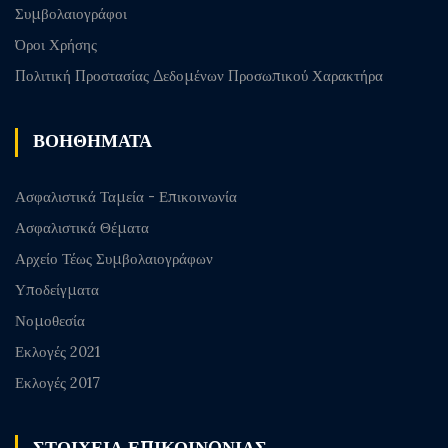
Συμβολαιογράφοι
Όροι Χρήσης
Πολιτική Προστασίας Δεδομένων Προσωπικού Χαρακτήρα
ΒΟΗΘΗΜΑΤΑ
Ασφαλιστικά Ταμεία - Επικοινωνία
Ασφαλιστικά Θέματα
Αρχείο Τέως Συμβολαιογράφων
Υποδείγματα
Νομοθεσία
Εκλογές 2021
Εκλογές 2017
ΣΤΟΙΧΕΙΑ ΕΠΙΚΟΙΝΩΝΙΑΣ