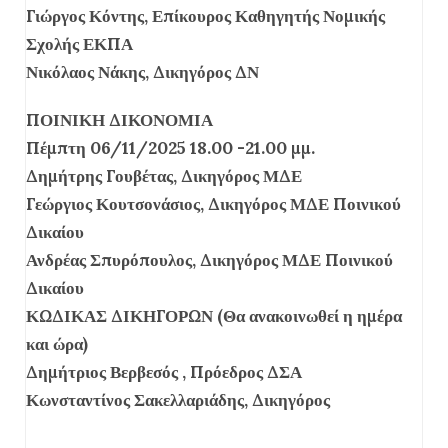
Γιώργος Κόντης, Επίκουρος Καθηγητής Νομικής
Σχολής ΕΚΠΑ
Νικόλαος Νάκης, Δικηγόρος ΔΝ
ΠΟΙΝΙΚΗ ΔΙΚΟΝΟΜΙΑ
Πέμπτη 06/11/2025 18.00 -21.00 μμ.
Δημήτρης Γουβέτας, Δικηγόρος ΜΔΕ
Γεώργιος Κουτσονάσιος, Δικηγόρος ΜΔΕ Ποινικού
Δικαίου
Ανδρέας Σπυρόπουλος, Δικηγόρος ΜΔΕ Ποινικού
Δικαίου
ΚΩΔΙΚΑΣ ΔΙΚΗΓΟΡΩΝ (Θα ανακοινωθεί η ημέρα
και ώρα)
Δημήτριος Βερβεσός , Πρόεδρος ΔΣΑ
Κωνσταντίνος Σακελλαριάδης, Δικηγόρος