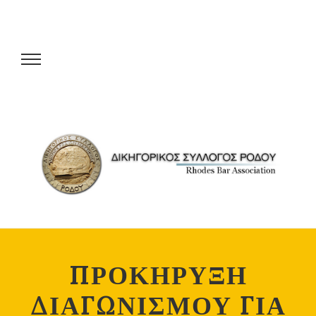
ΠΡΟΚΗΡΥΞΗ
ΔΙΑΓΩΝΙΣΜΟΥ ΓΙΑ