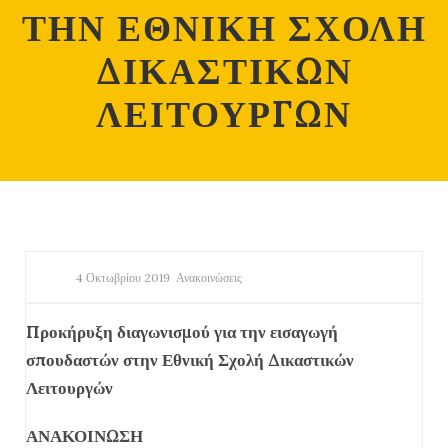
ΤΗΝ ΕΘΝΙΚΗ ΣΧΟΛΗ
ΔΙΚΑΣΤΙΚΩΝ
ΛΕΙΤΟΥΡΓΩΝ
4 Οκτωβρίου 2019
Ανακοινώσεις
Προκήρυξη διαγωνισμού για την εισαγωγή
σπουδαστών στην Εθνική Σχολή Δικαστικών
Λειτουργών
ΑΝΑΚΟΙΝΩΣΗ