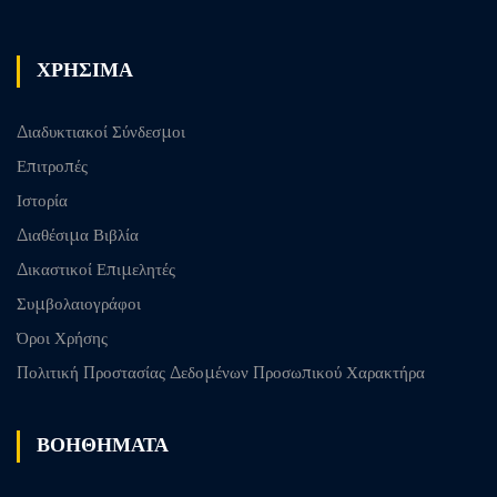
ΧΡΗΣΙΜΑ
Διαδυκτιακοί Σύνδεσμοι
Επιτροπές
Ιστορία
Διαθέσιμα Βιβλία
Δικαστικοί Επιμελητές
Συμβολαιογράφοι
Όροι Χρήσης
Πολιτική Προστασίας Δεδομένων Προσωπικού Χαρακτήρα
ΒΟΗΘΗΜΑΤΑ