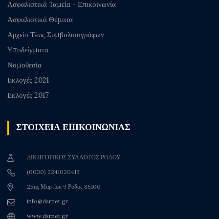
Ασφαλιστικά Ταμεία - Επικοινωνία
Ασφαλιστικά Θέματα
Αρχείο Τέως Συμβολαιογράφων
Υποδείγματα
Νομοθεσία
Εκλογές 2021
Εκλογές 2017
ΣΤΟΙΧΕΙΑ ΕΠΙΚΟΙΝΩΝΙΑΣ
ΔΙΚΗΓΟΡΙΚΟΣ ΣΥΛΛΟΓΟΣ ΡΟΔΟΥ
(0030) 2241020413
25ης Μαρτίου 9 Ρόδος 85100
info@dsrnet.gr
www.dsrnet.gr