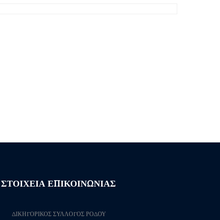
ΣΤΟΙΧΕΙΑ ΕΠΙΚΟΙΝΩΝΙΑΣ
ΔΙΚΗΓΟΡΙΚΟΣ ΣΥΛΛΟΓΟΣ ΡΟΔΟΥ