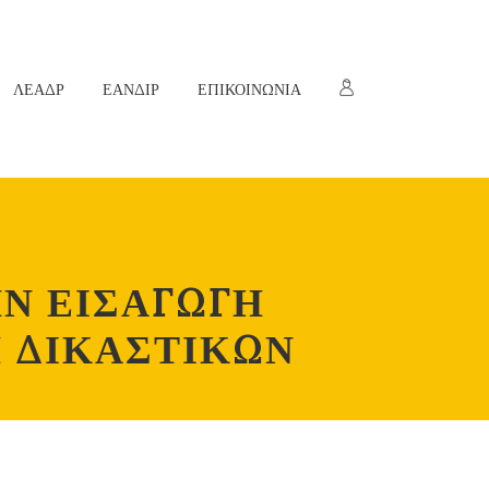
ΛΕΑΔΡ
ΕΑΝΔΙΡ
ΕΠΙΚΟΙΝΩΝΙΑ
Ν ΕΙΣΑΓΩΓΗ
 ΔΙΚΑΣΤΙΚΩΝ