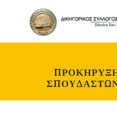
ΠΡΟΚΗΡΥΞΗ
ΣΠΟΥΔΑΣΤΩΝ