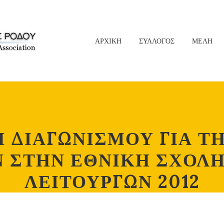
ΑΡΧΙΚΗ
ΣΥΛΛΟΓΟΣ
ΜΕΛΗ
 ΔΙΑΓΩΝΙΣΜΟΥ ΓΙΑ ΤΗ
 ΣΤΗΝ ΕΘΝΙΚΗ ΣΧΟΛΗ
ΛΕΙΤΟΥΡΓΩΝ 2012