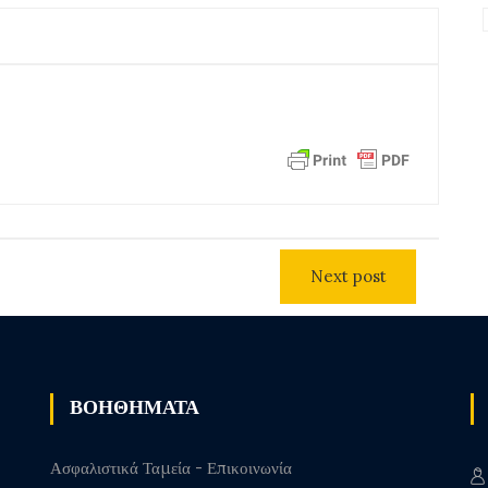
Next post
ΒΟΗΘΗΜΑΤΑ
Ασφαλιστικά Ταμεία - Επικοινωνία