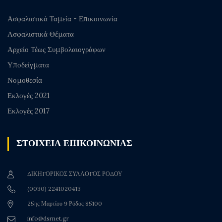
Ασφαλιστικά Ταμεία - Επικοινωνία
Ασφαλιστικά Θέματα
Αρχείο Τέως Συμβολαιογράφων
Υποδείγματα
Νομοθεσία
Εκλογές 2021
Εκλογές 2017
ΣΤΟΙΧΕΙΑ ΕΠΙΚΟΙΝΩΝΙΑΣ
ΔΙΚΗΓΟΡΙΚΟΣ ΣΥΛΛΟΓΟΣ ΡΟΔΟΥ
(0030) 2241020413
25ης Μαρτίου 9 Ρόδος 85100
info@dsrnet.gr