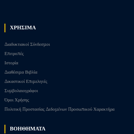
Previous
Next post
post
ΧΡΗΣΙΜΑ
Διαδυκτιακοί Σύνδεσμοι
Επιτροπές
Ιστορία
Διαθέσιμα Βιβλία
Δικαστικοί Επιμελητές
Συμβολαιογράφοι
Όροι Χρήσης
Πολιτική Προστασίας Δεδομένων Προσωπικού Χαρακτήρα
ΒΟΗΘΗΜΑΤΑ