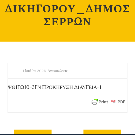
ΔΙΚΗΓΟΡΟΥ_ΔΗΜΟΣ
ΣΕΡΡΩΝ
1 Ιουλίου 2026
Ανακοινώσεις
ΨΘ1ΓΩ10-3ΓΝ ΠΡΟΚΗΡΥΞΗ ΔΙΑΥΓΕΙΑ-1