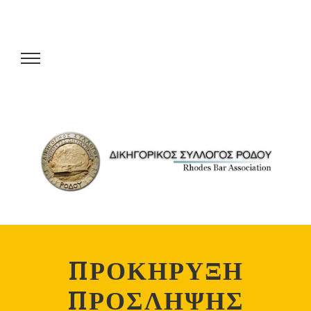
ΠΡΟΚΗΡΥΞΗ
ΠΡΟΣΛΗΨΗΣ