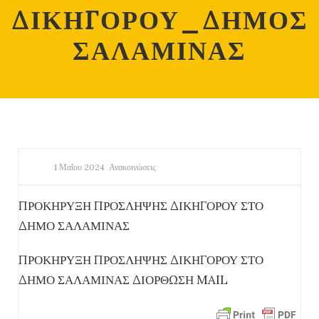
ΔΙΚΗΓΟΡΟΥ_ΔΗΜΟΣ
ΣΑΛΑΜΙΝΑΣ
1 Μαΐου 2024
Ανακοινώσεις
ΠΡΟΚΗΡΥΞΗ ΠΡΟΣΛΗΨΗΣ ΔΙΚΗΓΟΡΟΥ ΣΤΟ
ΔΗΜΟ ΣΑΛΑΜΙΝΑΣ
ΠΡΟΚΗΡΥΞΗ ΠΡΟΣΛΗΨΗΣ ΔΙΚΗΓΟΡΟΥ ΣΤΟ
ΔΗΜΟ ΣΑΛΑΜΙΝΑΣ ΔΙΟΡΘΩΣΗ MAIL