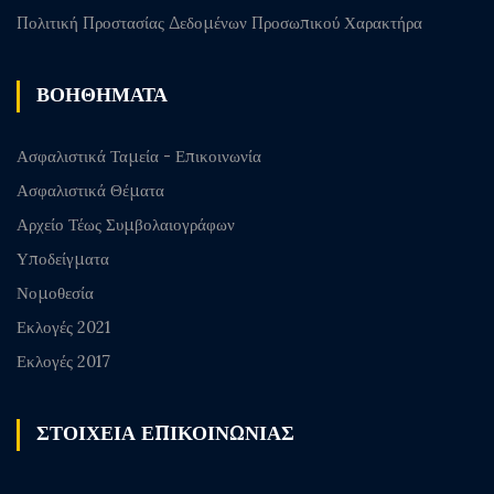
Πολιτική Προστασίας Δεδομένων Προσωπικού Χαρακτήρα
ΒΟΗΘΗΜΑΤΑ
Ασφαλιστικά Ταμεία - Επικοινωνία
Ασφαλιστικά Θέματα
Αρχείο Τέως Συμβολαιογράφων
Υποδείγματα
Νομοθεσία
Εκλογές 2021
Εκλογές 2017
ΣΤΟΙΧΕΙΑ ΕΠΙΚΟΙΝΩΝΙΑΣ