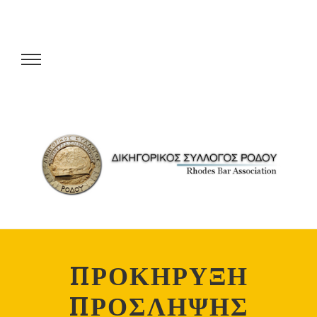
ΠΡΟΚΗΡΥΞΗ
ΠΡΟΣΛΗΨΗΣ