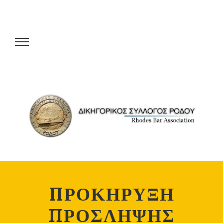
ΠΡΟΚΗΡΥΞΗ
ΠΡΟΣΛΗΨΗΣ