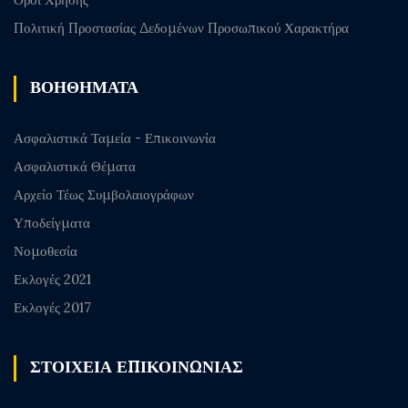
Πολιτική Προστασίας Δεδομένων Προσωπικού Χαρακτήρα
ΒΟΗΘΗΜΑΤΑ
Ασφαλιστικά Ταμεία - Επικοινωνία
Ασφαλιστικά Θέματα
Αρχείο Τέως Συμβολαιογράφων
Υποδείγματα
Νομοθεσία
Εκλογές 2021
Εκλογές 2017
ΣΤΟΙΧΕΙΑ ΕΠΙΚΟΙΝΩΝΙΑΣ