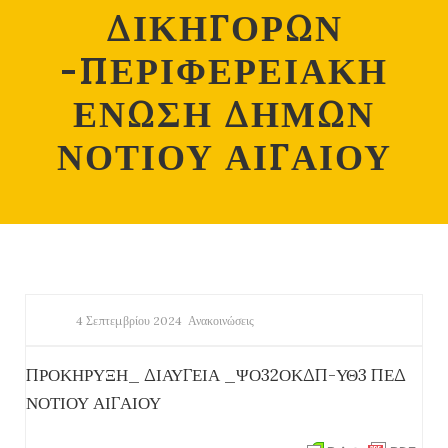
ΔΙΚΗΓΟΡΩΝ
-ΠΕΡΙΦΕΡΕΙΑΚΗ
ΕΝΩΣΗ ΔΗΜΩΝ
ΝΟΤΙΟΥ ΑΙΓΑΙΟΥ
4 Σεπτεμβρίου 2024
Ανακοινώσεις
ΠΡΟΚΗΡΥΞΗ_ ΔΙΑΥΓΕΙΑ _ΨΟ32ΟΚΔΠ-ΥΘ3 ΠΕΔ
ΝΟΤΙΟΥ ΑΙΓΑΙΟΥ