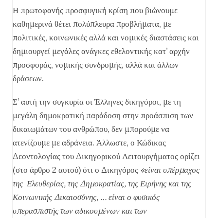
Η πρωτοφανής προσφυγική κρίση που βιώνουμε
καθημερινά θέτει πολύπλευρα προβλήματα, με
πολιτικές, κοινωνικές αλλά και νομικές διαστάσεις και
δημιουργεί μεγάλες ανάγκες εθελοντικής κατ’ αρχήν
προσφοράς, νομικής συνδρομής, αλλά και άλλων
δράσεων.
Σ’ αυτή την συγκυρία οι Έλληνες δικηγόροι, με τη
μεγάλη δημοκρατική παράδοση στην προάσπιση των
δικαιωμάτων του ανθρώπου, δεν μπορούμε να
ατενίζουμε με αδράνεια. Άλλωστε, ο Κώδικας
Δεοντολογίας του Δικηγορικού Λειτουργήματος ορίζει
(στο άρθρο 2 αυτού) ότι ο Δικηγόρος
«είναι υπέρμαχος
της Ελευθερίας, της Δημοκρατίας, της Ειρήνης και της
Κοινωνικής Δικαιοσύνης, … είναι ο φυσικός
υπερασπιστής των αδικουμένων και των