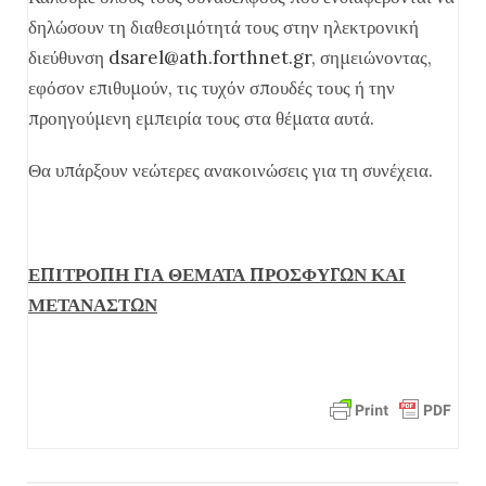
δηλώσουν τη διαθεσιμότητά τους στην ηλεκτρονική
διεύθυνση
dsarel@ath.forthnet.gr
, σημειώνοντας,
εφόσον επιθυμούν, τις τυχόν σπουδές τους ή την
προηγούμενη εμπειρία τους στα θέματα αυτά.
Θα υπάρξουν νεώτερες ανακοινώσεις για τη συνέχεια.
ΕΠΙΤΡΟΠΗ ΓΙΑ ΘΕΜΑΤΑ ΠΡΟΣΦΥΓΩΝ ΚΑΙ
ΜΕΤΑΝΑΣΤΩΝ