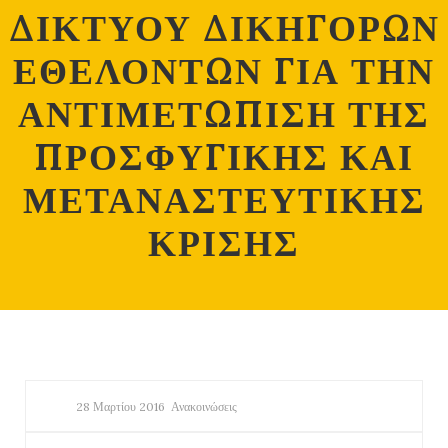
ΔΙΚΤΥΟΥ ΔΙΚΗΓΟΡΩΝ
ΕΘΕΛΟΝΤΩΝ ΓΙΑ ΤΗΝ
ΑΝΤΙΜΕΤΩΠΙΣΗ ΤΗΣ
ΠΡΟΣΦΥΓΙΚΗΣ ΚΑΙ
ΜΕΤΑΝΑΣΤΕΥΤΙΚΗΣ
ΚΡΙΣΗΣ
28 Μαρτίου 2016
Ανακοινώσεις