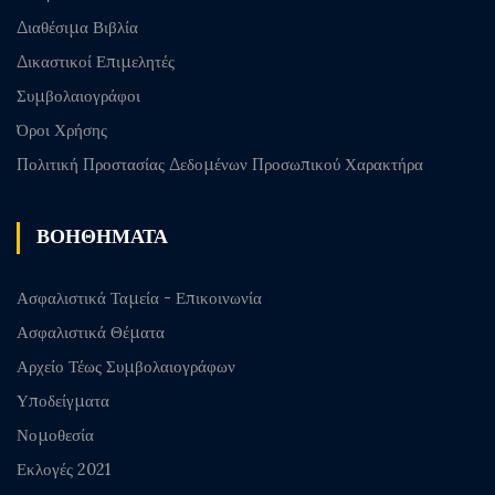
Διαθέσιμα Βιβλία
Δικαστικοί Επιμελητές
Συμβολαιογράφοι
Όροι Χρήσης
Πολιτική Προστασίας Δεδομένων Προσωπικού Χαρακτήρα
ΒΟΗΘΗΜΑΤΑ
Ασφαλιστικά Ταμεία - Επικοινωνία
Ασφαλιστικά Θέματα
Αρχείο Τέως Συμβολαιογράφων
Υποδείγματα
Νομοθεσία
Εκλογές 2021