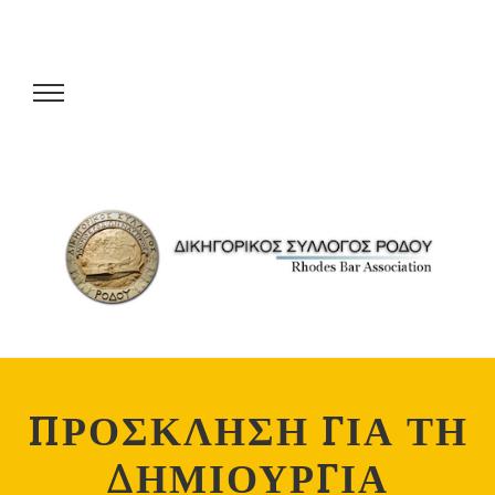
ΠΡΟΣΚΛΗΣΗ ΓΙΑ ΤΗ
ΔΗΜΙΟΥΡΓΙΑ