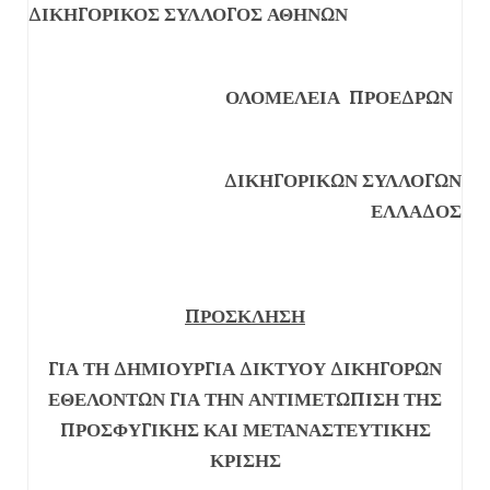
ΔΙΚΗΓΟΡΙΚΟΣ ΣΥΛΛΟΓΟΣ ΑΘΗΝΩΝ
ΟΛΟΜΕΛΕΙΑ ΠΡΟΕΔΡΩΝ
ΔΙΚΗΓΟΡΙΚΩΝ ΣΥΛΛΟΓΩΝ
ΕΛΛΑΔΟΣ
ΠΡΟΣΚΛΗΣΗ
ΓΙΑ ΤΗ ΔΗΜΙΟΥΡΓΙΑ ΔΙΚΤΥΟΥ ΔΙΚΗΓΟΡΩΝ
ΕΘΕΛΟΝΤΩΝ ΓΙΑ ΤΗΝ ΑΝΤΙΜΕΤΩΠΙΣΗ ΤΗΣ
ΠΡΟΣΦΥΓΙΚΗΣ ΚΑΙ ΜΕΤΑΝΑΣΤΕΥΤΙΚΗΣ
ΚΡΙΣΗΣ