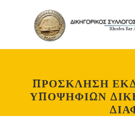
ΠΡΟΣΚΛΗΣΗ ΕΚΔ
ΥΠΟΨΗΦΙΩΝ ΔΙΚΗ
ΔΙΑ