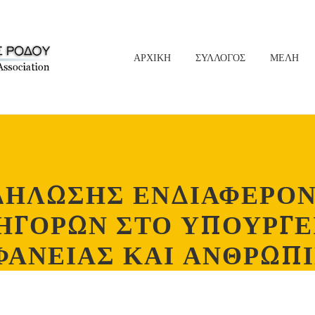
ΑΡΧΙΚΗ
ΣΥΛΛΟΓΟΣ
ΜΕΛΗ
ΗΛΩΣΗΣ ΕΝΔΙΑΦΕΡΟΝ
ΓΟΡΩΝ ΣΤΟ ΥΠΟΥΡΓΕ
ΦΑΝΕΙΑΣ ΚΑΙ ΑΝΘΡΩΠ