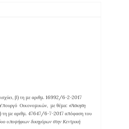
ισχύει, β) τη με αριθμ. 16992/6-2-2017
 Υπουργό Οικονομικών, με θέμα:
«Άσκηση
γ) τη με αριθμ. 47647/6-7-2017 απόφαση του
δυο υποψήφιων δικηγόρων στην Κεντρική