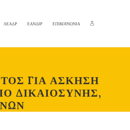
ΛΕΑΔΡ
ΕΑΝΔΙΡ
ΕΠΙΚΟΙΝΩΝΙΑ
ΤΟΣ ΓΙΑ ΑΣΚΗΣΗ
ΙΟ ΔΙΚΑΙΟΣΥΝΗΣ,
ΙΝΩΝ