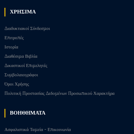
ΧΡΗΣΙΜΑ
Διαδυκτιακοί Σύνδεσμοι
Επιτροπές
Ιστορία
Διαθέσιμα Βιβλία
Δικαστικοί Επιμελητές
Συμβολαιογράφοι
Όροι Χρήσης
Πολιτική Προστασίας Δεδομένων Προσωπικού Χαρακτήρα
ΒΟΗΘΗΜΑΤΑ
Ασφαλιστικά Ταμεία - Επικοινωνία