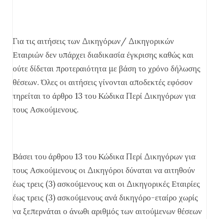
Για τις αιτήσεις των Δικηγόρων/ Δικηγορικών
Εταιριών δεν υπάρχει διαδικασία έγκρισης καθώς και
ούτε δίδεται προτεραιότητα με βάση το χρόνο δήλωσης
θέσεων. Όλες οι αιτήσεις γίνονται αποδεκτές εφόσον
τηρείται το άρθρο 13 του Κώδικα Περί Δικηγόρων για
τους Ασκούμενους.
Βάσει του άρθρου 13 του Κώδικα Περί Δικηγόρων για
τους Ασκούμενους οι Δικηγόροι δύναται να αιτηθούν
έως τρεις (3) ασκούμενους και οι Δικηγορικές Εταιρίες
έως τρεις (3) ασκούμενους ανά δικηγόρο-εταίρο χωρίς
να ξεπερνάται ο άνωθι αριθμός των αιτούμενων θέσεων