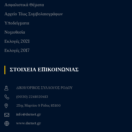
Ασφαλιστικά Θέματα
Αρχείο Τέως Συμβολαιογράφων
Υποδείγματα
Νομοθεσία
Εκλογές 2021
Εκλογές 2017
ΣΤΟΙΧΕΙΑ ΕΠΙΚΟΙΝΩΝΙΑΣ
ΔΙΚΗΓΟΡΙΚΟΣ ΣΥΛΛΟΓΟΣ ΡΟΔΟΥ
(0030) 2241020413
25ης Μαρτίου 9 Ρόδος 85100
info@dsrnet.gr
www.dsrnet.gr