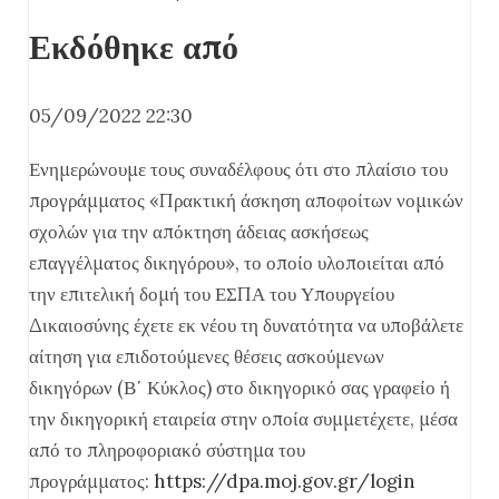
Εκδόθηκε από
05/09/2022 22:30
Ενημερώνουμε τους συναδέλφους ότι στο πλαίσιο του
προγράμματος «Πρακτική άσκηση αποφοίτων νομικών
σχολών για την απόκτηση άδειας ασκήσεως
επαγγέλματος δικηγόρου», το οποίο υλοποιείται από
την επιτελική δομή του ΕΣΠΑ του Υπουργείου
Δικαιοσύνης έχετε εκ νέου τη δυνατότητα να υποβάλετε
αίτηση για επιδοτούμενες θέσεις ασκούμενων
δικηγόρων (Β΄ Κύκλος) στο δικηγορικό σας γραφείο ή
την δικηγορική εταιρεία στην οποία συμμετέχετε, μέσα
από το πληροφοριακό σύστημα του
προγράμματος:
https://dpa.moj.gov.gr/login