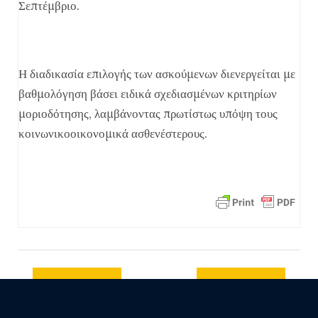
Σεπτέμβριο.
Η διαδικασία επιλογής των ασκούμενων διενεργείται με
βαθμολόγηση βάσει ειδικά σχεδιασμένων κριτηρίων
μοριοδότησης, λαμβάνοντας πρωτίστως υπόψη τους
κοινωνικοοικονομικά ασθενέστερους.
Previous
Next post
post