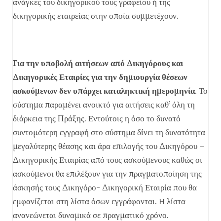
ανάγκες του δικηγορικού τους γραφείου ή της
δικηγορικής εταιρείας στην οποία συμμετέχουν.
Για την υποβολή αιτήσεων από
Δικηγόρους και
Δικηγορικές Εταιρίες
για την δημιουργία θέσεων
ασκούμενων δεν υπάρχει καταληκτική ημερομηνία
. Το
σύστημα παραμένει ανοικτό για αιτήσεις καθ’ όλη τη
διάρκεια της Πράξης. Εντούτοις η όσο το δυνατό
συντομότερη εγγραφή στο σύστημα δίνει τη δυνατότητα
μεγαλύτερης θέασης και άρα επιλογής του Δικηγόρου –
Δικηγορικής Εταιρίας από τους ασκούμενους καθώς οι
ασκούμενοι θα επιλέξουν για την πραγματοποίηση της
άσκησής τους Δικηγόρο- Δικηγορική Εταιρία που θα
εμφανίζεται στη λίστα όσων εγγράφονται. Η λίστα
ανανεώνεται δυναμικά σε πραγματικό χρόνο.