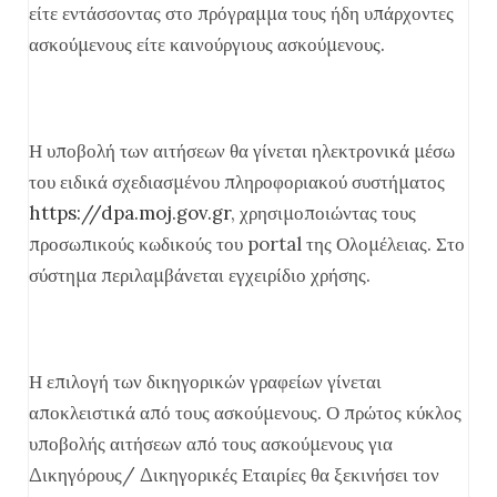
είτε εντάσσοντας στο πρόγραμμα τους ήδη υπάρχοντες
ασκούμενους είτε καινούργιους ασκούμενους.
Η υποβολή των αιτήσεων θα γίνεται ηλεκτρονικά μέσω
του ειδικά σχεδιασμένου πληροφοριακού συστήματος
https://dpa.moj.gov.gr
, χρησιμοποιώντας τους
προσωπικούς κωδικούς του portal της Ολομέλειας. Στο
σύστημα περιλαμβάνεται εγχειρίδιο χρήσης.
Η επιλογή των δικηγορικών γραφείων γίνεται
αποκλειστικά από τους ασκούμενους. Ο πρώτος κύκλος
υποβολής αιτήσεων από τους ασκούμενους για
Δικηγόρους/ Δικηγορικές Εταιρίες θα ξεκινήσει τον