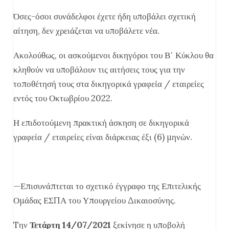
Όσες-όσοι συνάδελφοι έχετε ήδη υποβάλει σχετική
αίτηση, δεν χρειάζεται να υποβάλετε νέα.
Ακολούθως, οι ασκούμενοι δικηγόροι του Β΄ Κύκλου θα
κληθούν να υποβάλουν τις αιτήσεις τους για την
τοποθέτησή τους στα δικηγορικά γραφεία / εταιρείες
εντός του Οκτωβρίου 2022.
Η επιδοτούμενη πρακτική άσκηση σε δικηγορικά
γραφεία / εταιρείες είναι διάρκειας έξι (6) μηνών.
—Επισυνάπτεται το σχετικό έγγραφο της Επιτελικής
Ομάδας ΕΣΠΑ του Υπουργείου Δικαιοσύνης.
Tην
Τετάρτη 14/07/2021
ξεκίνησε η υποβολή