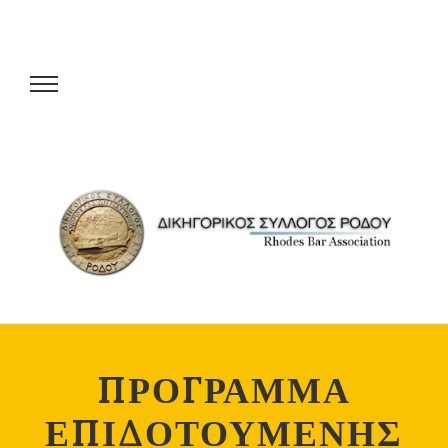
ΠΡΟΓΡΑΜΜΑ
ΕΠΙΔΟΤΟΥΜΕΝΗΣ