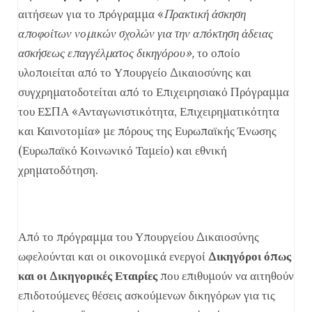
αιτήσεων για το πρόγραμμα «
Πρακτική άσκηση
αποφοίτων νομικών σχολών για την απόκτηση άδειας
ασκήσεως επαγγέλματος δικηγόρου»,
το οποίο
υλοποιείται από το Υπουργείο Δικαιοσύνης και
συγχρηματοδοτείται από το Επιχειρησιακό Πρόγραμμα
του ΕΣΠΑ «Ανταγωνιστικότητα, Επιχειρηματικότητα
και Καινοτομία» με πόρους της Ευρωπαϊκής Ένωσης
(Ευρωπαϊκό Κοινωνικό Ταμείο) και εθνική
χρηματοδότηση.
Από το πρόγραμμα του Υπουργείου Δικαιοσύνης
ωφελούνται και οι οικονομικά ενεργοί
Δικηγόροι όπως
και οι Δικηγορικές Εταιρίες
που επιθυμούν να αιτηθούν
επιδοτούμενες θέσεις ασκούμενων δικηγόρων για τις