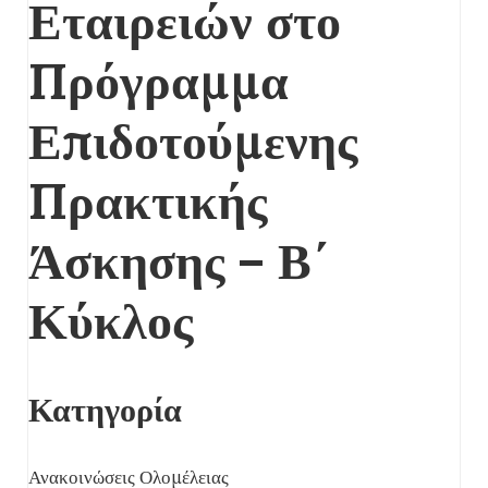
Εταιρειών στο
Πρόγραμμα
Επιδοτούμενης
Πρακτικής
Άσκησης – Β΄
Κύκλος
Κατηγορία
Ανακοινώσεις Ολομέλειας