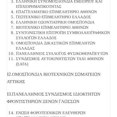
ΕΛΛΗΝΙΚΗ ΣΥΝΟΜΟΣΠΟΝΔΙΑ ΕΜΠΟΡΙΟΥ ΚΑΙ
ΕΠΙΧΕΙΡΗΜΑΤΙΚΟΤΗΤΑΣ
ΕΠΑΓΓΕΛΜΑΤΙΚΟ ΕΠΙΜΕΛΗΤΗΡΙΟ ΑΘΗΝΩΝ
ΓΕΩΤΕΧΝΙΚΟ ΕΠΙΜΕΛΗΤΗΡΙΟ ΕΛΛΑΔΟΣ
ΕΛΛΗΝΙΚΗ ΟΔΟΝΤΙΑΤΡΙΚΗ ΟΜΟΣΠΟΝΔΙΑ
ΒΙΟΤΕΧΝΙΚΟ ΕΠΙΜΕΛΗΤΗΡΙΟ ΑΘΗΝΩΝ
ΣΥΝΤΟΝΙΣΤΙΚΗ ΕΠΙΤΡΟΠΗ ΣΥΜΒΟΛΑΙΟΓΡΑΦΙΚΩΝ
ΣΥΛΛΟΓΩΝ ΕΛΛΑΔΟΣ
ΟΜΟΣΠΟΝΔΙΑ ΔΙΚΑΣΤΙΚΩΝ ΕΠΙΜΕΛΗΤΩΝ
ΕΛΛΑΔΑΣ
ΠΑΝΕΛΛΗΝΙΟΣ ΣΥΛΛΟΓΟΣ ΦΥΣΙΚΟΘΕΡΑΠΕΥΤΩΝ
ΣΥΝΔΕΣΜΟΣ ΑΥΤΟΚΙΝΗΤΙΣΤΩΝ ΤΑΧΙ ΑΘΗΝΩΝ
(ΣΑΤΑ)
12.ΟΜΟΣΠΟΝΔΙΑ ΒΙΟΤΕΧΝΙΚΩΝ ΣΩΜΑΤΕΙΩΝ
ΑΤΤΙΚΗΣ
13.ΠΑΝΕΛΛΗΝΙΟΣ ΣΥΝΔΕΣΜΟΣ ΙΔΙΟΚΤΗΤΩΝ
ΦΡΟΝΤΙΣΤΗΡΙΩΝ ΞΕΝΩΝ ΓΛΩΣΣΩΝ
ΕΝΩΣΗ ΦΟΡΟΤΕΧΝΙΚΩΝ ΕΛΕΥΘΕΡΩΝ