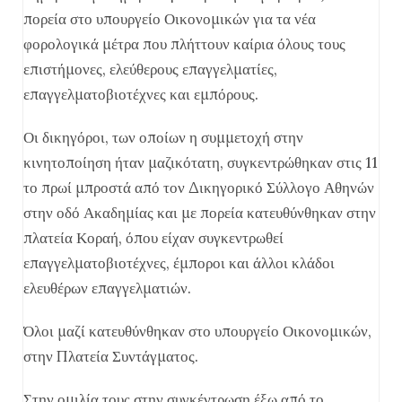
πορεία στο υπουργείο Οικονομικών για τα νέα
φορολογικά μέτρα που πλήττουν καίρια όλους τους
επιστήμονες, ελεύθερους επαγγελματίες,
επαγγελματοβιοτέχνες και εμπόρους.
Οι δικηγόροι, των οποίων η συμμετοχή στην
κινητοποίηση ήταν μαζικότατη, συγκεντρώθηκαν στις 11
το πρωί μπροστά από τον Δικηγορικό Σύλλογο Αθηνών
στην οδό Ακαδημίας και με πορεία κατευθύνθηκαν στην
πλατεία Κοραή, όπου είχαν συγκεντρωθεί
επαγγελματοβιοτέχνες, έμποροι και άλλοι κλάδοι
ελευθέρων επαγγελματιών.
Όλοι μαζί κατευθύνθηκαν στο υπουργείο Οικονομικών,
στην Πλατεία Συντάγματος.
Στην ομιλία τους στην συγκέντρωση έξω από το