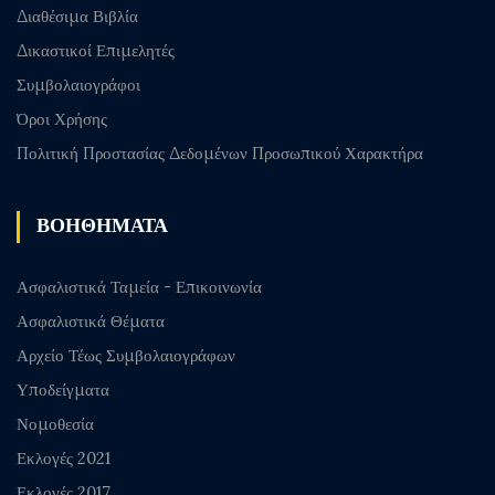
Διαθέσιμα Βιβλία
Δικαστικοί Επιμελητές
Συμβολαιογράφοι
Όροι Χρήσης
Πολιτική Προστασίας Δεδομένων Προσωπικού Χαρακτήρα
ΒΟΗΘΗΜΑΤΑ
Ασφαλιστικά Ταμεία - Επικοινωνία
Ασφαλιστικά Θέματα
Αρχείο Τέως Συμβολαιογράφων
Υποδείγματα
Νομοθεσία
Εκλογές 2021
Εκλογές 2017