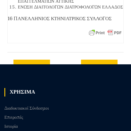
ΕΠΑΓΓΕΛΜΑΤΙΩΝ ΑΤΤΙΚΗΣ
ΕΝΩΣΗ ΔΙΑΙΤΟΛΟΓΩΝ ΔΙΑΤΡΟΦΟΛΟΓΩΝ ΕΛΛΑΔΟΣ
16 ΠΑΝΕΛΛΗΝΙΟΣ ΚΤΗΝΙΑΤΡΙΚΟΣ ΣΥΛΛΟΓΟΣ
Previous
Next post
post
ΧΡΗΣΙΜΑ
Διαδυκτιακοί Σύνδεσμοι
Επιτροπές
Ιστορία