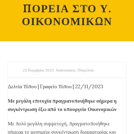
ΠΟΡΕΙΑ ΣΤΟ Υ.
ΟΙΚΟΝΟΜΙΚΩΝ
,
23 Νοεμβρίου 2023
Ανακοινώσεις
Ολομέλεια
Δελτία Τύπου
|
Γραφείο Τύπου
| 22/11/2023
Με μεγάλη επιτυχία πραγματοποιήθηκε σήμερα η
συγκέντρωση έξω από το υπουργείο Οικονομικών
Με πολύ μεγάλη συμμετοχή, πραγματοποιήθηκε
σήμερα το μεσημέρι συγκέντρωση διαμαρτυρίας και