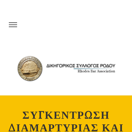
ΣΥΓΚΕΝΤΡΩΣΗ
ΔΙΑΜΑΡΤΥΡΙΑΣ ΚΑΙ