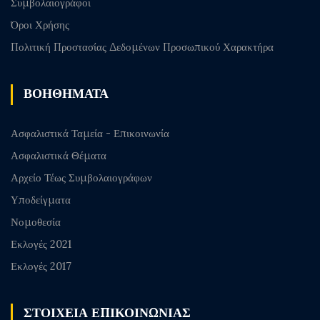
Συμβολαιογράφοι
Όροι Χρήσης
Πολιτική Προστασίας Δεδομένων Προσωπικού Χαρακτήρα
ΒΟΗΘΗΜΑΤΑ
Ασφαλιστικά Ταμεία - Επικοινωνία
Ασφαλιστικά Θέματα
Αρχείο Τέως Συμβολαιογράφων
Υποδείγματα
Νομοθεσία
Εκλογές 2021
Εκλογές 2017
ΣΤΟΙΧΕΙΑ ΕΠΙΚΟΙΝΩΝΙΑΣ