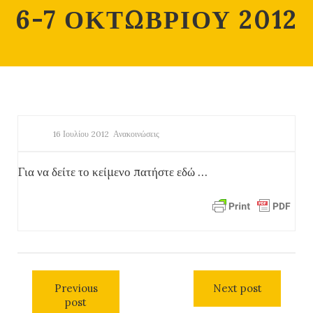
6-7 ΟΚΤΩΒΡΙΟΥ 2012
16 Ιουλίου 2012
Ανακοινώσεις
Για να δείτε το κείμενο πατήστε εδώ …
Previous
Next post
post