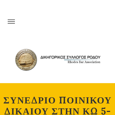
ΣΥΝΕΔΡΙΟ ΠΟΙΝΙΚΟΥ
ΔΙΚΑΙΟΥ ΣΤΗΝ ΚΩ 5-