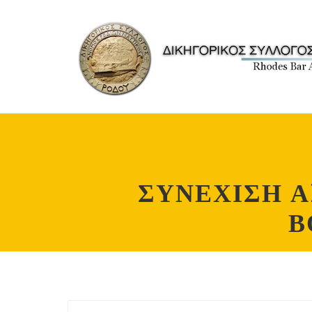
ΣΥΝΕΧΙΣΗ 
Β