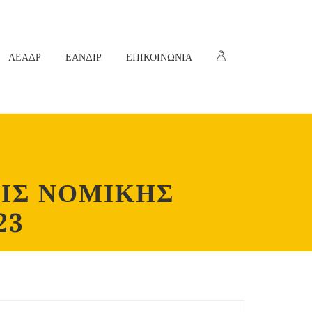
ΛΕΑΔΡ
ΕΑΝΔΙΡ
ΕΠΙΚΟΙΝΩΝΙΑ
ΙΣ ΝΟΜΙΚΗΣ
23