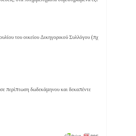
βουλίου του οικείου Δικηγορικού Συλλόγου (πχ
 σε περίπτωση δωδεκάμηνου και δεκαπέντε