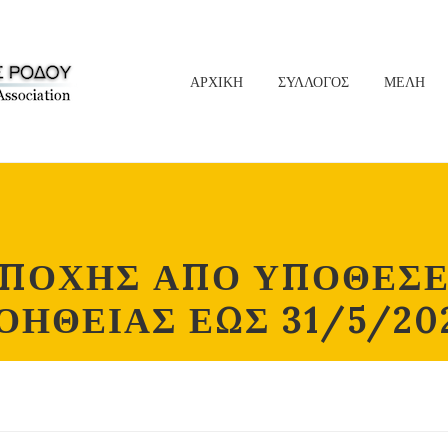
ΑΡΧΙΚΗ
ΣΥΛΛΟΓΟΣ
ΜΕΛΗ
ΑΠΟΧΗΣ ΑΠΟ ΥΠΟΘΕΣΕ
ΟΗΘΕΙΑΣ ΕΩΣ 31/5/20