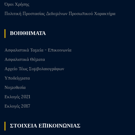
Όροι Χρήσης
Πολιτική Προστασίας Δεδομένων Προσωπικού Χαρακτήρα
ΒΟΗΘΗΜΑΤΑ
Ασφαλιστικά Ταμεία - Επικοινωνία
Ασφαλιστικά Θέματα
Αρχείο Τέως Συμβολαιογράφων
Υποδείγματα
Νομοθεσία
Εκλογές 2021
Εκλογές 2017
ΣΤΟΙΧΕΙΑ ΕΠΙΚΟΙΝΩΝΙΑΣ