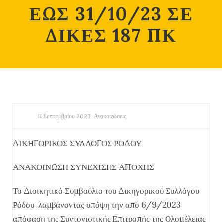
ΕΩΣ 31/10/23 ΣΕ
ΔΙΚΕΣ 187 ΠΚ
11 Σεπτεμβρίου 2023
Ανακοινώσεις
ΔΙΚΗΓΟΡΙΚΟΣ ΣΥΛΛΟΓΟΣ ΡΟΔΟΥ
ΑΝΑΚΟΙΝΩΣΗ ΣΥΝΕΧΙΣΗΣ ΑΠΟΧΗΣ
Το Διοικητικό Συμβούλιο του Δικηγορικού Συλλόγου
Ρόδου λαμβάνοντας υπόψη την από 6/9/2023
απόφαση της Συντονιστικής Επιτροπής της Ολομέλειας