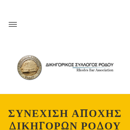
ΣΥΝΕΧΙΣΗ ΑΠΟΧΗΣ
ΔΙΚΗΓΟΡΩΝ ΡΟΔΟΥ