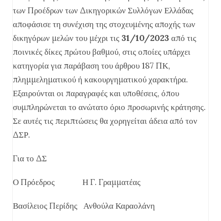
των Προέδρων των Δικηγορικών Συλλόγων Ελλάδας
αποφάσισε τη συνέχιση της στοχευμένης αποχής των
δικηγόρων μελών του μέχρι τις
31/10/2023
από τις
ποινικές δίκες πρώτου βαθμού, στις οποίες υπάρχει
κατηγορία για παράβαση του άρθρου 187 ΠΚ,
πλημμεληματικού ή κακουργηματικού χαρακτήρα.
Εξαιρούνται οι παραγραφές και υποθέσεις, όπου
συμπληρώνεται το ανώτατο όριο προσωρινής κράτησης.
Σε αυτές τις περιπτώσεις θα χορηγείται άδεια από τον
ΔΣΡ.
Για το ΔΣ
Ο Πρόεδρος Η Γ. Γραμματέας
Βασίλειος Περίδης Ανθούλα Καραολάνη