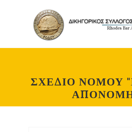
ΣΧΕΔΙΟ ΝΟΜΟΥ 
ΑΠΟΝΟΜΗ 