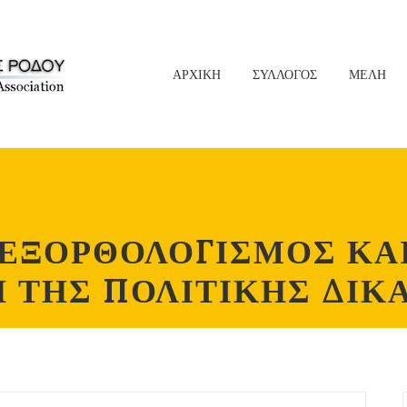
ΑΡΧΙΚΗ
ΣΥΛΛΟΓΟΣ
ΜΕΛΗ
"ΕΞΟΡΘΟΛΟΓΙΣΜΟΣ ΚΑΙ
ΤΗΣ ΠΟΛΙΤΙΚΗΣ ΔΙΚ