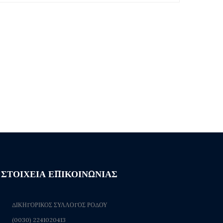
ΣΤΟΙΧΕΙΑ ΕΠΙΚΟΙΝΩΝΙΑΣ
ΔΙΚΗΓΟΡΙΚΟΣ ΣΥΛΛΟΓΟΣ ΡΟΔΟΥ
(0030) 2241020413