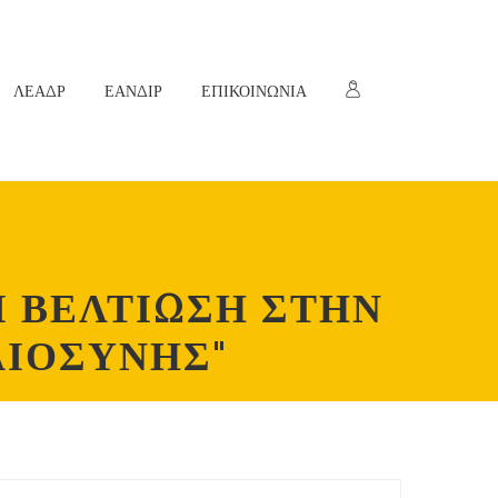
ΛΕΑΔΡ
ΕΑΝΔΙΡ
ΕΠΙΚΟΙΝΩΝΙΑ
 ΒΕΛΤΙΩΣΗ ΣΤΗΝ
ΑΙΟΣΥΝΗΣ"