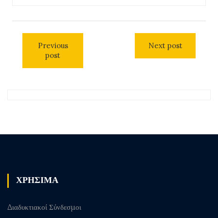
Previous
Next post
post
ΧΡΗΣΙΜΑ
Διαδυκτιακοί Σύνδεσμοι