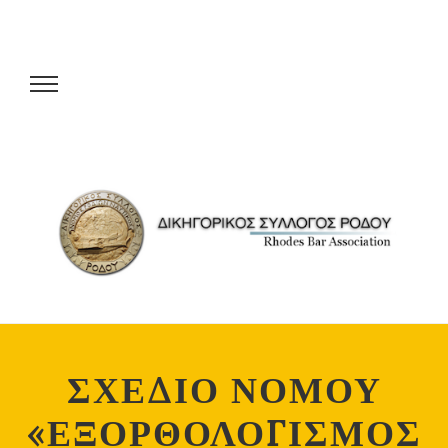
ΣΧΕΔΙΟ ΝΟΜΟΥ
«ΕΞΟΡΘΟΛΟΓΙΣΜΟΣ