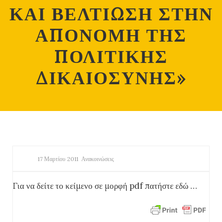
ΚΑΙ ΒΕΛΤΙΩΣΗ ΣΤΗΝ
ΑΠΟΝΟΜΗ ΤΗΣ
ΠΟΛΙΤΙΚΗΣ
ΔΙΚΑΙΟΣΥΝΗΣ»
17 Μαρτίου 2011
Ανακοινώσεις
Για να δείτε το κείμενο σε μορφή pdf πατήστε εδώ …