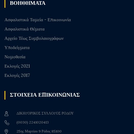
ΒΟΗΘΗΜΑΤΑ
Ασφαλιστικά Ταμεία - Επικοινωνία
Ασφαλιστικά Θέματα
Αρχείο Τέως Συμβολαιογράφων
Υποδείγματα
Νομοθεσία
Εκλογές 2021
Εκλογές 2017
ΣΤΟΙΧΕΙΑ ΕΠΙΚΟΙΝΩΝΙΑΣ
ΔΙΚΗΓΟΡΙΚΟΣ ΣΥΛΛΟΓΟΣ ΡΟΔΟΥ
(0030) 2241020413
25ης Μαρτίου 9 Ρόδος 85100