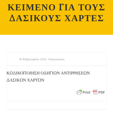
ΚΕΙΜΕΝΟ ΓΙΑ ΤΟΥΣ
ΔΑΣΙΚΟΥΣ ΧΑΡΤΕΣ
19 Φεβρουαρίου 2021
Ανακοινώσεις
ΚΩΔΙΚΟΠΟΙΗΣΗ ΟΔΗΓΙΩΝ ΑΝΤΙΡΡΗΣΕΩΝ
ΔΑΣΙΚΩΝ ΧΑΡΤΩΝ