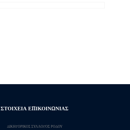
ΣΤΟΙΧΕΙΑ ΕΠΙΚΟΙΝΩΝΙΑΣ
ΔΙΚΗΓΟΡΙΚΟΣ ΣΥΛΛΟΓΟΣ ΡΟΔΟΥ