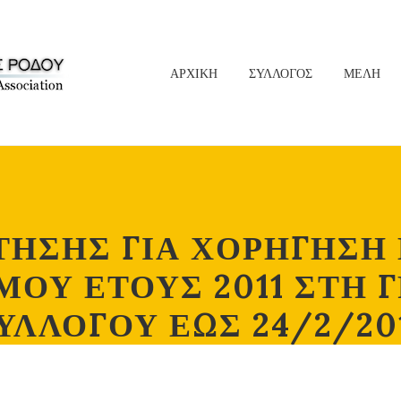
ΑΡΧΙΚΗ
ΣΥΛΛΟΓΟΣ
ΜΕΛΗ
ΤΗΣΗΣ ΓΙΑ ΧΟΡΗΓΗΣΗ
ΜΟΥ ΕΤΟΥΣ 2011 ΣΤΗ 
ΥΛΛΟΓΟΥ ΕΩΣ 24/2/20