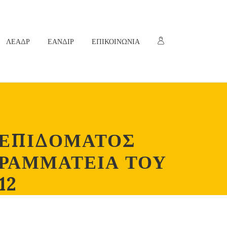
ΛΕΑΔΡ
ΕΑΝΔΙΡ
ΕΠΙΚΟΙΝΩΝΙΑ
 ΕΠΙΔΟΜΑΤΟΣ
ΓΡΑΜΜΑΤΕΙΑ ΤΟΥ
12