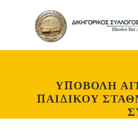
ΥΠΟΒΟΛΗ ΑΙ
ΠΑΙΔΙΚΟΥ ΣΤΑΘ
Σ