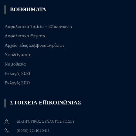
ΒΟΗΘΗΜΑΤΑ
Ασφαλιστικά Ταμεία - Επικοινωνία
Ασφαλιστικά Θέματα
Αρχείο Τέως Συμβολαιογράφων
Υποδείγματα
Νομοθεσία
Εκλογές 2021
Εκλογές 2017
ΣΤΟΙΧΕΙΑ ΕΠΙΚΟΙΝΩΝΙΑΣ
ΔΙΚΗΓΟΡΙΚΟΣ ΣΥΛΛΟΓΟΣ ΡΟΔΟΥ
(0030) 2241020413