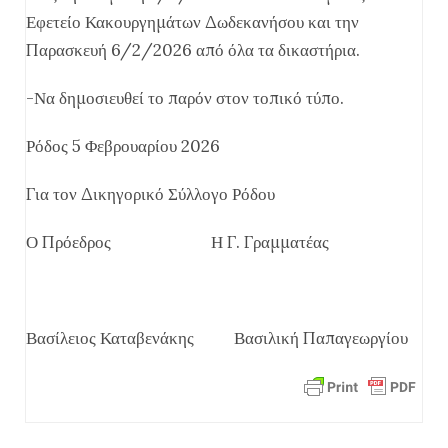
Εφετείο Κακουργημάτων Δωδεκανήσου και την
Παρασκευή 6/2/2026 από όλα τα δικαστήρια.
-Να δημοσιευθεί το παρόν στον τοπικό τύπο.
Ρόδος 5 Φεβρουαρίου 2026
Για τον Δικηγορικό Σύλλογο Ρόδου
Ο Πρόεδρος Η Γ. Γραμματέας
Βασίλειος Καταβενάκης Βασιλική Παπαγεωργίου