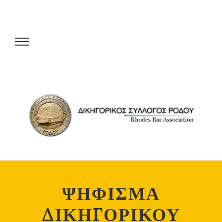
ΨΗΦΙΣΜΑ
ΔΙΚΗΓΟΡΙΚΟΥ