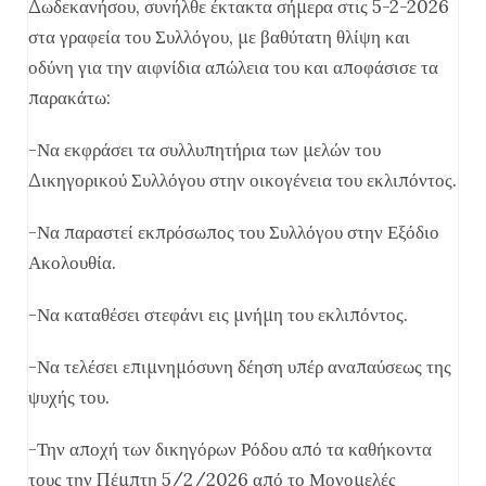
Δωδεκανήσου, συνήλθε έκτακτα σήμερα στις 5-2-2026
στα γραφεία του Συλλόγου, με βαθύτατη θλίψη και
οδύνη για την αιφνίδια απώλεια του και αποφάσισε τα
παρακάτω:
-Να εκφράσει τα συλλυπητήρια των μελών του
Δικηγορικού Συλλόγου στην οικογένεια του εκλιπόντος.
-Να παραστεί εκπρόσωπος του Συλλόγου στην Εξόδιο
Ακολουθία.
-Να καταθέσει στεφάνι εις μνήμη του εκλιπόντος.
-Να τελέσει επιμνημόσυνη δέηση υπέρ αναπαύσεως της
ψυχής του.
-Την αποχή των δικηγόρων Ρόδου από τα καθήκοντα
τους την Πέμπτη 5/2/2026 από το Μονομελές