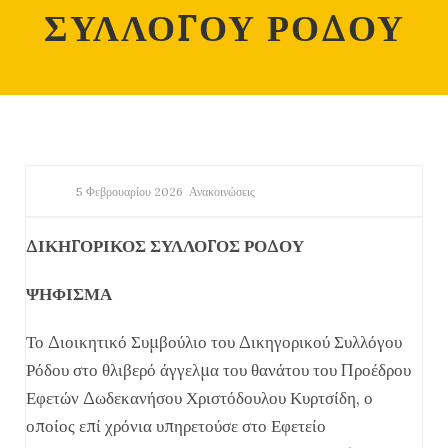
ΣΥΛΛΟΓΟΥ ΡΟΔΟΥ
5 Φεβρουαρίου 2026
Ανακοινώσεις
ΔΙΚΗΓΟΡΙΚΟΣ ΣΥΛΛΟΓΟΣ ΡΟΔΟΥ
ΨΗΦΙΣΜΑ
Το Διοικητικό Συμβούλιο του Δικηγορικού Συλλόγου
Ρόδου στο θλιβερό άγγελμα του θανάτου του Προέδρου
Εφετών Δωδεκανήσου Χριστόδουλου Κυρτσίδη, ο
οποίος επί χρόνια υπηρετούσε στο Εφετείο