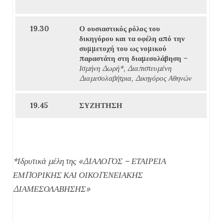
19.30
Ο ουσιαστικός ρόλος του
δικηγόρου και τα οφέλη από την
συμμετοχή του ως νομικού
παραστάτη στη διαμεσολάβηση
–
Ισμήνη Δωρή*, Διαπιστευμένη
Διαμεσολαβήτρια, Δικηγόρος Αθηνών
19.45
ΣΥΖΗΤΗΣΗ
*Ιδρυτικά μέλη της «ΔΙΑΛΟΓΟΣ – ΕΤΑΙΡΕΙΑ
ΕΜΠΟΡΙΚΗΣ ΚΑΙ ΟΙΚΟΓΕΝΕΙΑΚΗΣ
ΔΙΑΜΕΣΟΛΑΒΗΣΗΣ»