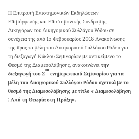
Η Επιτροπή Επιστημονικών Εκδηλώσεων –
Επιμόρφωσης και Επιστημονικής Συνδρομής
Δικηγόρων του Δικηγορικού Συλλόγου Ρόδου σε
συνέχεια της από 15 Φεβρουαρίου 2018 Ανακοίνωσης
της προς τα μέλη του Δικηγορικού Συλλόγου Ρόδου για
τη διεξαγωγή Κύκλου Σεμιναρίων με αντικείμενο το
Θεσμό της Διαμεσολάβησης, ανακοινώνει
την
ου
διεξαγωγή του 2
ενημερωτικού Σεμιναρίου
για τα
μέλη του Δικηγορικού Συλλόγου Ρόδου σχετικά με το
θεσμό της Διαμεσολάβησης με τίτλο « Διαμεσολάβηση
: Από τη Θεωρία στη Πράξη».