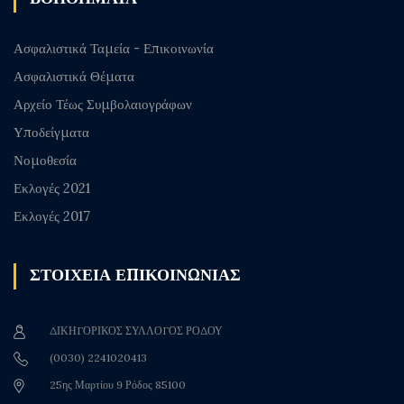
Ασφαλιστικά Ταμεία - Επικοινωνία
Ασφαλιστικά Θέματα
Αρχείο Τέως Συμβολαιογράφων
Υποδείγματα
Νομοθεσία
Εκλογές 2021
Εκλογές 2017
ΣΤΟΙΧΕΙΑ ΕΠΙΚΟΙΝΩΝΙΑΣ
ΔΙΚΗΓΟΡΙΚΟΣ ΣΥΛΛΟΓΟΣ ΡΟΔΟΥ
(0030) 2241020413
25ης Μαρτίου 9 Ρόδος 85100