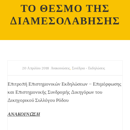
ΤΟ ΘΕΣΜΟ ΤΗΣ
ΔΙΑΜΕΣΟΛΑΒΗΣΗΣ
,
20 Απριλίου 2018
Ανακοινώσεις
Συνέδρια - Εκδηλώσεις
Επιτροπή Επιστημονικών Εκδηλώσεων – Επιμόρφωσης
και Επιστημονικής Συνδρομής Δικηγόρων του
Δικηγορικού Συλλόγου Ρόδου
ΑΝΑΚΟΙΝΩΣΗ