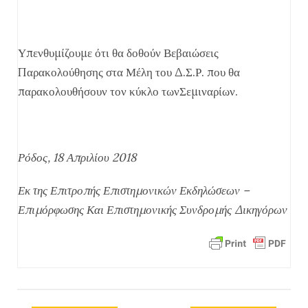
Υπενθυμίζουμε ότι θα δοθούν Βεβαιώσεις
Παρακολούθησης στα Μέλη του Δ.Σ.Ρ. που θα
παρακολουθήσουν τον κύκλο τωνΣεμιναρίων.
Ρόδος, 18 Απριλίου 2018
Εκ της Επιτροπής Επιστημονικών Εκδηλώσεων –
Επιμόρφωσης Και Επιστημονικής Συνδρομής Δικηγόρων