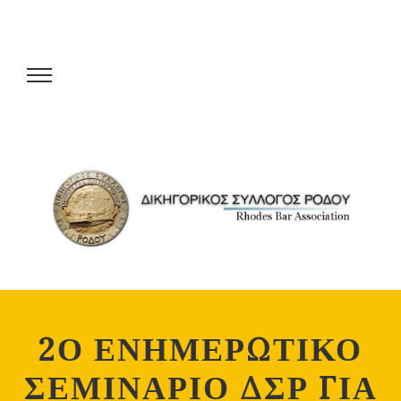
2Ο ΕΝΗΜΕΡΩΤΙΚΟ
ΣΕΜΙΝΑΡΙΟ ΔΣΡ ΓΙΑ