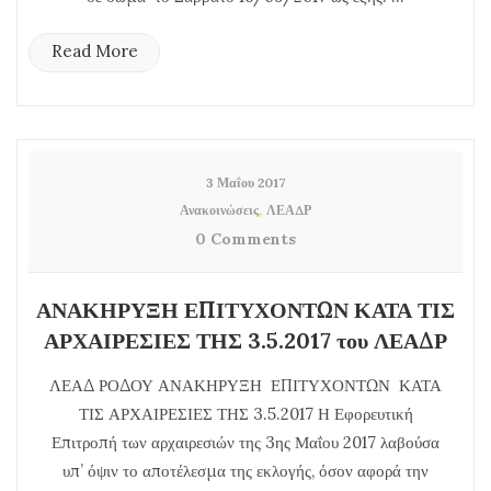
Read More
3 Μαΐου 2017
,
Ανακοινώσεις
ΛΕΑΔΡ
0 Comments
ΑΝΑΚΗΡΥΞΗ ΕΠΙΤΥΧΟΝΤΩΝ ΚΑΤΑ ΤΙΣ
ΑΡΧΑΙΡΕΣΙΕΣ ΤΗΣ 3.5.2017 του ΛΕΑΔΡ
ΛΕΑΔ ΡΟΔΟΥ ΑΝΑΚΗΡΥΞΗ ΕΠΙΤΥΧΟΝΤΩΝ ΚΑΤΑ
ΤΙΣ ΑΡΧΑΙΡΕΣΙΕΣ ΤΗΣ 3.5.2017 Η Εφορευτική
Επιτροπή των αρχαιρεσιών της 3ης Μαΐου 2017 λαβούσα
υπ’ όψιν το αποτέλεσμα της εκλογής, όσον αφορά την