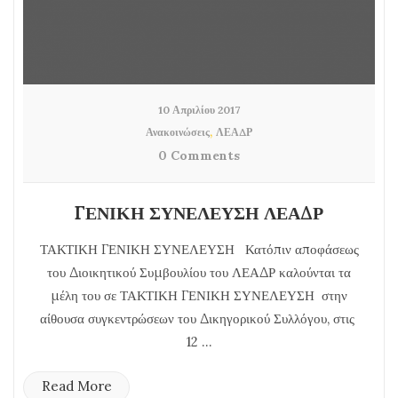
10 Απριλίου 2017
,
Ανακοινώσεις
ΛΕΑΔΡ
0 Comments
ΓΕΝΙΚΗ ΣΥΝΕΛΕΥΣΗ ΛΕΑΔΡ
ΤΑΚΤΙΚΗ ΓΕΝΙΚΗ ΣΥΝΕΛΕΥΣΗ Κατόπιν αποφάσεως
του Διοικητικού Συμβουλίου του ΛΕΑΔΡ καλούνται τα
μέλη του σε ΤΑΚΤΙΚΗ ΓΕΝΙΚΗ ΣΥΝΕΛΕΥΣΗ στην
αίθουσα συγκεντρώσεων του Δικηγορικού Συλλόγου, στις
12 ...
Read More