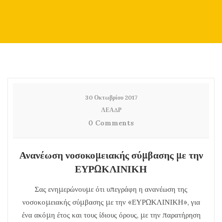
30 Οκτωβρίου 2017
ΛΕΑΔΡ
0 Comments
Ανανέωση νοσοκομειακής σύμβασης με την
ΕΥΡΩΚΛΙΝΙΚΗ
Σας ενημερώνουμε ότι υπεγράφη η ανανέωση της
νοσοκομειακής σύμβασης με την «ΕΥΡΩΚΛΙΝΙΚΗ», για
ένα ακόμη έτος και τους ίδιους όρους, με την παρατήρηση