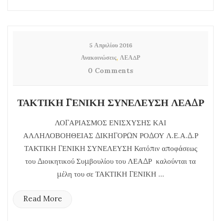
5 Απριλίου 2016
,
Ανακοινώσεις
ΛΕΑΔΡ
0 Comments
ΤΑΚΤΙΚΗ ΓΕΝΙΚΗ ΣΥΝΕΛΕΥΣΗ ΛΕΑΔΡ
ΛΟΓΑΡΙΑΣΜΟΣ ΕΝΙΣΧΥΣΗΣ ΚΑΙ
ΑΛΛΗΛΟΒΟΗΘΕΙΑΣ ΔΙΚΗΓΟΡΩΝ ΡΟΔΟΥ Λ.Ε.Α.Δ.Ρ
ΤΑΚΤΙΚΗ ΓΕΝΙΚΗ ΣΥΝΕΛΕΥΣΗ Κατόπιν αποφάσεως
του Διοικητικού Συμβουλίου του ΛΕΑΔΡ καλούνται τα
μέλη του σε ΤΑΚΤΙΚΗ ΓΕΝΙΚΗ ...
Read More