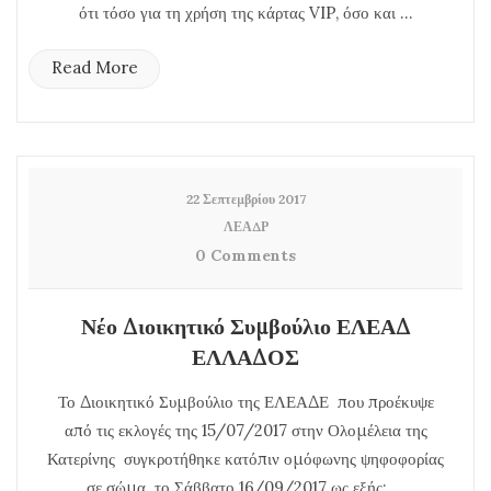
ότι τόσο για τη χρήση της κάρτας VIP, όσο και ...
Read More
22 Σεπτεμβρίου 2017
ΛΕΑΔΡ
0 Comments
Νέο Διοικητικό Συμβούλιο ΕΛΕΑΔ
ΕΛΛΑΔΟΣ
Το Διοικητικό Συμβούλιο της ΕΛΕΑΔΕ που προέκυψε
από τις εκλογές της 15/07/2017 στην Ολομέλεια της
Κατερίνης συγκροτήθηκε κατόπιν ομόφωνης ψηφοφορίας
σε σώμα το Σάββατο 16/09/2017 ως εξής: ...