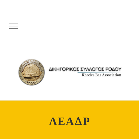
ΛΕΑΔΡ