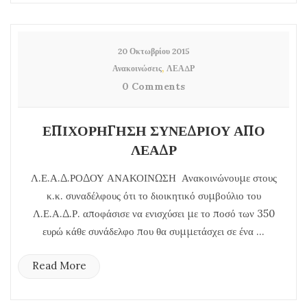
20 Οκτωβρίου 2015
,
Ανακοινώσεις
ΛΕΑΔΡ
0 Comments
ΕΠΙΧΟΡΗΓΗΣΗ ΣΥΝΕΔΡΙΟΥ ΑΠΟ
ΛΕΑΔΡ
Λ.Ε.Α.Δ.ΡΟΔΟΥ ΑΝΑΚΟΙΝΩΣΗ Ανακοινώνουμε στους
κ.κ. συναδέλφους ότι το διοικητικό συμβούλιο του
Λ.Ε.Α.Δ.Ρ. αποφάσισε να ενισχύσει με το ποσό των 350
ευρώ κάθε συνάδελφο που θα συμμετάσχει σε ένα ...
Read More