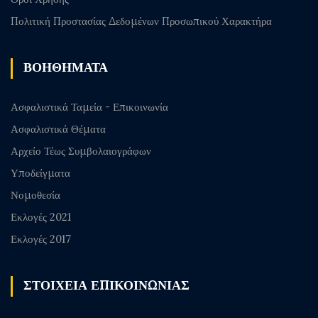
Πολιτική Προστασίας Δεδομένων Προσωπικού Χαρακτήρα
ΒΟΗΘΗΜΑΤΑ
Ασφαλιστικά Ταμεία - Επικοινωνία
Ασφαλιστικά Θέματα
Αρχείο Τέως Συμβολαιογράφων
Υποδείγματα
Νομοθεσία
Εκλογές 2021
Εκλογές 2017
ΣΤΟΙΧΕΙΑ ΕΠΙΚΟΙΝΩΝΙΑΣ