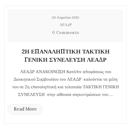
20 Απριλίου 2015
ΛΕΑΔΡ
0 Comments
2Η ΕΠΑΝΑΛΗΠΤΙΚΗ ΤΑΚΤΙΚΗ
ΓΕΝΙΚΗ ΣΥΝΕΛΕΥΣΗ ΛΕΑΔΡ
ΛΕΑΔΡ ΑΝΑΚΟΙΝΩΣΗ Κατόπιν αποφάσεως του
Διοικητικού Συμβουλίου του ΛΕΑΔΡ καλούνται τα μέλη
του σε 2η επαναληπτική και τελευταία ΤΑΚΤΙΚΗ ΓΕΝΙΚΗ
ΣΥΝΕΛΕΥΣΗ στην αίθουσα συγκεντρώσεων του ...
Read More