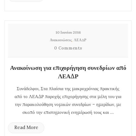
10 Ιουνίου 2016
,
Ανακοινώσεις
ΛΕΑΔΡ
0 Comments
Ανακοίνωση για επιχορήγηση συνεδρίων από
ΛΕΑΔΡ
Συνάδελφοι, Στα πλαίσια της μακροχρόνιας πρακτικής
από το ΛΕΑΔΡ παροχής επιχορήγησης στα μέλη του για
την παρακολούθηση νομικών συνεδρίων – ημερίδων, με
σκοπό την επιστημονική ενημέρωσή τους και ...
Read More