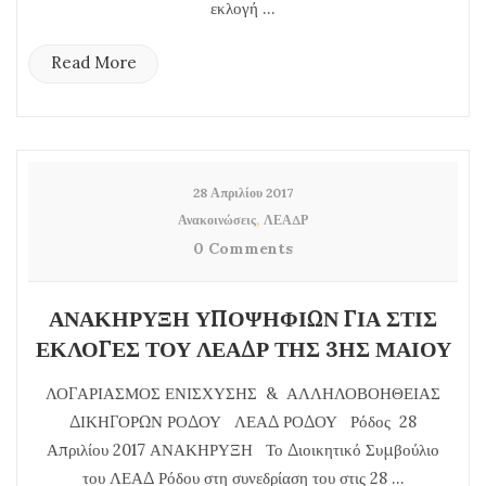
εκλογή ...
Read More
28 Απριλίου 2017
,
Ανακοινώσεις
ΛΕΑΔΡ
0 Comments
ΑΝΑΚΗΡΥΞΗ ΥΠΟΨΗΦΙΩΝ ΓΙΑ ΣΤΙΣ
ΕΚΛΟΓΕΣ ΤΟΥ ΛΕΑΔΡ ΤΗΣ 3ΗΣ ΜΑΙΟΥ
ΛΟΓΑΡΙΑΣΜΟΣ ΕΝΙΣΧΥΣΗΣ & ΑΛΛΗΛΟΒΟΗΘΕΙΑΣ
ΔΙΚΗΓΟΡΩΝ ΡΟΔΟΥ ΛΕΑΔ ΡΟΔΟΥ Ρόδος 28
Απριλίου 2017 ΑΝΑΚΗΡΥΞΗ Το Διοικητικό Συμβούλιο
του ΛΕΑΔ Ρόδου στη συνεδρίαση του στις 28 ...