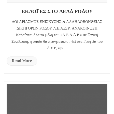
ΕΚΛΟΓΕΣ ΣΤΟ ΛΕΑΔ ΡΟΔΟΥ
ΛΟΓΑΡΙΑΣΜΟΣ ΕΝΙΣΧΥΣΗΣ & ΑΛΛΗΛΟΒΟΗΘΕΙΑΣ
ΔΙΚΗΓΟΡΩΝ ΡΟΔΟΥ Λ.Ε.Α.Δ.Ρ. ΑΝΑΚΟΙΝΩΣΗ
Καλούνται όλα τα μέλη του «Λ.Ε.Α.Δ.Ρ.» σε Γενική
Συνέλευση, η οποία θα πραγματοποιηθεί στα Γραφεία του
Δ.Σ.Ρ, την ...
Read More