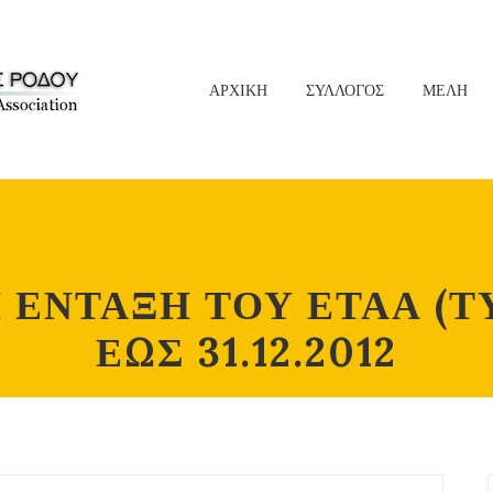
ΑΡΧΙΚΗ
ΣΥΛΛΟΓΟΣ
ΜΕΛΗ
 ΕΝΤΑΞΗ ΤΟΥ ΕΤΑΑ (Τ
ΕΩΣ 31.12.2012