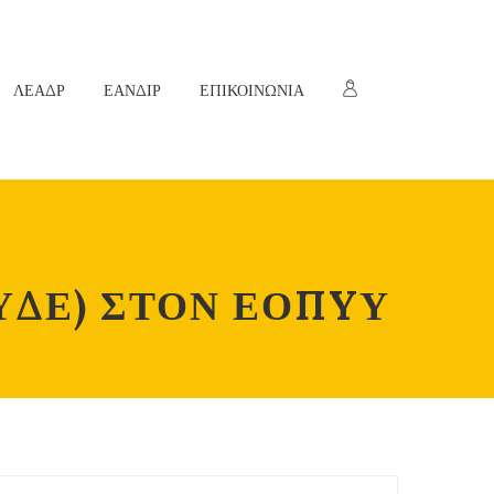
ΛΕΑΔΡ
ΕΑΝΔΙΡ
ΕΠΙΚΟΙΝΩΝΙΑ
ΥΔΕ) ΣΤΟΝ ΕΟΠYΥ