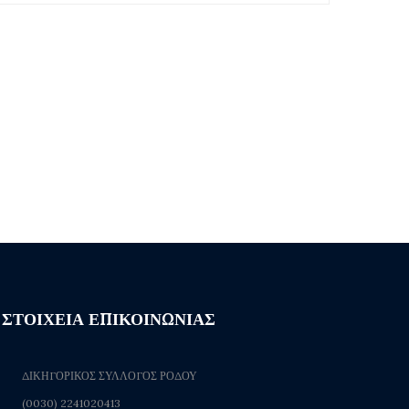
ΣΤΟΙΧΕΙΑ ΕΠΙΚΟΙΝΩΝΙΑΣ
ΔΙΚΗΓΟΡΙΚΟΣ ΣΥΛΛΟΓΟΣ ΡΟΔΟΥ
(0030) 2241020413