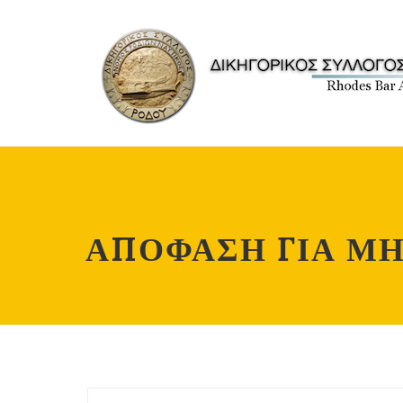
ΑΠΟΦΑΣΗ ΓΙΑ ΜΗ