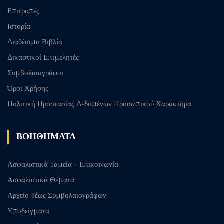
Επιτροπές
Ιστορία
Διαθέσιμα Βιβλία
Δικαστικοί Επιμελητές
Συμβολαιογράφοι
Όροι Χρήσης
Πολιτική Προστασίας Δεδομένων Προσωπικού Χαρακτήρα
ΒΟΗΘΗΜΑΤΑ
Ασφαλιστικά Ταμεία - Επικοινωνία
Ασφαλιστικά Θέματα
Αρχείο Τέως Συμβολαιογράφων
Υποδείγματα