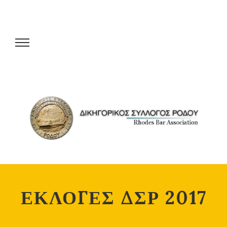
ΕΚΛΟΓΕΣ ΔΣΡ 2017