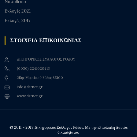
Νομοθεσία
Εκλογές 2021
Εκλογές 2017
ΣΤΟΙΧΕΙΑ ΕΠΙΚΟΙΝΩΝΙΑΣ
ΔΙΚΗΓΟΡΙΚΟΣ ΣΥΛΛΟΓΟΣ ΡΟΔΟΥ
(0030) 2241020413
25ης Μαρτίου 9 Ρόδος 85100
info@dsrnet.gr
www.dsrnet.gr
© 2011 - 2018 Δικηγορικός Σύλλογος Ρόδου. Με την επιφύλαξη παντός
δικαιώματος.