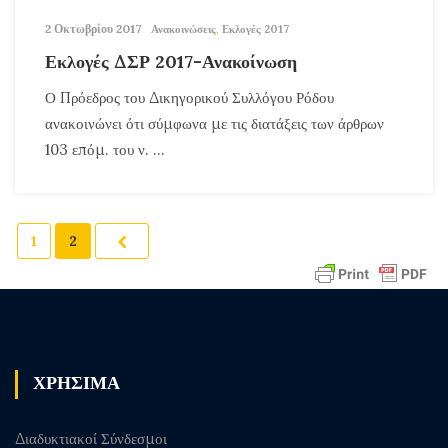
2 Οκτωβρίου 2017
Ανακοινώσεις
,
Εκλογές 2017
Εκλογές ΔΣΡ 2017-Ανακοίνωση
Ο Πρόεδρος του Δικηγορικού Συλλόγου Ρόδου
ανακοινώνει ότι σύμφωνα με τις διατάξεις των άρθρων
103 επόμ. του ν. ...
1
2
ΧΡΗΣΙΜΑ
Διαδυκτιακοί Σύνδεσμοι