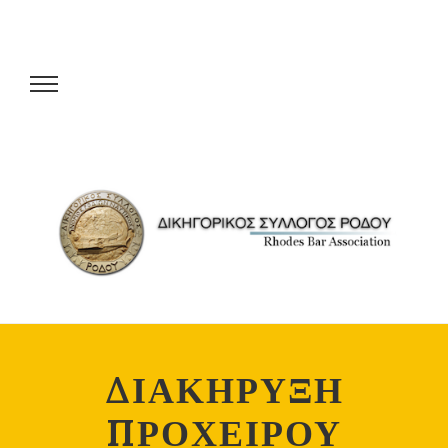
ΔΙΑΚΗΡΥΞΗ
ΠΡΟΧΕΙΡΟΥ