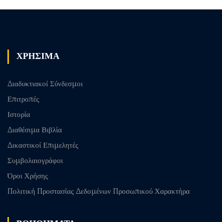
ΧΡΗΣΙΜΑ
Διαδυκτιακοί Σύνδεσμοι
Επιτροπές
Ιστορία
Διαθέσιμα Βιβλία
Δικαστικοί Επιμελητές
Συμβολαιογράφοι
Όροι Χρήσης
Πολιτική Προστασίας Δεδομένων Προσωπικού Χαρακτήρα