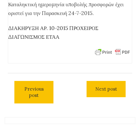
Καταληκτική ημερομηνία υποβολής προσφορών έχει
οριστεί για την Παρασκευή 24-7-2015.
ΔΙΑΚΗΡΥΞΗ ΑΡ. 10-2015 ΠΡΟΧΕΙΡΟΣ
ΔΙΑΓΩΝΙΣΜΟΣ ΕΤΑΑ
Previous
Next post
post