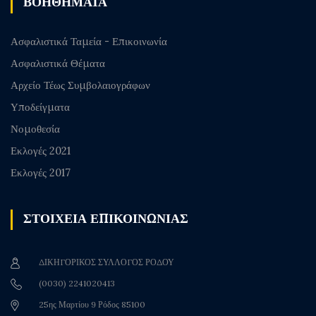
ΒΟΗΘΗΜΑΤΑ
Ασφαλιστικά Ταμεία - Επικοινωνία
Ασφαλιστικά Θέματα
Αρχείο Τέως Συμβολαιογράφων
Υποδείγματα
Νομοθεσία
Εκλογές 2021
Εκλογές 2017
ΣΤΟΙΧΕΙΑ ΕΠΙΚΟΙΝΩΝΙΑΣ
ΔΙΚΗΓΟΡΙΚΟΣ ΣΥΛΛΟΓΟΣ ΡΟΔΟΥ
(0030) 2241020413
25ης Μαρτίου 9 Ρόδος 85100