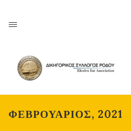
ΦΕΒΡΟΥΑΡΙΟΣ, 2021