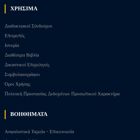
ΧΡΗΣΙΜΑ
Διαδυκτιακοί Σύνδεσμοι
Επιτροπές
Ιστορία
Διαθέσιμα Βιβλία
Δικαστικοί Επιμελητές
Συμβολαιογράφοι
Όροι Χρήσης
Πολιτική Προστασίας Δεδομένων Προσωπικού Χαρακτήρα
ΒΟΗΘΗΜΑΤΑ
Ασφαλιστικά Ταμεία - Επικοινωνία