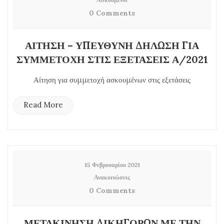
0 Comments
ΑΙΤΗΣΗ – ΥΠΕΥΘΥΝΗ ΔΗΛΩΣΗ ΓΙΑ
ΣΥΜΜΕΤΟΧΗ ΣΤΙΣ ΕΞΕΤΑΣΕΙΣ Α/2021
Αίτηση για συμμετοχή ασκουμένων στις εξετάσεις
Read More
15 Φεβρουαρίου 2021
Ανακοινώσεις
0 Comments
ΜΕΤΑΚΙΝΗΣΗ ΔΙΚΗΓΟΡΩΝ ΜΕ ΤΗΝ