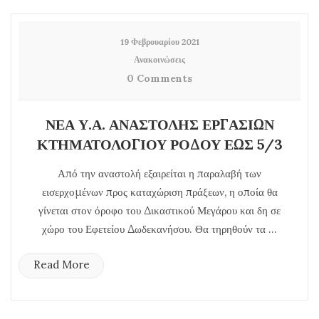
19 Φεβρουαρίου 2021
Ανακοινώσεις
0 Comments
ΝΕΑ Υ.Α. ΑΝΑΣΤΟΛΗΣ ΕΡΓΑΣΙΩΝ
ΚΤΗΜΑΤΟΛΟΓΙΟΥ ΡΟΔΟΥ ΕΩΣ 5/3
Από την αναστολή εξαιρείται η παραλαβή των
εισερχομένων προς καταχώριση πράξεων, η οποία θα
γίνεται στον όροφο του Δικαστικού Μεγάρου και δη σε
χώρο του Εφετείου Δωδεκανήσου. Θα τηρηθούν τα ...
Read More