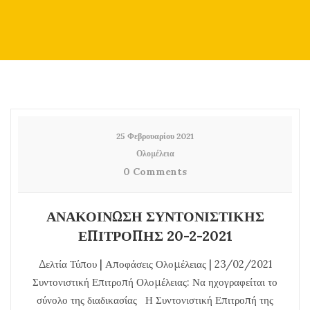
25 Φεβρουαρίου 2021
Ολομέλεια
0 Comments
ΑΝΑΚΟΙΝΩΣΗ ΣΥΝΤΟΝΙΣΤΙΚΗΣ
ΕΠΙΤΡΟΠΗΣ 20-2-2021
Δελτία Τύπου | Αποφάσεις Ολομέλειας | 23/02/2021
Συντονιστική Επιτροπή Ολομέλειας: Να ηχογραφείται το
σύνολο της διαδικασίας Η Συντονιστική Επιτροπή της