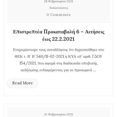
18 Φεβρουαρίου 2021
Ανακοινώσεις
0 Comments
Επιστρεπτέα Προκαταβολή 6 – Αιτήσεις
έως 22.2.2021
Ενημερώνουμε τους συναδέλφους ότι δημοσιεύθηκε στο
ΦΕΚ τ. Β’ Β’ 540/11-02-2021 η ΚΥΑ υπ’ αριθ. ΓΔΟΥ
154/2021, που αφορά στη διαδικασία υποβολής
εκδήλωσης ενδιαφέροντος για το προσωρινό ...
Read More
15 Φεβρουαρίου 2021