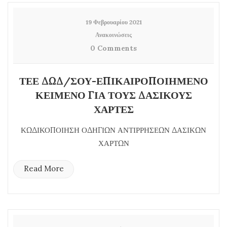
19 Φεβρουαρίου 2021
Ανακοινώσεις
0 Comments
ΤΕΕ ΔΩΔ/ΣΟΥ-ΕΠΙΚΑΙΡΟΠΟΙΗΜΕΝΟ
ΚΕΙΜΕΝΟ ΓΙΑ ΤΟΥΣ ΔΑΣΙΚΟΥΣ
ΧΑΡΤΕΣ
ΚΩΔΙΚΟΠΟΙΗΣΗ ΟΔΗΓΙΩΝ ΑΝΤΙΡΡΗΣΕΩΝ ΔΑΣΙΚΩΝ
ΧΑΡΤΩΝ
Read More