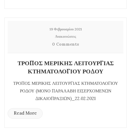
19 Φεβρουαρίου 2021
Ανακοινώσεις
0 Comments
ΤΡΟΠΟΣ ΜΕΡΙΚΗΣ ΛΕΙΤΟΥΡΓΙΑΣ
ΚΤΗΜΑΤΟΛΟΓΙΟΥ ΡΟΔΟΥ
ΤΡΟΠΟΣ ΜΕΡΙΚΗΣ ΛΕΙΤΟΥΡΓΙΑΣ ΚΤΗΜΑΤΟΛΟΓΙΟΥ
ΡΟΔΟΥ (ΜΟΝΟ ΠΑΡΑΛΑΒΗ ΕΙΣΕΡΧΟΜΕΝΩΝ
ΔΙΚΑΙΟΠΡΑΞΙΩΝ)_22.02.2021
Read More