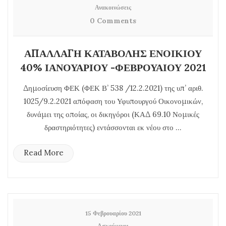
Ανακοινώσεις
0 Comments
ΑΠΑΛΛΑΓΗ ΚΑΤΑΒΟΛΗΣ ΕΝΟΙΚΙΟΥ
40% ΙΑΝΟΥΑΡΙΟΥ -ΦΕΒΡΟΥΑΙΟΥ 2021
Δημοσίευση ΦΕΚ (ΦΕΚ Β’ 538 /12.2.2021) της υπ’ αριθ.
1025/9.2.2021 απόφαση του Υφυπουργού Οικονομικών,
δυνάμει της οποίας, οι δικηγόροι (ΚΑΔ 69.10 Νομικές
δραστηριότητες) εντάσσονται εκ νέου στο ...
Read More
15 Φεβρουαρίου 2021
Ασκούμενοι