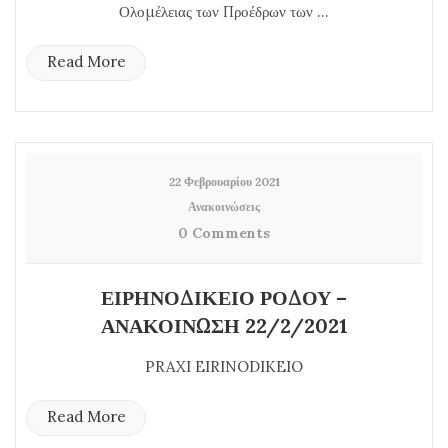
Ολομέλειας των Προέδρων των ...
Read More
22 Φεβρουαρίου 2021
Ανακοινώσεις
0 Comments
ΕΙΡΗΝΟΔΙΚΕΙΟ ΡΟΔΟΥ –
ΑΝΑΚΟΙΝΩΣΗ 22/2/2021
PRAXI EIRINODIKEIO
Read More