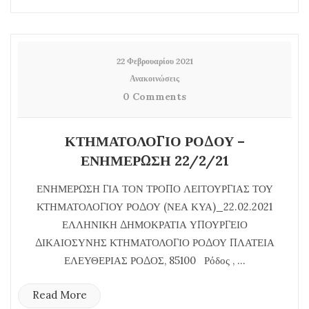
22 Φεβρουαρίου 2021
Ανακοινώσεις
0 Comments
ΚΤΗΜΑΤΟΛΟΓΙΟ ΡΟΔΟΥ –
ΕΝΗΜΕΡΩΣΗ 22/2/21
ΕΝΗΜΕΡΩΣΗ ΓΙΑ ΤΟΝ ΤΡΟΠΟ ΛΕΙΤΟΥΡΓΙΑΣ ΤΟΥ
ΚΤΗΜΑΤΟΛΟΓΙΟΥ ΡΟΔΟΥ (ΝΕΑ ΚΥΑ)_22.02.2021
ΕΛΛΗΝΙΚΗ ΔΗΜΟΚΡΑΤΙΑ ΥΠΟΥΡΓΕΙΟ
ΔΙΚΑΙΟΣΥΝΗΣ ΚΤΗΜΑΤΟΛΟΓΙΟ ΡΟΔΟΥ ΠΛΑΤΕΙΑ
ΕΛΕΥΘΕΡΙΑΣ ΡΟΔΟΣ, 85100 Ρόδος , ...
Read More