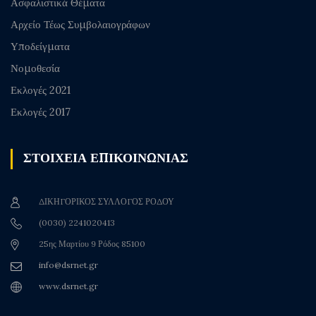
Ασφαλιστικά Θέματα
Αρχείο Τέως Συμβολαιογράφων
Υποδείγματα
Νομοθεσία
Εκλογές 2021
Εκλογές 2017
ΣΤΟΙΧΕΙΑ ΕΠΙΚΟΙΝΩΝΙΑΣ
ΔΙΚΗΓΟΡΙΚΟΣ ΣΥΛΛΟΓΟΣ ΡΟΔΟΥ
(0030) 2241020413
25ης Μαρτίου 9 Ρόδος 85100
info@dsrnet.gr
www.dsrnet.gr