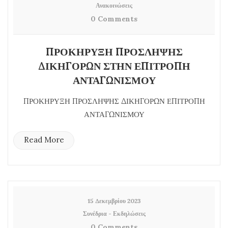
Ανακοινώσεις
0 Comments
ΠΡΟΚΗΡΥΞΗ ΠΡΟΣΛΗΨΗΣ
ΔΙΚΗΓΟΡΩΝ ΣΤΗΝ ΕΠΙΤΡΟΠΗ
ΑΝΤΑΓΩΝΙΣΜΟΥ
ΠΡΟΚΗΡΥΞΗ ΠΡΟΣΛΗΨΗΣ ΔΙΚΗΓΟΡΩΝ ΕΠΙΤΡΟΠΗ
ΑΝΤΑΓΩΝΙΣΜΟΥ
Read More
15 Δεκεμβρίου 2023
Συνέδρια - Εκδηλώσεις
0 Comments