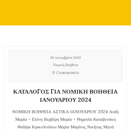
28 Δεκεμβρίου 2023
Νομική Βοήθεια
0 Comments
ΚΑΤΑΛΟΓΟΣ ΓΙΑ ΝΟΜΙΚΗ ΒΟΗΘΕIA
ΙΑΝΟΥΑΡΙΟΥ 2024
ΝΟΜΙΚΗ ΒΟΗΘΕΙΑ ΑΣΤΙΚΑ ΙΑΝΟΥΑΡΙΟΥ 2024 Αυδή
Μαρία – Ελένη Βερβέρη Μαρία – Θηρεσία Καταβενάκη
Φαίδρα Κρικοπούλου Μαρία Μαρίνος Νικήτας Μηνά