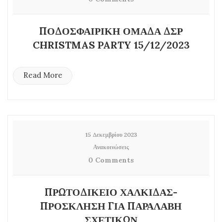
ΠΟΔΟΣΦΑΙΡΙΚΗ ΟΜΑΔΑ ΔΣΡ
CHRISTMAS PARTY 15/12/2023
Read More
15 Δεκεμβρίου 2023
Ανακοινώσεις
0 Comments
ΠΡΩΤΟΔΙΚΕΙΟ ΧΑΛΚΙΔΑΣ-
ΠΡΟΣΚΛΗΣΗ ΓΙΑ ΠΑΡΑΛΑΒΗ
ΣΧΕΤΙΚΩΝ