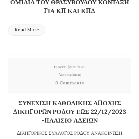
ΟΜΙΛΙΑ ΤΟΥ ΘΡΑΣΥΒΟΥΛΟΥ ΚΟΝΤΑΞΗ
ΓΙΑ ΚΠ ΚΑΙ ΚΠΔ
Read More
11 Δεκεμβρίου 2023
Ανακοινώσεις
0 Comments
ΣΥΝΕΧΙΣΗ ΚΑΘΟΛΙΚΗΣ ΑΠΟΧΗΣ
ΔΙΚΗΓΟΡΩΝ ΡΟΔΟΥ ΕΩΣ 22/12/2023
-ΠΛΑΙΣΙΟ ΑΔΕΙΩΝ
ΔΙΚΗΓΟΡΙΚΟΣ ΣΥΛΛΟΓΟΣ ΡΟΔΟΥ ΑΝΑΚΟΙΝΩΣΗ