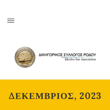
ΔΕΚΕΜΒΡΙΟΣ, 2023