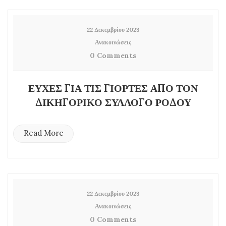
22 Δεκεμβρίου 2023
Ανακοινώσεις
0 Comments
ΕΥΧΕΣ ΓΙΑ ΤΙΣ ΓΙΟΡΤΕΣ ΑΠΟ ΤΟΝ
ΔΙΚΗΓΟΡΙΚΟ ΣΥΛΛΟΓΟ ΡΟΔΟΥ
Read More
22 Δεκεμβρίου 2023
Ανακοινώσεις
0 Comments