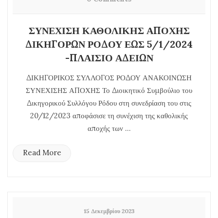
ΣΥΝΕΧΙΣΗ ΚΑΘΟΛΙΚΗΣ ΑΠΟΧΗΣ
ΔΙΚΗΓΟΡΩΝ ΡΟΔΟΥ ΕΩΣ 5/1/2024
-ΠΛΑΙΣΙΟ ΑΔΕΙΩΝ
ΔΙΚΗΓΟΡΙΚΟΣ ΣΥΛΛΟΓΟΣ ΡΟΔΟΥ ΑΝΑΚΟΙΝΩΣΗ
ΣΥΝΕΧΙΣΗΣ ΑΠΟΧΗΣ Το Διοικητικό Συμβούλιο του
Δικηγορικού Συλλόγου Ρόδου στη συνεδρίαση του στις
20/12/2023 αποφάσισε τη συνέχιση της καθολικής
αποχής των ...
Read More
15 Δεκεμβρίου 2023