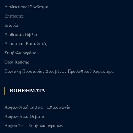
Διαδυκτιακοί Σύνδεσμοι
Επιτροπές
Ιστορία
Διαθέσιμα Βιβλία
Δικαστικοί Επιμελητές
Συμβολαιογράφοι
Όροι Χρήσης
Πολιτική Προστασίας Δεδομένων Προσωπικού Χαρακτήρα
ΒΟΗΘΗΜΑΤΑ
Ασφαλιστικά Ταμεία - Επικοινωνία
Ασφαλιστικά Θέματα
Αρχείο Τέως Συμβολαιογράφων