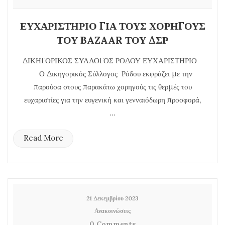
ΕΥΧΑΡΙΣΤΗΡΙΟ ΓΙΑ ΤΟΥΣ ΧΟΡΗΓΟΥΣ
ΤΟΥ BAZAAR ΤΟΥ ΔΣΡ
ΔΙΚΗΓΟΡΙΚΟΣ ΣΥΛΛΟΓΟΣ ΡΟΔΟΥ ΕΥΧΑΡΙΣΤΗΡΙΟ
Ο Δικηγορικός Σύλλογος Ρόδου εκφράζει με την
παρούσα στους παρακάτω χορηγούς τις θερμές του
ευχαριστίες για την ευγενική και γενναιόδωρη προσφορά,
...
Read More
21 Δεκεμβρίου 2023
Ανακοινώσεις
0 Comments