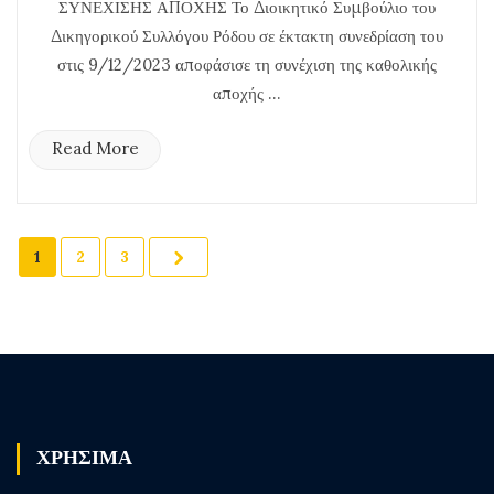
ΣΥΝΕΧΙΣΗΣ ΑΠΟΧΗΣ Το Διοικητικό Συμβούλιο του
Δικηγορικού Συλλόγου Ρόδου σε έκτακτη συνεδρίαση του
στις 9/12/2023 αποφάσισε τη συνέχιση της καθολικής
αποχής ...
Read More
1
2
3
ΧΡΗΣΙΜΑ