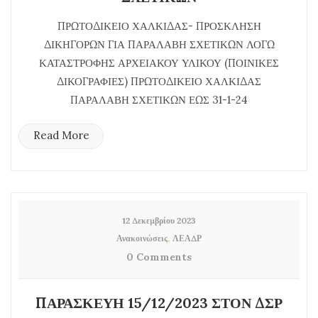
ΠΡΩΤΟΔΙΚΕΙΟ ΧΑΛΚΙΔΑΣ- ΠΡΟΣΚΛΗΣΗ
ΔΙΚΗΓΟΡΩΝ ΓΙΑ ΠΑΡΑΛΑΒΗ ΣΧΕΤΙΚΩΝ ΛΟΓΩ
ΚΑΤΑΣΤΡΟΦΗΣ ΑΡΧΕΙΑΚΟΥ ΥΛΙΚΟΥ (ΠΟΙΝΙΚΕΣ
ΔΙΚΟΓΡΑΦΙΕΣ) ΠΡΩΤΟΔΙΚΕΙΟ ΧΑΛΚΙΔΑΣ
ΠΑΡΑΛΑΒΗ ΣΧΕΤΙΚΩΝ ΕΩΣ 31-1-24
Read More
12 Δεκεμβρίου 2023
,
Ανακοινώσεις
ΛΕΑΔΡ
0 Comments
ΠΑΡΑΣΚΕΥΗ 15/12/2023 ΣΤΟΝ ΔΣΡ