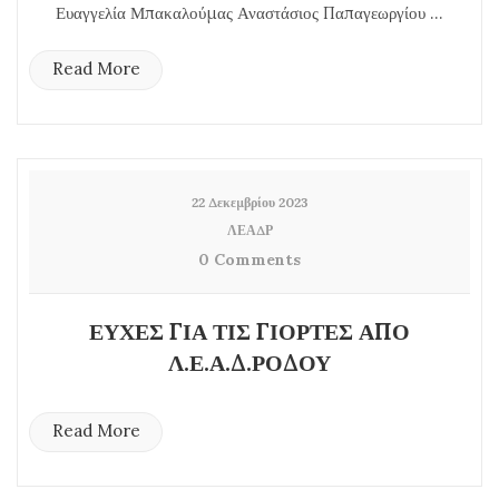
Ευαγγελία Μπακαλούμας Αναστάσιος Παπαγεωργίου ...
Read More
22 Δεκεμβρίου 2023
ΛΕΑΔΡ
0 Comments
ΕΥΧΕΣ ΓΙΑ ΤΙΣ ΓΙΟΡΤΕΣ ΑΠΟ
Λ.Ε.Α.Δ.ΡΟΔΟΥ
Read More