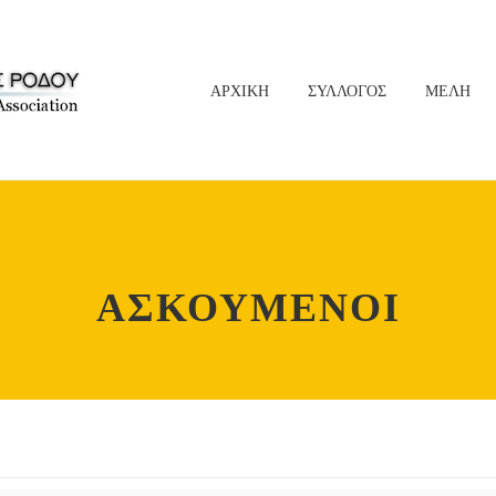
ΑΡΧΙΚΗ
ΣΥΛΛΟΓΟΣ
ΜΕΛΗ
ΑΣΚΟΥΜΕΝΟΙ