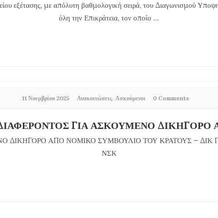
είου εξέτασης, με απόλυτη βαθμολογική σειρά, του Διαγωνισμού Υποψ
όλη την Επικράτεια, τον οποίο ...
,
11 Νοεμβρίου 2025
Ανακοινώσεις
Ασκούμενοι
0 Comments
ΙΑΦΕΡΟΝΤΟΣ ΓΙΑ ΑΣΚΟΥΜΕΝΟ ΔΙΚΗΓΟΡΟ Α
Ο ΔΙΚΗΓΟΡΟ ΑΠΟ ΝΟΜΙΚΟ ΣΥΜΒΟΥΛΙΟ ΤΟΥ ΚΡΑΤΟΥΣ – ΔΙΚ 
ΝΣΚ