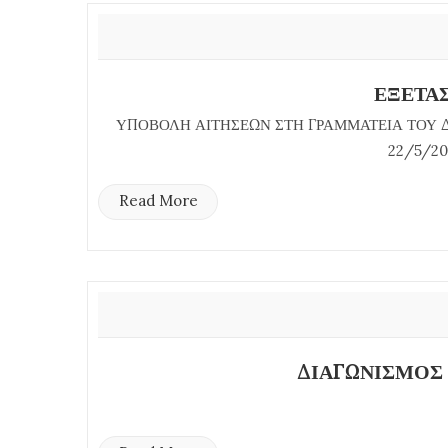
ΕΞΕΤΑ
ΥΠΟΒΟΛΗ ΑΙΤΗΣΕΩΝ ΣΤΗ ΓΡΑΜΜΑΤΕΙΑ ΤΟΥ Δ
22/5/20
Read More
ΔΙΑΓΩΝΙΣΜΟΣ 