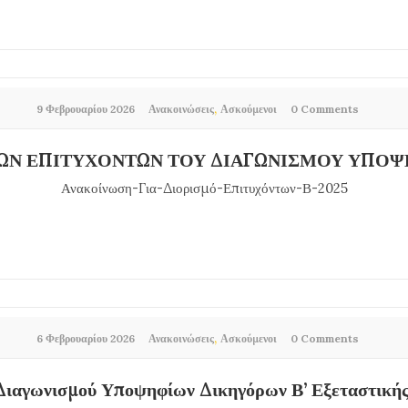
,
9 Φεβρουαρίου 2026
Ανακοινώσεις
Ασκούμενοι
0 Comments
ΤΩΝ ΕΠΙΤΥΧΟΝΤΩΝ ΤΟΥ ΔΙΑΓΩΝΙΣΜΟΥ ΥΠΟΨΗ
Ανακοίνωση-Για-Διορισμό-Επιτυχόντων-Β-2025
,
6 Φεβρουαρίου 2026
Ανακοινώσεις
Ασκούμενοι
0 Comments
Διαγωνισμού Υποψηφίων Δικηγόρων Β’ Εξεταστικής