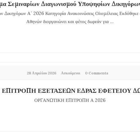
α Σεμιναρίων Διαγωνισμού Υποψηφίων Δικηγόρω
 Δικηγόρων Α΄ 2026 Κατηγορία Ανακοινώσεις Ολομέλειας Εκδόθηκε 
Αθηνών διοργανώνει και φέτος δωρεάν για ...
28 Απριλίου 2026
Ασκούμενοι
0 Comments
 ΕΠΙΤΡΟΠΗ ΕΞΕΤΑΣΕΩΝ ΕΔΡΑΣ ΕΦΕΤΕΙΟΥ 
ΟΡΓΑΝΩΤΙΚΗ ΕΠΙΤΡΟΠΗ Α 2026