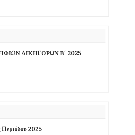
ΦΙΩΝ ΔΙΚΗΓΟΡΩΝ Β΄ 2025
 Περιόδου 2025