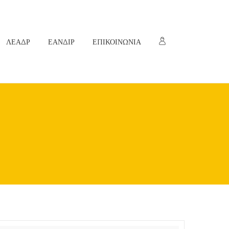
ΛΕΑΔΡ
ΕΑΝΔΙΡ
ΕΠΙΚΟΙΝΩΝΙΑ