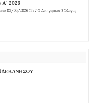
ν Α΄ 2026
από 03/05/2026 11:27 Ο Δικηγορικός Σύλλογος
ΔΩΔΕΚΑΝΗΣΟΥ