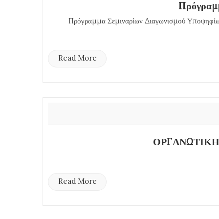
Πρόγραμμ
Πρόγραμμα Σεμιναρίων Διαγωνισμού Υποψηφίων
Read More
ΟΡΓΑΝΩΤΙΚΗ
Read More