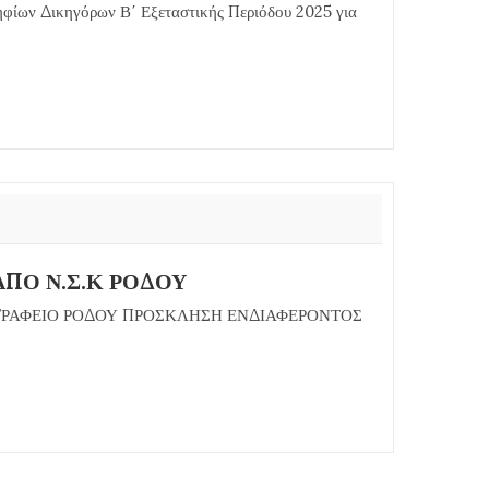
ηφίων Δικηγόρων Β΄ Εξεταστικής Περιόδου 2025 για
ΠΟ Ν.Σ.Κ ΡΟΔΟΥ
ΓΡΑΦΕΙΟ ΡΟΔΟΥ ΠΡΟΣΚΛΗΣΗ ΕΝΔΙΑΦΕΡΟΝΤΟΣ