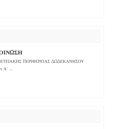
ΚΟΙΝΩΣΗ
ΦΕΤΕΙΑΚΗΣ ΠΕΡΙΦΕΡΕΙΑΣ ΔΩΔΕΚΑΝΗΣΟΥ
Α΄ ...