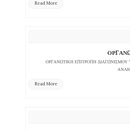
Read More
ΟΡΓΑΝΩ
ΟΡΓΑΝΩΤΙΚΗ ΕΠΙΤΡΟΠΗ ΔΙΑΓΩΝΙΣΜΟΥ 
ΑΝΑΚΟ
Read More