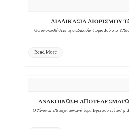
ΔΙΑΔΙΚΑΣΙΑ ΔΙΟΡΙΣΜΟΥ 
Θα ακολουθήσετε τη διαδικασία διορισμού στο Υπ
Read More
ΑΝΑΚΟΙΝΩΣΗ ΑΠΟΤΕΛΕΣΜΑΤΩΝ
Ο πίνακας επιτυχόντων,ανά έδρα Εφετείου εξέτασης,