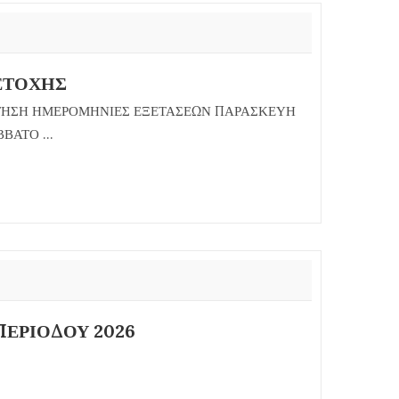
ΕΤΟΧΗΣ
ΑΙΤΗΣΗ ΗΜΕΡΟΜΗΝΙΕΣ ΕΞΕΤΑΣΕΩΝ ΠΑΡΑΣΚΕΥΗ
ΒΑΤΟ ...
ΠΕΡΙΟΔΟΥ 2026