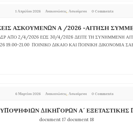
,
1 Απριλίου 2026
Ανακοινώσεις
Ασκούμενοι
0 Comments
ΣΕΙΣ ΑΣΚΟΥΜΕΝΩΝ Α /2026 -ΑΙΤΗΣΗ ΣΥΜΜ
ΣΡ ΑΠΟ 2/4/2026 ΕΩΣ 30/4/2026 ΔΕΙΤΕ ΤΗ ΣΥΝΗΜΜΕΝΗ 
26 19.00-21.00 ΠΟΙΝΙΚΟ ΔΙΚΑΙΟ ΚΑΙ ΠΟΙΝΙΚΗ ΔΙΚΟΝΟΜΙΑ ΣΑΒ
,
6 Μαρτίου 2026
Ανακοινώσεις
Ασκούμενοι
0 Comments
ΥΠΟΨΗΦΙΩΝ ΔΙΚΗΓΟΡΩΝ Α΄ ΕΞΕΤΑΣΤΙΚΗΣ 
document 17 document 18