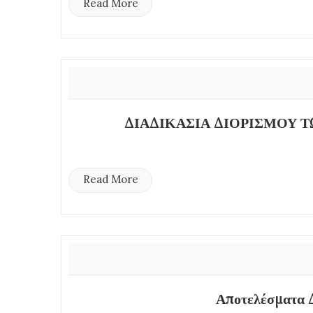
Read More
ΔΙΑΔΙΚΑΣΙΑ ΔΙΟΡΙΣΜΟΥ 
Read More
Αποτελέσματα 