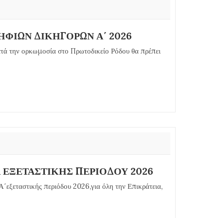
ΦΙΩΝ ΔΙΚΗΓΟΡΩΝ Α΄ 2026
ά την ορκωμοσία στο Πρωτοδικείο Ρόδου θα πρέπει
ΕΞΕΤΑΣΤΙΚΗΣ ΠΕΡΙΟΔΟΥ 2026
΄εξεταστικής περιόδου 2026,για όλη την Επικράτεια,