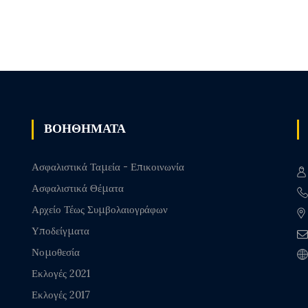
ΒΟΗΘΗΜΑΤΑ
Ασφαλιστικά Ταμεία - Επικοινωνία
Ασφαλιστικά Θέματα
Αρχείο Τέως Συμβολαιογράφων
Υποδείγματα
Νομοθεσία
Εκλογές 2021
Εκλογές 2017