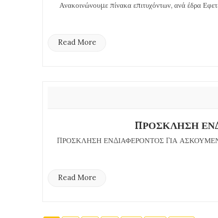
Ανακοινώνουμε πίνακα επιτυχόντων, ανά έδρα Εφετ
Read More
ΠΡΟΣΚΛΗΣΗ ΕΝΔ
ΠΡΟΣΚΛΗΣΗ ΕΝΔΙΑΦΕΡΟΝΤΟΣ ΓΙΑ ΑΣΚΟΥΜΕΝ
Read More