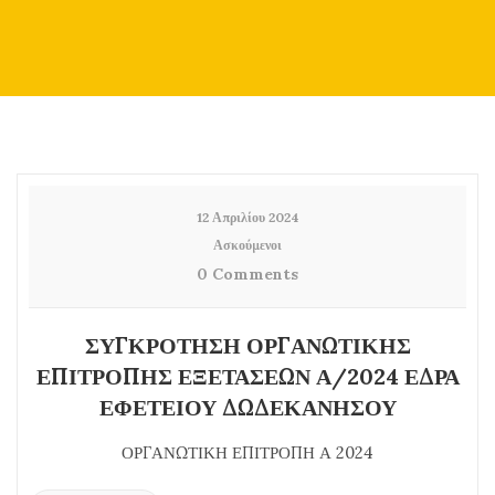
12 Απριλίου 2024
Ασκούμενοι
0 Comments
ΣΥΓΚΡΟΤΗΣΗ ΟΡΓΑΝΩΤΙΚΗΣ
ΕΠΙΤΡΟΠΗΣ ΕΞΕΤΑΣΕΩΝ Α/2024 ΕΔΡΑ
ΕΦΕΤΕΙΟΥ ΔΩΔΕΚΑΝΗΣΟΥ
ΟΡΓΑΝΩΤΙΚΗ ΕΠΙΤΡΟΠΗ Α 2024