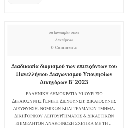
29 Ιανουαρίου 2024
Ασκούμενοι
0 Comments
Διαδικασία διορισμού των επιτυχόντων του
Πανελλήνιου Διαγωνισμού Υποψηφίων
Δικηγόρων B’ 2023
ΕΛΛΗΝΙΚΗ ΔΗΜΟΚΡΑΤΙΑ ΥΠΟΥΡΓΕΙΟ
ΔΙΚΑΙΟΣΥΝΗΣ ΓΕΝΙΚΗ ΔΙΕΥΘΥΝΣΗ: ΔΙΚΑΙΟΣΥΝΗΣ
ΔΙΕΥΘΥΝΣΗ: ΝΟΜΙΚΩΝ EΠΑΓΓΕΛΜΑΤΩΝ ΤΜΗΜΑ:
ΔΙΚΗΓΟΡΙΚΟΥ ΛΕΙΤΟΥΡΓΗΜΑΤΟΣ & ΔΙΚΑΣΤΙΚΩΝ
ΕΠΙΜΕΛΗΤΩΝ ΑΝΑΚΟΙΝΩΣΗ ΣΧΕΤΙΚΑ ΜΕ ΤΗ ...