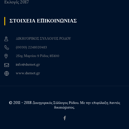
Εκλογές 2017
ΣΤΟΙΧΕΙΑ ΕΠΙΚΟΙΝΩΝΙΑΣ
ΔΙΚΗΓΟΡΙΚΟΣ ΣΥΛΛΟΓΟΣ ΡΟΔΟΥ
(0030) 2241020413
25ης Μαρτίου 9 Ρόδος 85100
info@dsrnet.gr
www.dsrnet.gr
© 2011 - 2018 Δικηγορικός Σύλλογος Ρόδου. Με την επιφύλαξη παντός
δικαιώματος.