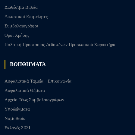
Διαθέσιμα Βιβλία
Δικαστικοί Επιμελητές
Συμβολαιογράφοι
Όροι Χρήσης
Πολιτική Προστασίας Δεδομένων Προσωπικού Χαρακτήρα
ΒΟΗΘΗΜΑΤΑ
Ασφαλιστικά Ταμεία - Επικοινωνία
Ασφαλιστικά Θέματα
Αρχείο Τέως Συμβολαιογράφων
Υποδείγματα
Νομοθεσία
Εκλογές 2021