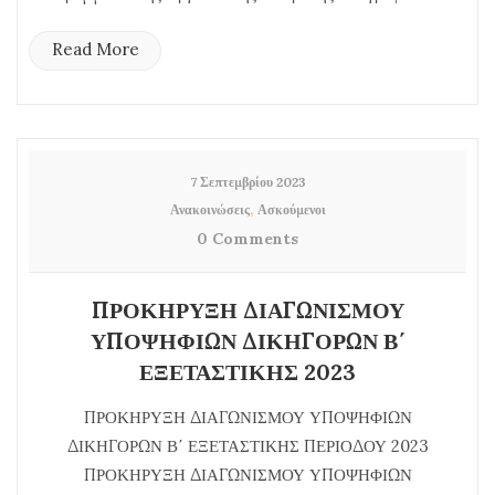
Read More
7 Σεπτεμβρίου 2023
,
Ανακοινώσεις
Ασκούμενοι
0 Comments
ΠΡΟΚΗΡΥΞΗ ΔΙΑΓΩΝΙΣΜΟΥ
ΥΠΟΨΗΦΙΩΝ ΔΙΚΗΓΟΡΩΝ Β΄
ΕΞΕΤΑΣΤΙΚΗΣ 2023
ΠΡΟΚΗΡΥΞΗ ΔΙΑΓΩΝΙΣΜΟΥ ΥΠΟΨΗΦΙΩΝ
ΔΙΚΗΓΟΡΩΝ Β΄ ΕΞΕΤΑΣΤΙΚΗΣ ΠΕΡΙΟΔΟΥ 2023
ΠΡΟΚΗΡΥΞΗ ΔΙΑΓΩΝΙΣΜΟΥ ΥΠΟΨΗΦΙΩΝ