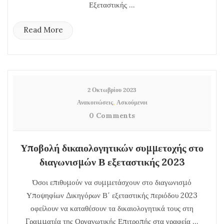
Εξεταστικής ...
Read More
2 Οκτωβρίου 2023
,
Ανακοινώσεις
Ασκούμενοι
0 Comments
Υποβολή δικαιολογητικών συμμετοχής στο
διαγωνισμών Β εξεταστικής 2023
Όσοι επιθυμούν να συμμετάσχουν στο διαγωνισμό
Υποψηφίων Δικηγόρων Β΄ εξεταστικής περιόδου 2023
οφείλουν να καταθέσουν τα δικαιολογητικά τους στη
Γραμματέα της Οργανωτικής Επιτροπής στα γραφεία ...