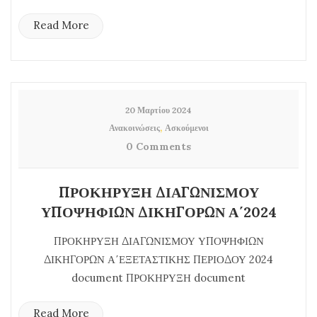
Read More
20 Μαρτίου 2024
,
Ανακοινώσεις
Ασκούμενοι
0 Comments
ΠΡΟΚΗΡΥΞΗ ΔΙΑΓΩΝΙΣΜΟΥ
ΥΠΟΨΗΦΙΩΝ ΔΙΚΗΓΟΡΩΝ Α΄2024
ΠΡΟΚΗΡΥΞΗ ΔΙΑΓΩΝΙΣΜΟΥ ΥΠΟΨΗΦΙΩΝ
ΔΙΚΗΓΟΡΩΝ Α΄ΕΞΕΤΑΣΤΙΚΗΣ ΠΕΡΙΟΔΟΥ 2024
document ΠΡΟΚΗΡΥΞΗ document
Read More