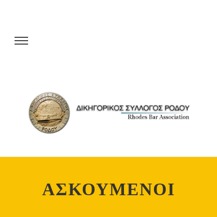
ΑΣΚΟΥΜΕΝΟΙ