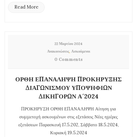
Read More
22 Μαρτίου 2024
,
Ανακοινώσεις
Ασκούμενοι
0 Comments
ΟΡΘΗ ΕΠΑΝΑΛΗΨΗ ΠΡΟΚΗΡΥΞΗΣ
ΔΙΑΓΩΝΙΣΜΟΥ ΥΠΟΨΗΦΙΩΝ
ΔΙΚΗΓΟΡΩΝ Α΄2024
ΠΡΟΚΗΡΥΞΗ ΟΡΘΗ ΕΠΑΝΑΛΗΨΗ Αίτηση για
συμμετοχή ασκουμένων στις εξετάσεις Νέες ημέρες
εξετάσεων Παρασκευή 17.5.202, Σάββατο 18.5.2024,
Κυριακή 19.5.2024