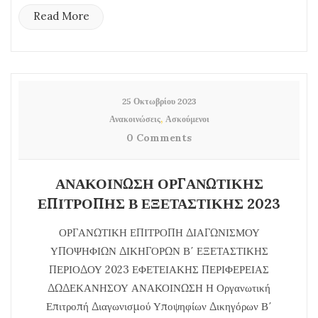
Read More
25 Οκτωβρίου 2023
,
Ανακοινώσεις
Ασκούμενοι
0 Comments
ΑΝΑΚΟΙΝΩΣΗ ΟΡΓΑΝΩΤΙΚΗΣ
ΕΠΙΤΡΟΠΗΣ Β ΕΞΕΤΑΣΤΙΚΗΣ 2023
ΟΡΓΑΝΩΤΙΚΗ ΕΠΙΤΡΟΠΗ ΔΙΑΓΩΝΙΣΜΟΥ
ΥΠΟΨΗΦΙΩΝ ΔΙΚΗΓΟΡΩΝ Β΄ ΕΞΕΤΑΣΤΙΚΗΣ
ΠΕΡΙΟΔΟΥ 2023 ΕΦΕΤΕΙΑΚΗΣ ΠΕΡΙΦΕΡΕΙΑΣ
ΔΩΔΕΚΑΝΗΣΟΥ ΑΝΑΚΟΙΝΩΣΗ Η Οργανωτική
Επιτροπή Διαγωνισμού Υποψηφίων Δικηγόρων Β΄