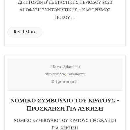
ΔΙΚΗΓΟΡΩΝ Β’ ΕΞΕΤΑΣΤΙΚΗΣ ΠΕΡΙΟΔΟΥ 2023
ΑΠΟΦΑΣΗ ΣΥΝΤΟΝΙΣΤΙΚΗΣ – ΚΑΘΟΡΙΣΜΟΣ
ΠΟΣΟΥ ...
Read More
7 Σεπτεμβρίου 2023
,
Ανακοινώσεις
Ασκούμενοι
0 Comments
ΝΟΜΙΚΟ ΣΥΜΒΟΥΛΙΟ ΤΟΥ ΚΡΑΤΟΥΣ –
ΠΡΟΣΚΛΗΣΗ ΓΙΑ ΑΣΚΗΣΗ
ΝΟΜΙΚΟ ΣΥΜΒΟΥΛΙΟ ΤΟΥ ΚΡΑΤΟΥΣ ΠΡΟΣΚΛΗΣΗ
ΓΙΑ ΑΣΚΗΣΗ