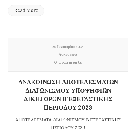
Read More
29 Ιανουαρίου 2024
Ασκούμενοι
0 Comments
ΑΝΑΚΟΙΝΩΣΗ ΑΠΟΤΕΛΕΣΜΑΤΩΝ
ΔΙΑΓΩΝΙΣΜΟΥ ΥΠΟΨΗΦΙΩΝ
ΔΙΚΗΓΟΡΩΝ Β΄ΕΞΕΤΑΣΤΙΚΗΣ
ΠΕΡΙΟΔΟΥ 2023
ΑΠΟΤΕΛΕΣΜΑΤΑ ΔΙΑΓΩΝΙΣΜΟΥ Β ΕΞΕΤΑΣΤΙΚΗΣ
ΠΕΡΙΟΔΟΥ 2023