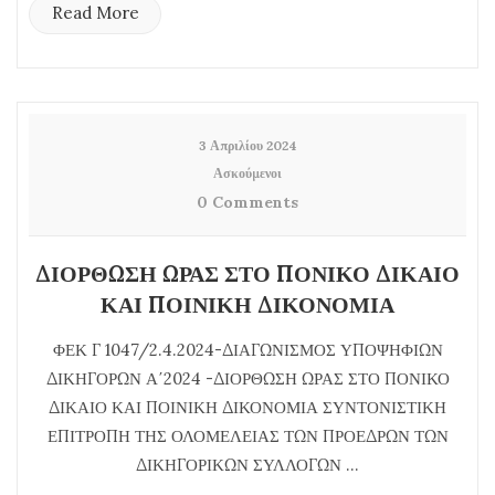
Read More
3 Απριλίου 2024
Ασκούμενοι
0 Comments
ΔΙΟΡΘΩΣΗ ΩΡΑΣ ΣΤΟ ΠΟΝΙΚΟ ΔΙΚΑΙΟ
ΚΑΙ ΠΟΙΝΙΚΗ ΔΙΚΟΝΟΜΙΑ
ΦΕΚ Γ 1047/2.4.2024-ΔΙΑΓΩΝΙΣΜΟΣ ΥΠΟΨΗΦΙΩΝ
ΔΙΚΗΓΟΡΩΝ Α΄2024 -ΔΙΟΡΘΩΣΗ ΩΡΑΣ ΣΤΟ ΠΟΝΙΚΟ
ΔΙΚΑΙΟ ΚΑΙ ΠΟΙΝΙΚΗ ΔΙΚΟΝΟΜΙΑ ΣΥΝΤΟΝΙΣΤΙΚΗ
ΕΠΙΤΡΟΠΗ ΤΗΣ ΟΛΟΜΕΛΕΙΑΣ ΤΩΝ ΠΡΟΕΔΡΩΝ ΤΩΝ
ΔΙΚΗΓΟΡΙΚΩΝ ΣΥΛΛΟΓΩΝ ...