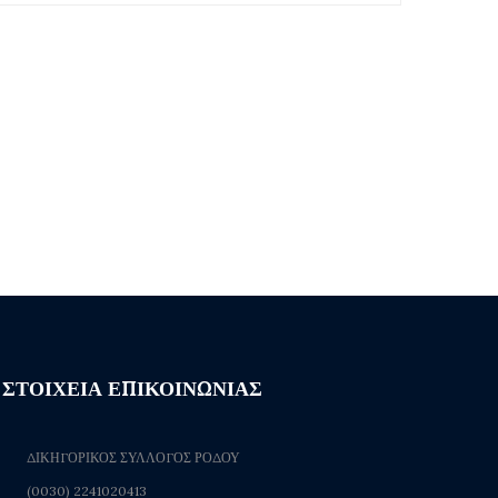
ΣΤΟΙΧΕΙΑ ΕΠΙΚΟΙΝΩΝΙΑΣ
ΔΙΚΗΓΟΡΙΚΟΣ ΣΥΛΛΟΓΟΣ ΡΟΔΟΥ
(0030) 2241020413