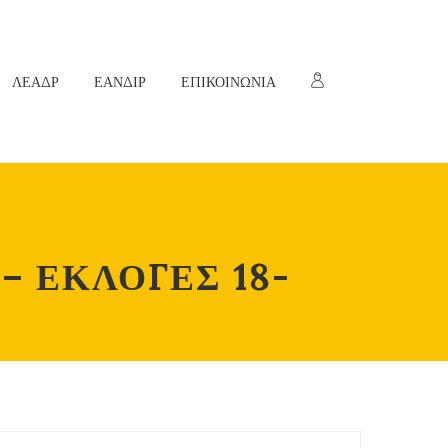
ΛΕΑΔΡ
ΕΑΝΔΙΡ
ΕΠΙΚΟΙΝΩΝΙΑ
– ΕΚΛΟΓΕΣ 18-