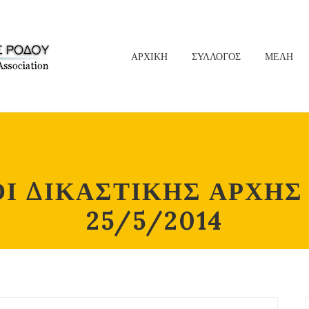
ΑΡΧΙΚΗ
ΣΥΛΛΟΓΟΣ
ΜΕΛΗ
 ΔΙΚΑΣΤΙΚΗΣ ΑΡΧΗΣ 
25/5/2014