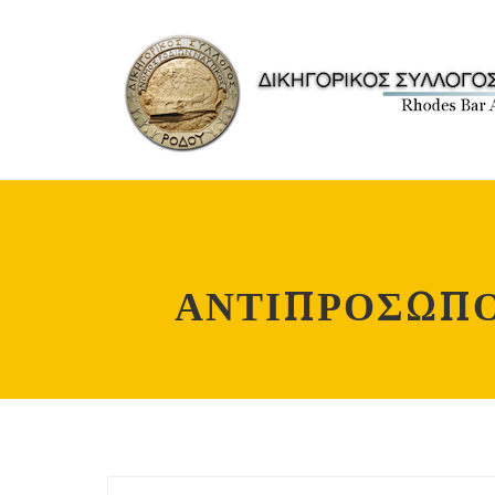
ΑΝΤΙΠΡΟΣΩΠΟΙ