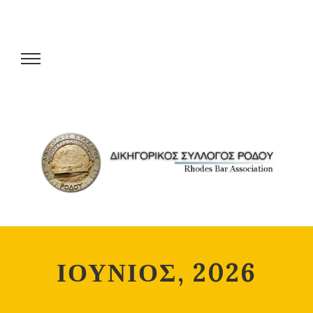
ΙΟΥΝΙΟΣ, 2026