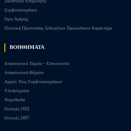
Δικαστικοί Επιμελητές
Συμβολαιογράφοι
Όροι Χρήσης
Πολιτική Προστασίας Δεδομένων Προσωπικού Χαρακτήρα
ΒΟΗΘΗΜΑΤΑ
Ασφαλιστικά Ταμεία - Επικοινωνία
Ασφαλιστικά Θέματα
Αρχείο Τέως Συμβολαιογράφων
Υποδείγματα
Νομοθεσία
Εκλογές 2021
Εκλογές 2017