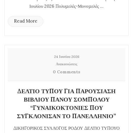
Ιουλίου 2026 Πολυμελές-Μονομελές ...
Read More
24 Ιουνίου 2026
Ανακοινώσεις
0 Comments
ΔΕΛΤΙΟ ΤΥΠΟΥ ΓΙΑ ΠΑΡΟΥΣΙΑΣΗ
ΒΙΒΛΙΟΥ ΠΑΝΟΥ ΣΟΜΠΟΛΟΥ
“ΓΥΝΑΙΚΟΚΤΟΝΙΕΣ ΠΟΥ
ΣΥΓΚΛΟΝΙΣΑΝ ΤΟ ΠΑΝΕΛΛΗΝΙΟ”
ΔΙΚΗΓΟΡΙΚΟΣ ΣΥΛΛΟΓΟΣ ΡΟΔΟΥ ΔΕΛΤΙΟ ΤΥΠΟΥΟ