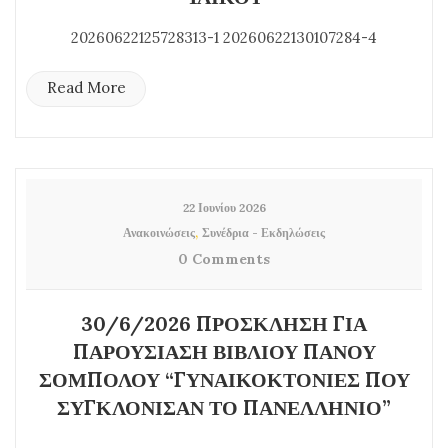
20260622125728313-1 20260622130107284-4
Read More
22 Ιουνίου 2026
,
Ανακοινώσεις
Συνέδρια - Εκδηλώσεις
0 Comments
30/6/2026 ΠΡΟΣΚΛΗΣΗ ΓΙΑ
ΠΑΡΟΥΣΙΑΣΗ ΒΙΒΛΙΟΥ ΠΑΝΟΥ
ΣΟΜΠΟΛΟΥ “ΓΥΝΑΙΚΟΚΤΟΝΙΕΣ ΠΟΥ
ΣΥΓΚΛΟΝΙΣΑΝ ΤΟ ΠΑΝΕΛΛΗΝΙΟ”