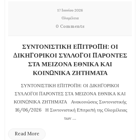
17 Ιουνίου 2026
Ολομέλεια
0 Comments
ΣΥΝΤΟΝΙΣΤΙΚΗ ΕΠΙΤΡΟΠΗ: ΟΙ
ΔΙΚΗΓΟΡΙΚΟΙ ΣΥΛΛΟΓΟΙ ΠΑΡΟΝΤΕΣ
ΣΤΑ ΜΕΙΖΟΝΑ ΕΘΝΙΚΑ ΚΑΙ
ΚΟΙΝΩΝΙΚΑ ΖΗΤΗΜΑΤΑ
ΣΥΝΤΟΝΙΣΤΙΚΗ ΕΠΙΤΡΟΠΗ: ΟΙ ΔΙΚΗΓΟΡΙΚΟΙ
ΣΥΛΛΟΓΟΙ ΠΑΡΟΝΤΕΣ ΣΤΑ ΜΕΙΖΟΝΑ ΕΘΝΙΚΑ ΚΑΙ
ΚΟΙΝΩΝΙΚΑ ΖΗΤΗΜΑΤΑ Ανακοινώσεις Συντονιστικής
16/06/2026 Η Συντονιστική Επιτροπή της Ολομέλειας
των ...
Read More