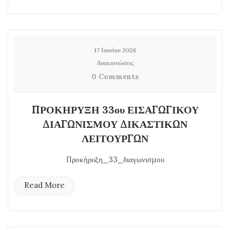
17 Ιουνίου 2026
Ανακοινώσεις
0 Comments
ΠΡΟΚΗΡΥΞΗ 33ου ΕΙΣΑΓΩΓΙΚΟΥ
ΔΙΑΓΩΝΙΣΜΟΥ ΔΙΚΑΣΤΙΚΩΝ
ΛΕΙΤΟΥΡΓΩΝ
Προκήρυξη_33_διαγωνισμου
Read More