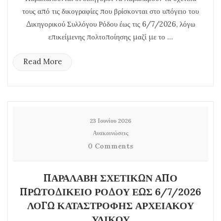
τους από τις δικογραφίες που βρίσκονται στο υπόγειο του
Δικηγορικού Συλλόγου Ρόδου έως τις 6/7/2026, λόγω
επικείμενης πολτοποίησης μαζί με το ...
Read More
23 Ιουνίου 2026
Ανακοινώσεις
0 Comments
ΠΑΡΑΛΑΒΗ ΣΧΕΤΙΚΩΝ ΑΠΟ
ΠΡΩΤΟΔΙΚΕΙΟ ΡΟΔΟΥ ΕΩΣ 6/7/2026
ΛΟΓΩ ΚΑΤΑΣΤΡΟΦΗΣ ΑΡΧΕΙΑΚΟΥ
ΥΛΙΚΟΥ