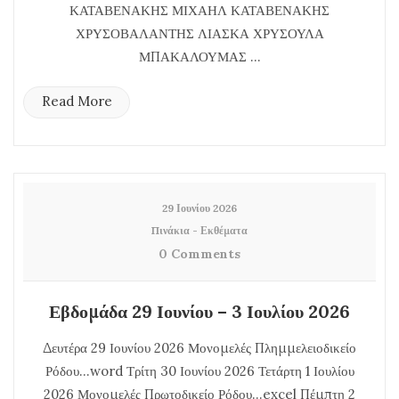
ΚΑΤΑΒΕΝΑΚΗΣ ΜΙΧΑΗΛ ΚΑΤΑΒΕΝΑΚΗΣ
ΧΡΥΣΟΒΑΛΑΝΤΗΣ ΛΙΑΣΚΑ ΧΡΥΣΟΥΛΑ
ΜΠΑΚΑΛΟΥΜΑΣ ...
Read More
29 Ιουνίου 2026
Πινάκια - Εκθέματα
0 Comments
Εβδομάδα 29 Ιουνίου – 3 Ιουλίου 2026
Δευτέρα 29 Ιουνίου 2026 Μονομελές Πλημμελειοδικείο
Ρόδου…word Τρίτη 30 Ιουνίου 2026 Τετάρτη 1 Ιουλίου
2026 Μονομελές Πρωτοδικείο Ρόδου…excel Πέμπτη 2