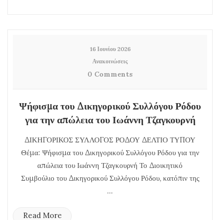
16 Ιουνίου 2026
Ανακοινώσεις
0 Comments
Ψήφισμα του Δικηγορικού Συλλόγου Ρόδου
για την απώλεια του Ιωάννη Τζαγκουρνή
ΔΙΚΗΓΟΡΙΚΟΣ ΣΥΛΛΟΓΟΣ ΡΟΔΟΥ ΔΕΛΤΙΟ ΤΥΠΟΥ
Θέμα: Ψήφισμα του Δικηγορικού Συλλόγου Ρόδου για την
απώλεια του Ιωάννη Τζαγκουρνή Το Διοικητικό
Συμβούλιο του Δικηγορικού Συλλόγου Ρόδου, κατόπιν της
...
Read More