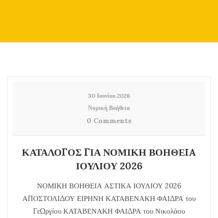
30 Ιουνίου 2026
Νομική Βοήθεια
0 Comments
ΚΑΤΑΛΟΓΟΣ ΓΙΑ ΝΟΜΙΚΗ ΒΟΗΘΕIA
ΙΟΥΛΙΟΥ 2026
ΝΟΜΙΚΗ ΒΟΗΘΕΙΑ ΑΣΤΙΚΑ ΙΟΥΛΙΟΥ 2026
ΑΠΟΣΤΟΛΙΔΟΥ ΕΙΡΗΝΗ ΚΑΤΑΒΕΝΑΚΗ ΦΑΙΔΡΑ του
ΓεΩργίου ΚΑΤΑΒΕΝΑΚΗ ΦΑΙΔΡΑ του Νικολάου