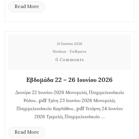
Read More
21 Ιουνίου 2026
Πινάκια - Εκθέματα
0 Comments
Eβδομάδα 22 – 26 Ιουνίου 2026
Δευτέρα 22 Ιουνίου 2026 Μονομελές Πλημμελειοδικείο
Ρόδου…pdf Τρίτη 23 Ιουνίου 2026 Μονομελές
Πλημμελειοδικείο Καρπάθου…pdf Τετάρτη 24 Ιουνίου
2026 Τριμελές Πλημμελειοδικείο ...
Read More