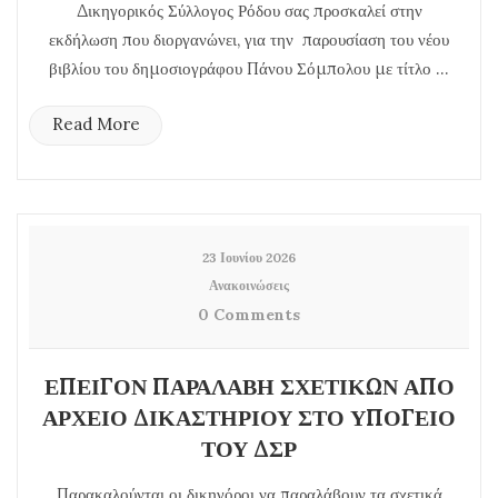
Δικηγορικός Σύλλογος Ρόδου σας προσκαλεί στην
εκδήλωση που διοργανώνει, για την παρουσίαση του νέου
βιβλίου του δημοσιογράφου Πάνου Σόμπολου με τίτλο ...
Read More
23 Ιουνίου 2026
Ανακοινώσεις
0 Comments
ΕΠΕΙΓΟΝ ΠΑΡΑΛΑΒΗ ΣΧΕΤΙΚΩΝ ΑΠΟ
ΑΡΧΕΙΟ ΔΙΚΑΣΤΗΡΙΟΥ ΣΤΟ ΥΠΟΓΕΙΟ
ΤΟΥ ΔΣΡ
Παρακαλούνται οι δικηγόροι να παραλάβουν τα σχετικά